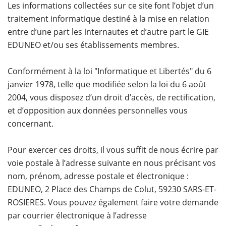
Les informations collectées sur ce site font l’objet d’un
traitement informatique destiné à la mise en relation
entre d’une part les internautes et d’autre part le GIE
EDUNEO et/ou ses établissements membres.
Conformément à la loi "Informatique et Libertés" du 6
janvier 1978, telle que modifiée selon la loi du 6 août
2004, vous disposez d’un droit d’accès, de rectification,
et d’opposition aux données personnelles vous
concernant.
Pour exercer ces droits, il vous suffit de nous écrire par
voie postale à l’adresse suivante en nous précisant vos
nom, prénom, adresse postale et électronique :
EDUNEO, 2 Place des Champs de Colut, 59230 SARS-ET-
ROSIERES. Vous pouvez également faire votre demande
par courrier électronique à l’adresse