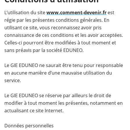
L’utilisation du site
www.comment-devenir.fr
est
régie par les présentes conditions générales. En
utilisant ce site, vous reconnaissez avoir pris
connaissance de ces conditions et les avoir acceptées.
Celles-ci pourront être modifiées à tout moment et
sans préavis par la société EDUNEO.
Le GIE EDUNEO ne saurait être tenu pour responsable
en aucune manière d’une mauvaise utilisation du
service.
Le GIE EDUNEO se réserve par ailleurs le droit de
modifier à tout moment les présentes, notamment en
actualisant ce site Internet.
Données personnelles