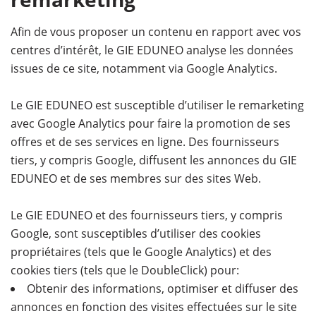
Afin de vous proposer un contenu en rapport avec vos
centres d’intérêt, le GIE EDUNEO analyse les données
issues de ce site, notamment via Google Analytics.
Le GIE EDUNEO est susceptible d’utiliser le remarketing
avec Google Analytics pour faire la promotion de ses
offres et de ses services en ligne. Des fournisseurs
tiers, y compris Google, diffusent les annonces du GIE
EDUNEO et de ses membres sur des sites Web.
Le GIE EDUNEO et des fournisseurs tiers, y compris
Google, sont susceptibles d’utiliser des cookies
propriétaires (tels que le Google Analytics) et des
cookies tiers (tels que le DoubleClick) pour:
Obtenir des informations, optimiser et diffuser des
annonces en fonction des visites effectuées sur le site