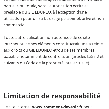
partielle ou totale, sans l’autorisation écrite et
préalable du GIE EDUNEO, à l’exception d’une
utilisation pour un strict usage personnel, privé et non-
commercial.
Toute autre utilisation non-autorisée de ce site
Internet ou de ses éléments constituerait une atteinte
aux droits du GIE EDUNEO et/ou de ses membres,
passible notamment de contrefaçon (articles L355-2 et
suivants du Code de la propriété intellectuelle).
Limitation de responsabilité
Le site Internet
www.comment-devenir.fr
peut