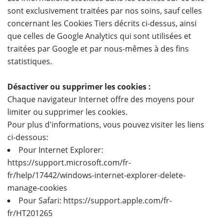
sont exclusivement traitées par nos soins, sauf celles
concernant les Cookies Tiers décrits ci-dessus, ainsi
que celles de Google Analytics qui sont utilisées et
traitées par Google et par nous-mêmes à des fins
statistiques.
Désactiver ou supprimer les cookies :
Chaque navigateur Internet offre des moyens pour
limiter ou supprimer les cookies.
Pour plus d'informations, vous pouvez visiter les liens
ci-dessous:
Pour Internet Explorer:
https://support.microsoft.com/fr-
fr/help/17442/windows-internet-explorer-delete-
manage-cookies
Pour Safari: https://support.apple.com/fr-
fr/HT201265