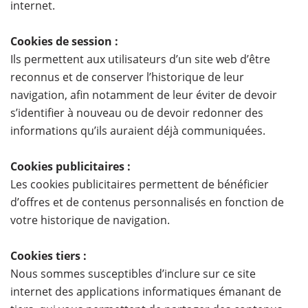
internet.
Cookies de session :
Ils permettent aux utilisateurs d’un site web d’être
reconnus et de conserver l’historique de leur
navigation, afin notamment de leur éviter de devoir
s’identifier à nouveau ou de devoir redonner des
informations qu’ils auraient déjà communiquées.
Cookies publicitaires :
Les cookies publicitaires permettent de bénéficier
d’offres et de contenus personnalisés en fonction de
votre historique de navigation.
Cookies tiers :
Nous sommes susceptibles d’inclure sur ce site
internet des applications informatiques émanant de