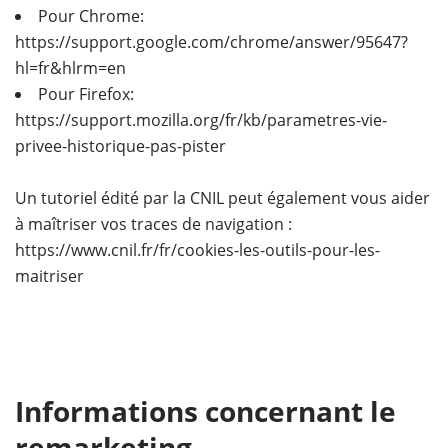
Pour Chrome:
https://support.google.com/chrome/answer/95647?
hl=fr&hlrm=en
Pour Firefox:
https://support.mozilla.org/fr/kb/parametres-vie-
privee-historique-pas-pister
Un tutoriel édité par la CNIL peut également vous aider
à maîtriser vos traces de navigation :
https://www.cnil.fr/fr/cookies-les-outils-pour-les-
maitriser
Informations concernant le
remarketing