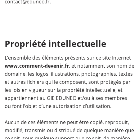
contact@eduneo.fr.
Propriété intellectuelle
L’ensemble des éléments présents sur ce site Internet
www.comment-devenir.fr
, et notamment son nom de
domaine, les logos, illustrations, photographies, textes
et autres fichiers qui le composent, sont protégés par
les lois en vigueur sur la propriété intellectuelle, et
appartiennent au GIE EDUNEO et/ou à ses membres
ou font l’objet d’une autorisation d’utilisation.
Aucun de ces éléments ne peut être copié, reproduit,
modifié, transmis ou distribué de quelque manière que
ce soit, sous quelque support que ce soit, de manière