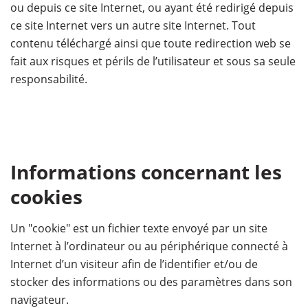
ou depuis ce site Internet, ou ayant été redirigé depuis
ce site Internet vers un autre site Internet. Tout
contenu téléchargé ainsi que toute redirection web se
fait aux risques et périls de l’utilisateur et sous sa seule
responsabilité.
Informations concernant les
cookies
Un "cookie" est un fichier texte envoyé par un site
Internet à l’ordinateur ou au périphérique connecté à
Internet d’un visiteur afin de l’identifier et/ou de
stocker des informations ou des paramètres dans son
navigateur.