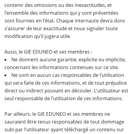
contenir des omissions ou des inexactitudes, et
l’ensemble des informations qui y sont présentées
sont fournies en l’état. Chaque internaute devra donc
s’assurer de leur exactitude et nous signaler toute
modification qu’il jugera utile.
Aussi, le GIE EDUNEO et ses membres :
Ne donnent aucune garantie, explicite ou implicite,
concernant les informations contenues sur ce site.
Ne sont en aucun cas responsables de l’utilisation
qui sera faite de ces informations, et de tout préjudice
direct ou indirect pouvant en découler. L’utilisateur est
seul responsable de l’utilisation de ces informations.
Par ailleurs, le GIE EDUNEO et ses membres ne
sauraient être tenus responsables de tout dommage
subi par l’utilisateur ayant téléchargé un contenu sur