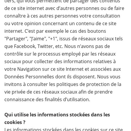
tiers, qui vous permettent de partager des contenus
de ce site internet avec d’autres personnes ou de faire
connaître à ces autres personnes votre consultation
ou votre opinion concernant un contenu de ce site
internet. C’est par exemple le cas des boutons
"Partager", "J’aime", "+1", issus de réseaux sociaux tels
que Facebook, Twitter, etc. Nous n’avons pas de
contrôle sur le processus employé par les réseaux
sociaux pour collecter des informations relatives à
votre Navigation sur ce site Internet et associées aux
Données Personnelles dont ils disposent. Nous vous
invitons à consulter les politiques de protection de la
vie privée de ces réseaux sociaux afin de prendre
connaissance des finalités d’utilisation.
Qui utilise les informations stockées dans les
cookies ?
Les informations stockées dans les cookies sur ce site