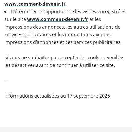
www.comment-devenir.fr
.
Déterminer le rapport entre les visites enregistrées
sur le site
www.comment-devenir.fr
et les
impressions des annonces, les autres utilisations de
services publicitaires et les interactions avec ces
impressions d’annonces et ces services publicitaires.
Si vous ne souhaitez pas accepter les cookies, veuillez
les désactiver avant de continuer à utiliser ce site.
--
Informations actualisées au 17 septembre 2025