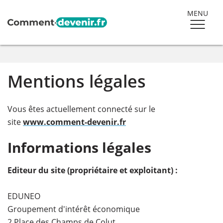
MENU
Mentions légales
Vous êtes actuellement connecté sur le
site
www.comment-devenir.fr
Informations légales
Editeur du site (propriétaire et exploitant) :
EDUNEO
Groupement d'intérêt économique
2 Place des Champs de Colut