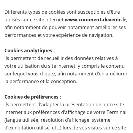
Différents types de cookies sont susceptibles d’être
utilisés sur ce site Internet
www.comment-devenir.fr
,
afin notamment de pouvoir notamment améliorer ses
performances et votre expérience de navigation.
Cookies analytiques :
Ils permettent de recueillir des données relatives à
votre utilisation du site Internet, y compris le contenu
sur lequel vous cliquez, afin notamment d’en améliorer
la performance et la conception.
Cookies de préférences :
Ils permettent d’adapter la présentation de notre site
internet aux préférences d’affichage de votre Terminal
(langue utilisée, résolution d’affichage, système
d’exploitation utilisé, etc.) lors de vos visites sur ce site