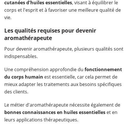
cutanées d'huiles essentielles
, visant à équilibrer le
corps et l'esprit et à favoriser une meilleure qualité de
vie.
Les qualités requises pour devenir
aromathérapeute
Pour devenir aromathérapeute, plusieurs qualités sont
indispensables.
Une compréhension approfondie du
fonctionnement
du corps humain
est essentielle, car cela permet de
mieux adapter les traitements aux besoins spécifiques
des clients.
Le métier d'aromathérapeute nécessite également de
bonnes connaissances en huiles essentielles
et en
leurs applications thérapeutiques.