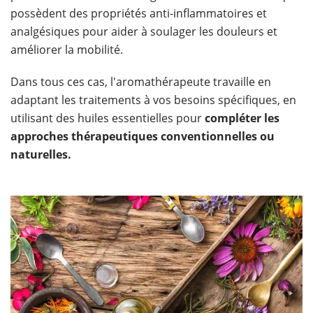
possèdent des propriétés anti-inflammatoires et
analgésiques pour aider à soulager les douleurs et
améliorer la mobilité.
Dans tous ces cas, l'aromathérapeute travaille en
adaptant les traitements à vos besoins spécifiques, en
utilisant des huiles essentielles pour
compléter les
approches thérapeutiques conventionnelles ou
naturelles.