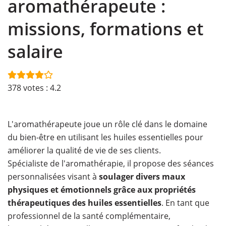
aromathérapeute :
missions, formations et
salaire
378
votes :
4.2
L'aromathérapeute joue un rôle clé dans le domaine
du bien-être en utilisant les huiles essentielles pour
améliorer la qualité de vie de ses clients.
Spécialiste de l'aromathérapie, il propose des séances
personnalisées visant à
soulager divers maux
physiques et émotionnels grâce aux propriétés
thérapeutiques des huiles essentielles
. En tant que
professionnel de la santé complémentaire,