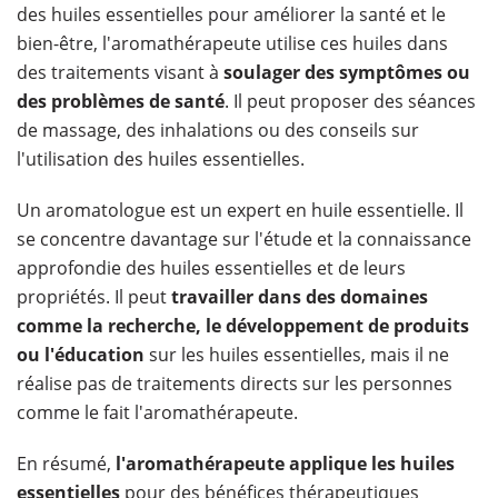
des huiles essentielles pour améliorer la santé et le
bien-être, l'aromathérapeute utilise ces huiles dans
des traitements visant à
soulager des symptômes ou
des problèmes de santé
. Il peut proposer des séances
de massage, des inhalations ou des conseils sur
l'utilisation des huiles essentielles.
Un aromatologue est un expert en huile essentielle. Il
se concentre davantage sur l'étude et la connaissance
approfondie des huiles essentielles et de leurs
propriétés. Il peut
travailler dans des domaines
comme la recherche, le développement de produits
ou l'éducation
sur les huiles essentielles, mais il ne
réalise pas de traitements directs sur les personnes
comme le fait l'aromathérapeute.
En résumé,
l'aromathérapeute applique les huiles
essentielles
pour des bénéfices thérapeutiques