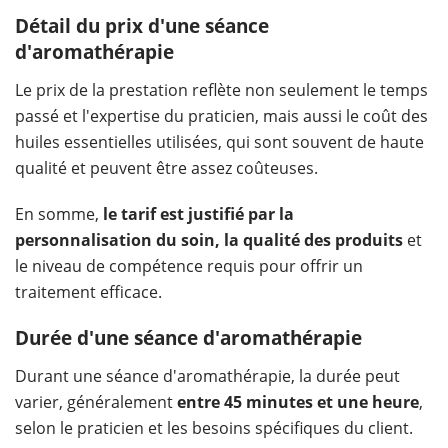
Détail du prix d'une séance
d'aromathérapie
Le prix de la prestation reflète non seulement le temps
passé et l'expertise du praticien, mais aussi le coût des
huiles essentielles utilisées, qui sont souvent de haute
qualité et peuvent être assez coûteuses.
En somme,
le tarif est justifié par la
personnalisation du soin, la qualité des produits
et
le niveau de compétence requis pour offrir un
traitement efficace.
Durée d'une séance d'aromathérapie
Durant une séance d'aromathérapie, la durée peut
varier, généralement
entre 45 minutes et une heure
,
selon le praticien et les besoins spécifiques du client.