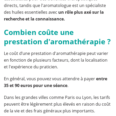
directs, tandis que l'aromatologue est un spécialiste
des huiles essentielles avec
un rôle plus axé sur la
recherche et la connaissance.
Combien coûte une
prestation d'aromathérapie ?
Le coût d’une prestation d'aromathérapie peut varier
en fonction de plusieurs facteurs, dont la localisation
et l'expérience du praticien.
En général, vous pouvez vous attendre à payer
entre
35 et 90 euros pour une séance
.
Dans les grandes villes comme Paris ou Lyon, les tarifs
peuvent être légèrement plus élevés en raison du coût
de la vie et des frais généraux plus importants.