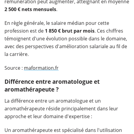
rémunération peut augmenter, atteignant en moyenne
2 500 € nets mensuels
.
En règle générale, le salaire médian pour cette
profession est de
1 850 € brut par mois
. Ces chiffres
témoignent d'une évolution possible dans le domaine,
avec des perspectives d'amélioration salariale au fil de
la carrière.
Source :
maformation.fr
Différence entre aromatologue et
aromathérapeute ?
La différence entre un aromatologue et un
aromathérapeute réside principalement dans leur
approche et leur domaine d'expertise :
Un aromathérapeute est spécialisé dans l'utilisation