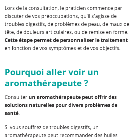
Lors de la consultation, le praticien commence par
discuter de vos préoccupations, qu'il s'agisse de
troubles digestifs, de problèmes de peau, de maux de
tête, de douleurs articulaires, ou de remise en forme.
Cette étape permet de personnaliser le traitement
en fonction de vos symptômes et de vos objectifs.
Pourquoi aller voir un
aromathérapeute ?
Consulter
un aromathérapeute peut offrir des
solutions naturelles pour divers problèmes de
santé
.
Si vous souffrez de troubles digestifs, un
aromathérapeute peut recommander des huiles