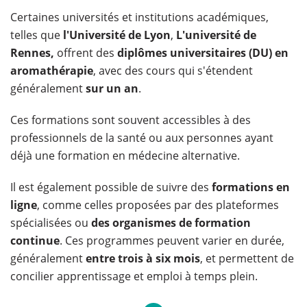
Certaines universités et institutions académiques,
telles que
l'Université de Lyon
,
L'université de
Rennes,
offrent des
diplômes universitaires (DU) en
aromathérapie
, avec des cours qui s'étendent
généralement
sur un an
.
Ces formations sont souvent accessibles à des
professionnels de la santé ou aux personnes ayant
déjà une formation en médecine alternative.
Il est également possible de suivre des
formations en
ligne
, comme celles proposées par des plateformes
spécialisées ou
des organismes de formation
continue
. Ces programmes peuvent varier en durée,
généralement
entre trois à six mois
, et permettent de
concilier apprentissage et emploi à temps plein.