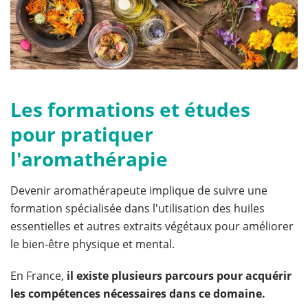
Les formations et études
pour pratiquer
l'aromathérapie
Devenir aromathérapeute implique de suivre une
formation spécialisée dans l'utilisation des huiles
essentielles et autres extraits végétaux pour améliorer
le bien-être physique et mental.
En France,
il existe plusieurs parcours pour acquérir
les compétences nécessaires dans ce domaine.