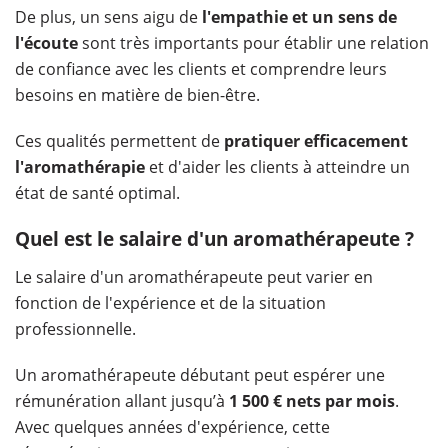
De plus, un sens aigu de
l'empathie et un sens de
l'écoute
sont très importants pour établir une relation
de confiance avec les clients et comprendre leurs
besoins en matière de bien-être.
Ces qualités permettent de
pratiquer efficacement
l'aromathérapie
et d'aider les clients à atteindre un
état de santé optimal.
Quel est le salaire d'un aromathérapeute ?
Le salaire d'un aromathérapeute peut varier en
fonction de l'expérience et de la situation
professionnelle.
Un aromathérapeute débutant peut espérer une
rémunération allant jusqu’à
1 500 € nets par mois
.
Avec quelques années d'expérience, cette