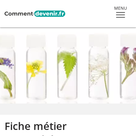
MENU
Fiche métier