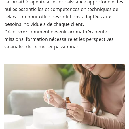
l'aromathérapeute allie connaissance approfondie des
huiles essentielles et compétences en techniques de
relaxation pour offrir des solutions adaptées aux
besoins individuels de chaque client.
Découvrez
comment devenir
aromathérapeute :
missions, formation nécessaire et les perspectives
salariales de ce métier passionnant.