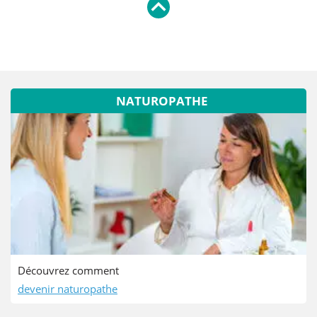
NATUROPATHE
Découvrez comment
devenir naturopathe