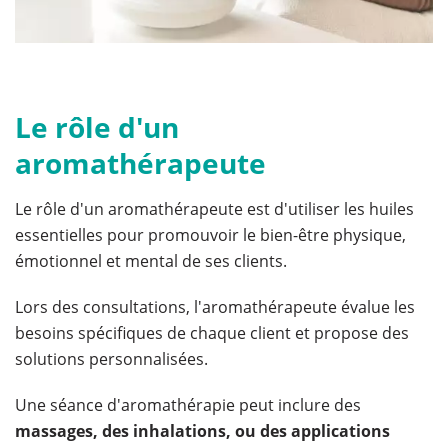
Le rôle d'un
aromathérapeute
Le rôle d'un aromathérapeute est d'utiliser les huiles
essentielles pour promouvoir le bien-être physique,
émotionnel et mental de ses clients.
Lors des consultations, l'aromathérapeute évalue les
besoins spécifiques de chaque client et propose des
solutions personnalisées.
Une séance d'aromathérapie peut inclure des
massages, des inhalations, ou des applications