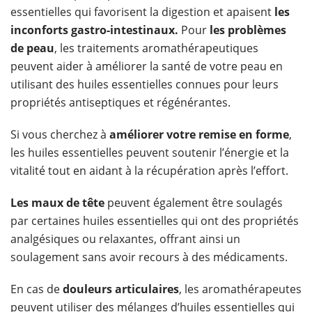
essentielles qui favorisent la digestion et apaisent
les
inconforts gastro-intestinaux.
Pour
les problèmes
de peau
, les traitements aromathérapeutiques
peuvent aider à améliorer la santé de votre peau en
utilisant des huiles essentielles connues pour leurs
propriétés antiseptiques et régénérantes.
Si vous cherchez à
améliorer votre remise en forme
,
les huiles essentielles peuvent soutenir l’énergie et la
vitalité tout en aidant à la récupération après l’effort.
Les maux de tête
peuvent également être soulagés
par certaines huiles essentielles qui ont des propriétés
analgésiques ou relaxantes, offrant ainsi un
soulagement sans avoir recours à des médicaments.
En cas de
douleurs articulaires
, les aromathérapeutes
peuvent utiliser des mélanges d’huiles essentielles qui