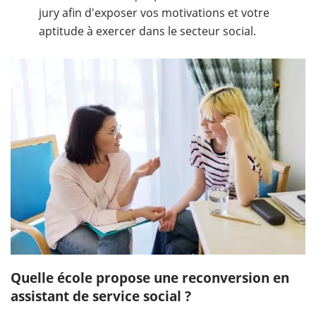
jury afin d'exposer vos motivations et votre
aptitude à exercer dans le secteur social.
Quelle école propose une reconversion en
assistant de service social ?