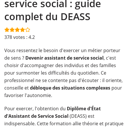
service social : guide
complet du DEASS
378
votes :
4.2
Vous ressentez le besoin d'exercer un métier porteur
de sens ?
Devenir assistant de service social
, c'est
choisir d'accompagner des individus et des familles
pour surmonter les difficultés du quotidien. Ce
professionnel ne se contente pas d'écouter : il oriente,
conseille et
débloque des situations complexes
pour
favoriser l'autonomie.
Pour exercer, l'obtention du
Diplôme d'État
d'Assistant de Service Social
(DEASS) est
indispensable. Cette formation allie théorie et pratique