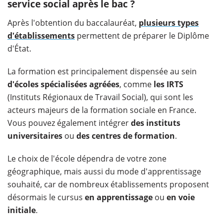
service social après le bac ?
Après l'obtention du baccalauréat,
plusieurs types
d'établissements
permettent de préparer le Diplôme
d'État.
La formation est principalement dispensée au sein
d'écoles spécialisées agréées
, comme
les IRTS
(Instituts Régionaux de Travail Social), qui sont les
acteurs majeurs de la formation sociale en France.
Vous pouvez également intégrer
des instituts
universitaires
ou
des centres de formation
.
Le choix de l'école dépendra de votre zone
géographique, mais aussi du mode d'apprentissage
souhaité, car de nombreux établissements proposent
désormais le cursus
en apprentissage
ou
en voie
initiale
.