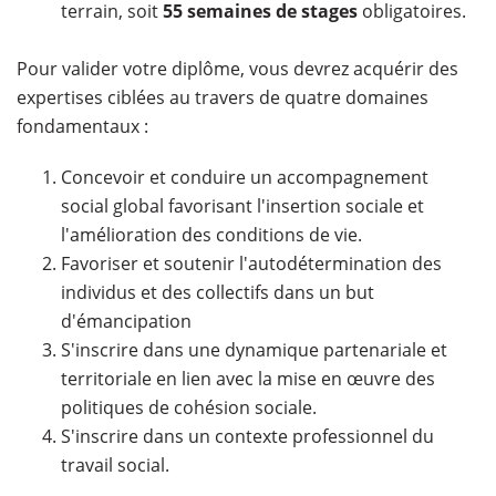
terrain, soit
55 semaines de stages
obligatoires.
Pour valider votre diplôme, vous devrez acquérir des
expertises ciblées au travers de quatre domaines
fondamentaux :
Concevoir et conduire un accompagnement
social global favorisant l'insertion sociale et
l'amélioration des conditions de vie.
Favoriser et soutenir l'autodétermination des
individus et des collectifs dans un but
d'émancipation
S'inscrire dans une dynamique partenariale et
territoriale en lien avec la mise en œuvre des
politiques de cohésion sociale.
S'inscrire dans un contexte professionnel du
travail social.