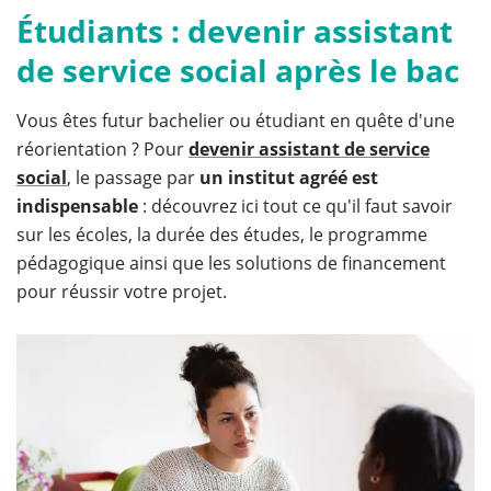
Étudiants : devenir assistant
de service social après le bac
Vous êtes futur bachelier ou étudiant en quête d'une
réorientation ? Pour
devenir assistant de service
social
, le passage par
un institut agréé est
indispensable
: découvrez ici tout ce qu'il faut savoir
sur les écoles, la durée des études, le programme
pédagogique ainsi que les solutions de financement
pour réussir votre projet.