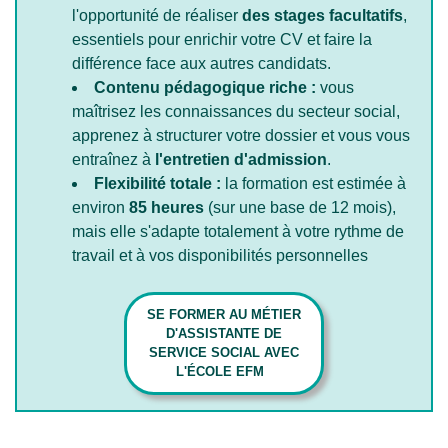
l'opportunité de réaliser
des stages facultatifs
,
essentiels pour enrichir votre CV et faire la
différence face aux autres candidats.
Contenu pédagogique riche :
vous
maîtrisez les connaissances du secteur social,
apprenez à structurer votre dossier et vous vous
entraînez à
l'entretien d'admission
.
Flexibilité totale :
la formation est estimée à
environ
85 heures
(sur une base de 12 mois),
mais elle s'adapte totalement à votre rythme de
travail et à vos disponibilités personnelles
SE FORMER AU MÉTIER
D'ASSISTANTE DE
SERVICE SOCIAL AVEC
L'ÉCOLE EFM