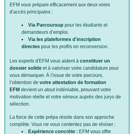
EFM vous prépare efficacement aux deux voies
d'accès principales :
Via Parcoursup
pour les étudiants et
demandeurs d’emploi.
Via les plateformes d'inscription
directes
pour les profils en reconversion.
​Les experts d'EFM vous aident à
constituer un
dossier solide
et à valoriser votre candidature pour
vous démarquer. À l'issue de votre parcours,
l’obtention de
votre attestation de formation
EFM
devient un atout indéniable, prouvant votre
motivation réelle et votre sérieux auprès des jurys de
sélection.
La force de cette prépa réside dans son approche
complète. Vous ne vous contentez pas de réviser :
Expérience concrète :
EFM vous offre