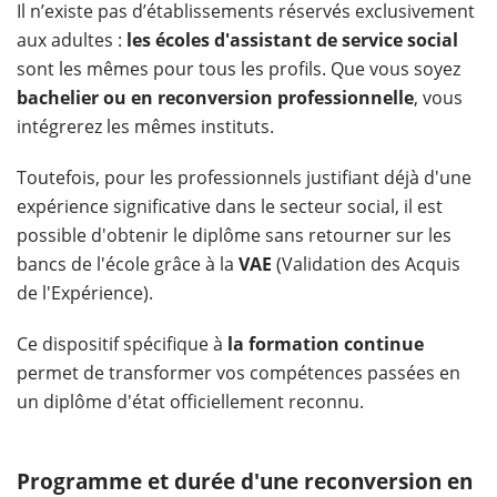
Il n’existe pas d’établissements réservés exclusivement
aux adultes :
les écoles d'assistant de service social
sont les mêmes pour tous les profils. Que vous soyez
bachelier ou en reconversion professionnelle
, vous
intégrerez les mêmes instituts.
Toutefois, pour les professionnels justifiant déjà d'une
expérience significative dans le secteur social, il est
possible d'obtenir le diplôme sans retourner sur les
bancs de l'école grâce à la
VAE
(Validation des Acquis
de l'Expérience).
Ce dispositif spécifique à
la formation continue
permet de transformer vos compétences passées en
un diplôme d'état officiellement reconnu.
Programme et durée d'une reconversion en