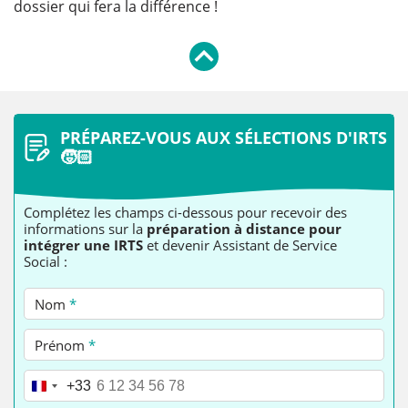
dossier qui fera la différence !
PRÉPAREZ-VOUS AUX SÉLECTIONS D
'IRTS
🧒🏻
Complétez les champs ci-dessous pour recevoir des
informations sur la
préparation à distance pour
intégrer une IRTS
et devenir Assistant de Service
Social :
Nom
*
Prénom
*
Téléphone
*
+33