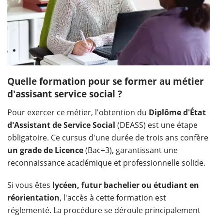
Quelle formation pour se former au métier
d'assisant service social ?
Pour exercer ce métier, l'obtention du
Diplôme d'État
d'Assistant de Service Social
(DEASS) est une étape
obligatoire. Ce cursus d'une durée de trois ans confère
un grade de Licence
(Bac+3), garantissant une
reconnaissance académique et professionnelle solide.
Si vous êtes
lycéen, futur bachelier ou étudiant en
réorientation
, l'accès à cette formation est
réglementé. La procédure se déroule principalement