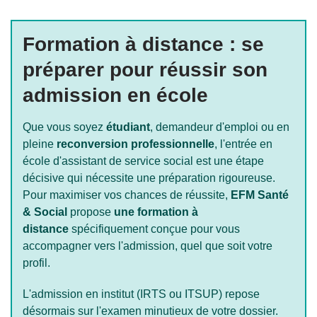
Formation à distance : se
préparer pour réussir son
admission en école
Que vous soyez
étudiant
, demandeur d'emploi ou en
pleine
reconversion professionnelle
, l'entrée en
école d'assistant de service social est une étape
décisive qui nécessite une préparation rigoureuse.
Pour maximiser vos chances de réussite,
EFM Santé
& Social
propose
une formation à
distance
spécifiquement conçue pour vous
accompagner vers l'admission, quel que soit votre
profil.
L'admission en institut (IRTS ou ITSUP) repose
désormais sur l'examen minutieux de votre dossier.