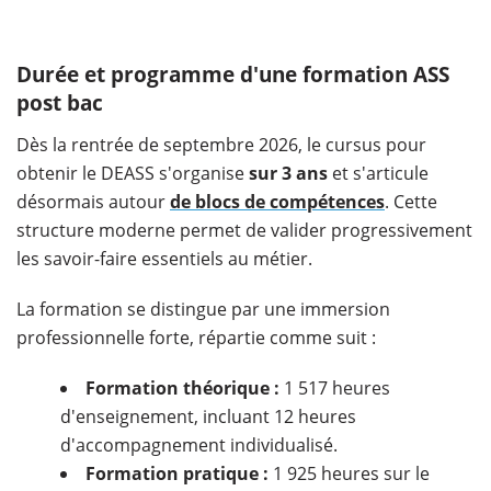
Durée et programme d'une formation ASS
post bac
Dès la rentrée de septembre 2026, le cursus pour
obtenir le DEASS s'organise
sur 3 ans
et s'articule
désormais autour
de blocs de compétences
. Cette
structure moderne permet de valider progressivement
les savoir-faire essentiels au métier.
La formation se distingue par une immersion
professionnelle forte, répartie comme suit :
Formation théorique :
1 517 heures
d'enseignement, incluant 12 heures
d'accompagnement individualisé.
Formation pratique :
1 925 heures sur le