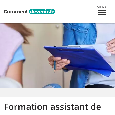
MENU
Formation assistant de