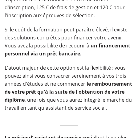
d'inscription, 125 € de frais de gestion et 120 € pour
l'inscription aux épreuves de sélection.
Si le coût de la formation peut paraître élevé, il existe
des solutions concrètes pour financer votre avenir.
Vous avez la possibilité de recourir à
un financement
personnel via un prêt bancaire.
L'atout majeur de cette option est la flexibilité : vous
pouvez ainsi vous consacrer sereinement à vos trois
années d'études et ne commencer
le remboursement
de votre prêt qu'à la suite de l'obtention de votre
diplôme
, une fois que vous aurez intégré le marché du
travail en tant qu'assistant de service social.
Le métier d'assistant de service social
est bien plus