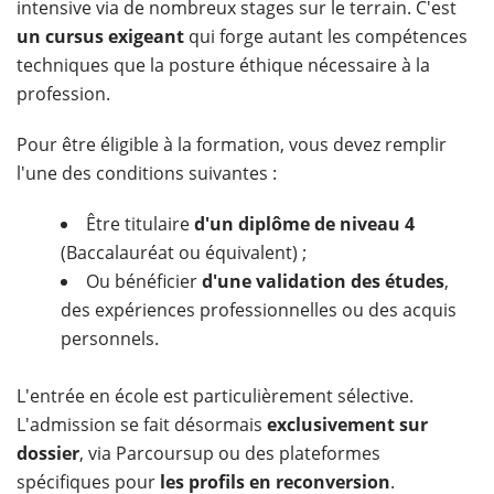
intensive via de nombreux stages sur le terrain. C'est
un cursus exigeant
qui forge autant les compétences
techniques que la posture éthique nécessaire à la
profession.
Pour être éligible à la formation, vous devez remplir
l'une des conditions suivantes :
Être titulaire
d'un diplôme de niveau 4
(Baccalauréat ou équivalent) ;
Ou bénéficier
d'une validation des études
,
des expériences professionnelles ou des acquis
personnels.
L'entrée en école est particulièrement sélective.
L'admission se fait désormais
exclusivement sur
dossier
, via Parcoursup ou des plateformes
spécifiques pour
les profils en reconversion
.