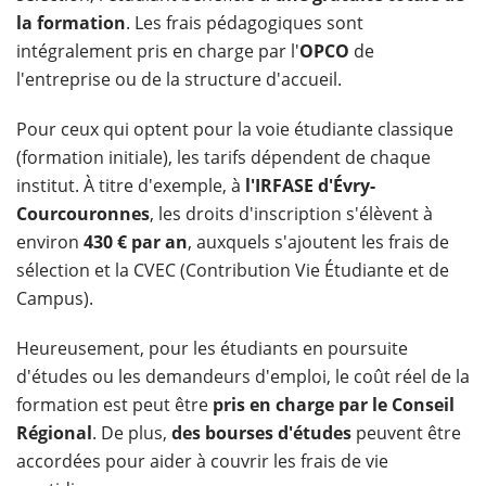
la formation
. Les frais pédagogiques sont
intégralement pris en charge par l'
OPCO
de
l'entreprise ou de la structure d'accueil.
Pour ceux qui optent pour la voie étudiante classique
(formation initiale), les tarifs dépendent de chaque
institut. À titre d'exemple, à
l'IRFASE d'Évry-
Courcouronnes
, les droits d'inscription s'élèvent à
environ
430 € par an
, auxquels s'ajoutent les frais de
sélection et la CVEC (Contribution Vie Étudiante et de
Campus).
Heureusement, pour les étudiants en poursuite
d'études ou les demandeurs d'emploi, le coût réel de la
formation est peut être
pris en charge par le Conseil
Régional
. De plus,
des bourses d'études
peuvent être
accordées pour aider à couvrir les frais de vie