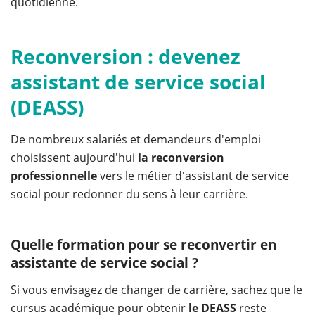
quotidienne.
Reconversion : devenez
assistant de service social
(DEASS)
De nombreux salariés et demandeurs d'emploi
choisissent aujourd'hui
la reconversion
professionnelle
vers le métier d'assistant de service
social pour redonner du sens à leur carrière.
Quelle formation pour se reconvertir en
assistante de service social ?
Si vous envisagez de changer de carrière, sachez que le
cursus académique pour obtenir
le DEASS
reste