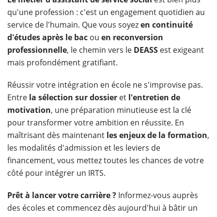
qu'une profession : c'est un engagement quotidien au
service de l'humain. Que vous soyez
en continuité
d'études après le bac
ou
en reconversion
professionnelle
, le chemin vers le
DEASS
est exigeant
mais profondément gratifiant.
Réussir votre intégration en école ne s'improvise pas.
Entre
la sélection sur dossier
et
l'entretien de
motivation
, une préparation minutieuse est la clé
pour transformer votre ambition en réussite. En
maîtrisant dès maintenant
les enjeux de la formation
,
les modalités d'admission et les leviers de
financement, vous mettez toutes les chances de votre
côté pour intégrer un IRTS.
Prêt à lancer votre carrière ?
Informez-vous auprès
des écoles et commencez dès aujourd'hui à bâtir un