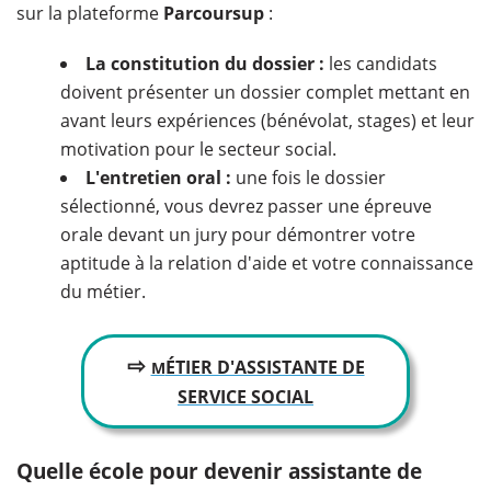
sur la plateforme
Parcoursup
:
La constitution du dossier :
les candidats
doivent présenter un dossier complet mettant en
avant leurs expériences (bénévolat, stages) et leur
motivation pour le secteur social.
L'entretien oral :
une fois le dossier
sélectionné, vous devrez passer une épreuve
orale devant un jury pour démontrer votre
aptitude à la relation d'aide et votre connaissance
du métier.
⇨
ÉTIER D'ASSISTANTE DE
M
SERVICE SOCIAL
Quelle école pour devenir assistante de