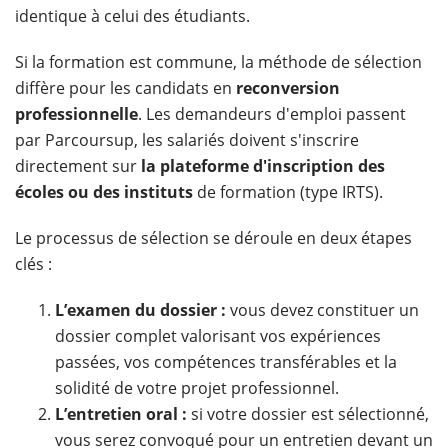
identique à celui des étudiants.
Si la formation est commune, la méthode de sélection
diffère pour les candidats en
reconversion
professionnelle
. Les demandeurs d'emploi passent
par Parcoursup, les salariés doivent s'inscrire
directement sur
la plateforme d'inscription des
écoles ou des instituts
de formation (type IRTS).
Le processus de sélection se déroule en deux étapes
clés :
L’examen du dossier :
vous devez constituer un
dossier complet valorisant vos expériences
passées, vos compétences transférables et la
solidité de votre projet professionnel.
L’entretien oral :
si votre dossier est sélectionné,
vous serez convoqué pour un entretien devant un