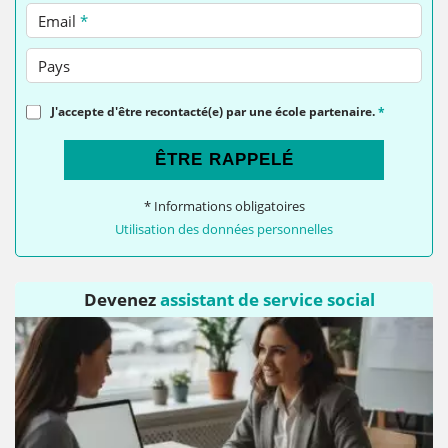
Email
*
Pays
J'accepte d'être recontacté(e) par une école partenaire.
*
ÊTRE RAPPELÉ
* Informations obligatoires
Utilisation des données personnelles
Devenez
assistant de service social