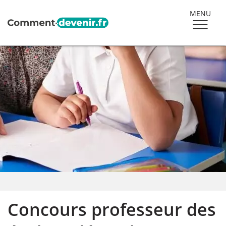
MENU
Concours professeur des