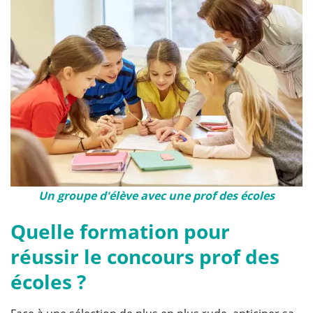
Un groupe d'élève avec une prof des écoles
Quelle formation pour
réussir le concours prof des
écoles ?