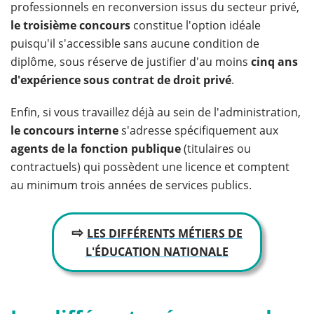
professionnels en reconversion issus du secteur privé,
le troisième concours
constitue l'option idéale
puisqu'il s'accessible sans aucune condition de
diplôme, sous réserve de justifier d'au moins
cinq ans
d'expérience sous contrat de droit privé
.
Enfin, si vous travaillez déjà au sein de l'administration,
le concours interne
s'adresse spécifiquement aux
agents de la fonction publique
(titulaires ou
contractuels) qui possèdent une licence et comptent
au minimum trois années de services publics.
⇨
LES DIFFÉRENTS MÉTIERS DE
L'ÉDUCATION NATIONALE