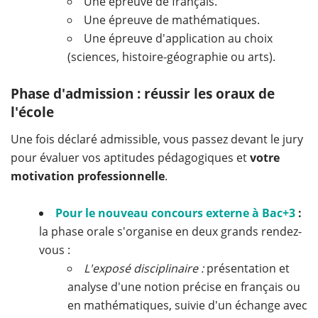
Une épreuve de français.
Une épreuve de mathématiques.
Une épreuve d'application au choix
(sciences, histoire-géographie ou arts).
Phase d'admission : réussir les oraux de
l'école
Une fois déclaré admissible, vous passez devant le jury
pour évaluer vos aptitudes pédagogiques et
votre
motivation professionnelle
.
Pour le nouveau concours externe à Bac+3
:
la phase orale s'organise en deux grands rendez-
vous :
L'exposé disciplinaire :
présentation et
analyse d'une notion précise en français ou
en mathématiques, suivie d'un échange avec