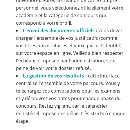
novembre). Après la création de votre compte
personnel, vous sélectionnez officiellement votre
académie et la catégorie de concours qui
correspond à votre profil.
L'envoi des documents officiels
:
vous devez
charger l'ensemble de vos justificatifs (comme
vos titres universitaires et votre pièce d’identité)
sur votre espace en ligne. Veillez à bien respecter
l'échéance imposée par l'administration, sous
peine de voir votre dossier refusé.
La gestion de vos résultats
:
cette interface
centralise l'ensemble de votre parcours. Vous y
téléchargez vos convocations pour les examens
et y découvrez vos notes pour chaque phase du
concours. Restez vigilant, car le calendrier
ministériel impose des délais très stricts à chaque
étape.