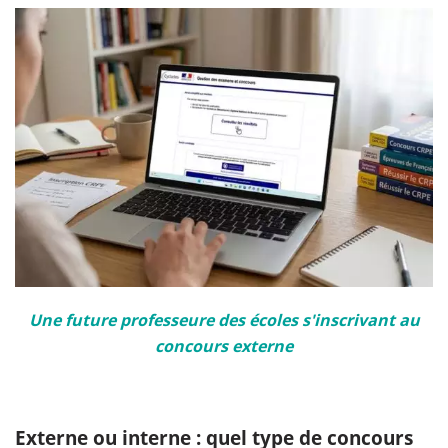
Une future professeure des écoles s'inscrivant au
concours externe
Externe ou interne : quel type de concours