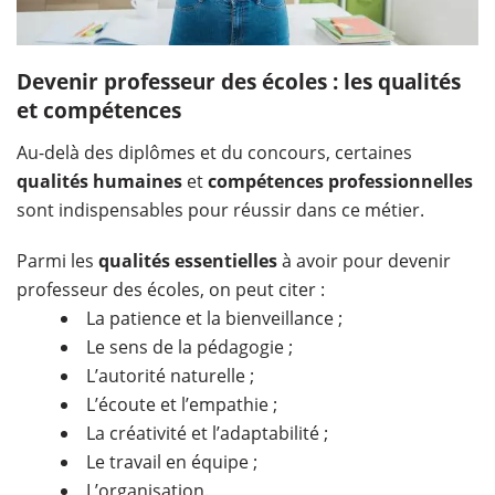
Devenir professeur des écoles : les qualités
et compétences
Au-delà des diplômes et du concours, certaines
qualités humaines
et
compétences professionnelles
sont indispensables pour réussir dans ce métier.
Parmi les
qualités essentielles
à avoir pour devenir
professeur des écoles, on peut citer :
La patience et la bienveillance ;
Le sens de la pédagogie ;
L’autorité naturelle ;
L’écoute et l’empathie ;
La créativité et l’adaptabilité ;
Le travail en équipe ;
L’organisation.