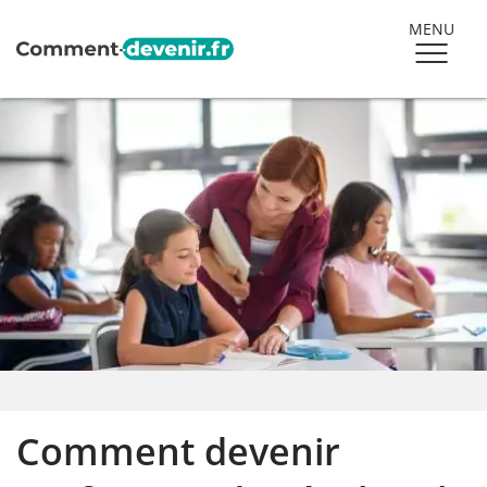
MENU
Comment devenir