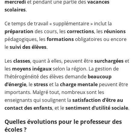
mercredi
et pendant une partie des
vacances
scolaires
.
Ce temps de travail « supplémentaire » inclut la
préparation
des cours, les
corrections
, les
réunions
pédagogiques, les
formations
obligatoires ou encore
le
suivi des élèves
.
Les
classes
, quant à elles, peuvent être
surchargées
et
les
moyens inégaux
selon la région. La gestion de
l’hétérogénéité des élèves demande
beaucoup
d’énergie
, le
stress
et la
charge mentale
peuvent être
importants. Malgré tout, nombreux sont les
enseignants qui soulignent la
satisfaction d’être au
contact des enfants
, et le
sentiment d’utilité sociale
.
Quelles évolutions pour le professeur des
écoles ?