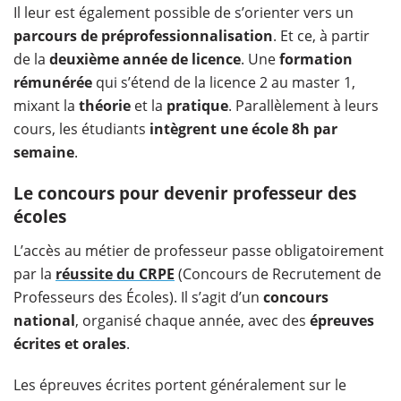
Il leur est également possible de s’orienter vers un
parcours de préprofessionnalisation
. Et ce, à partir
de la
deuxième année de licence
. Une
formation
rémunérée
qui s’étend de la licence 2 au master 1,
mixant la
théorie
et la
pratique
. Parallèlement à leurs
cours, les étudiants
intègrent une école 8h par
semaine
.
Le concours pour devenir professeur des
écoles
L’accès au métier de professeur passe obligatoirement
par la
réussite du CRPE
(Concours de Recrutement de
Professeurs des Écoles). Il s’agit d’un
concours
national
, organisé chaque année, avec des
épreuves
écrites et orales
.
Les épreuves écrites portent généralement sur le