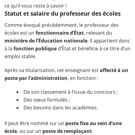
ce qu’il vous reste à savoir !
Statut et salaire du professeur des écoles
Comme évoqué précédemment, le professeur des
écoles est un
fonctionnaire d’État
, relevant du
ministère de l’Éducation nationale
. Il appartient donc
à la
fonction publique
d’État et bénéficie à ce titre d’un
emploi stable.
Après sa titularisation, cet enseignant est
affecté à un
poste par l’administration
, en fonction :
De son classement à l’issue du concours ;
Des vœux formulés ;
Des besoins dans les académies.
Il peut être nommé sur un
poste fixe au sein d’une
école
, ou sur un
poste de remplaçant
.