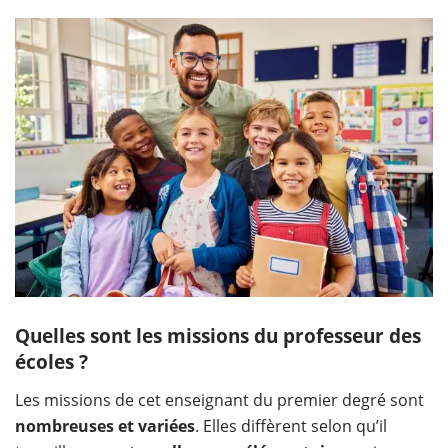
Quelles sont les missions du professeur des
écoles ?
Les missions de cet enseignant du premier degré sont
nombreuses et variées
. Elles diffèrent selon qu’il