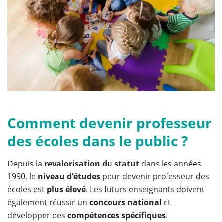
Comment devenir professeur
des écoles dans le public ?
Depuis la
revalorisation du statut
dans les années
1990, le
niveau d’études
pour devenir professeur des
écoles est
plus élevé
. Les futurs enseignants doivent
également réussir un
concours national
et
développer des
compétences spécifiques
.