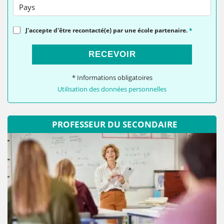
Pays
J'accepte d'être recontacté(e) par une école partenaire.
*
RECEVOIR
* Informations obligatoires
Utilisation des données personnelles
PROFESSEUR DU SECONDAIRE