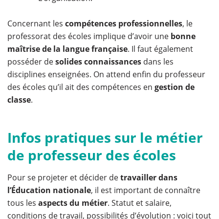
Concernant les
compétences professionnelles
, le
professorat des écoles implique d’avoir une
bonne
maîtrise de la langue française
. Il faut également
posséder de
solides connaissances
dans les
disciplines enseignées. On attend enfin du professeur
des écoles qu’il ait des compétences en
gestion de
classe
.
Infos pratiques sur le métier
de professeur des écoles
Pour se projeter et décider de
travailler dans
l’Éducation nationale
, il est important de connaître
tous les
aspects du métier
. Statut et salaire,
conditions de travail, possibilités d’évolution : voici tout