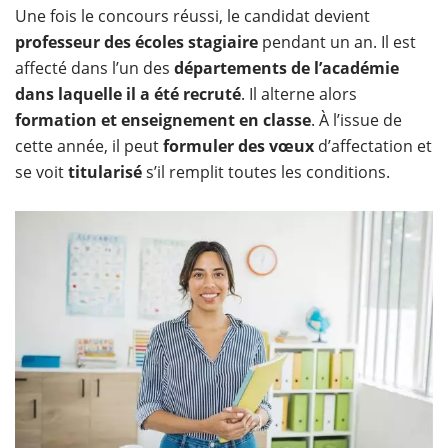
Une fois le concours réussi, le candidat devient
professeur des écoles stagiaire
pendant un an. Il est
affecté dans l’un des
départements de l’académie
dans laquelle il a été recruté
. Il alterne alors
formation et enseignement en classe
. À l’issue de
cette année, il peut
formuler des vœux
d’affectation et
se voit
titularisé
s’il remplit toutes les conditions.