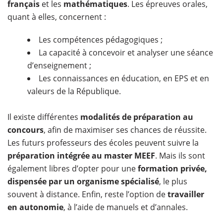
français
et les
mathématiques
. Les épreuves orales,
quant à elles, concernent :
Les compétences pédagogiques ;
La capacité à concevoir et analyser une séance
d’enseignement ;
Les connaissances en éducation, en EPS et en
valeurs de la République.
Il existe différentes
modalités de préparation au
concours
, afin de maximiser ses chances de réussite.
Les futurs professeurs des écoles peuvent suivre la
préparation intégrée au master MEEF
. Mais ils sont
également libres d’opter pour une
formation privée,
dispensée par un organisme spécialisé
, le plus
souvent à distance. Enfin, reste l’option de
travailler
en autonomie
, à l’aide de manuels et d’annales.