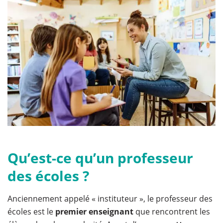
Qu’est-ce qu’un professeur
des écoles ?
Anciennement appelé « instituteur », le professeur des
écoles est le
premier enseignant
que rencontrent les