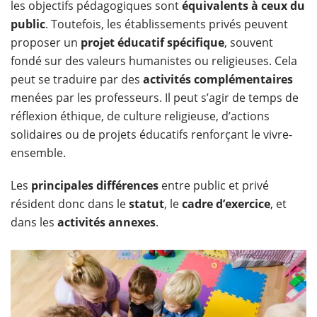
les objectifs pédagogiques sont
équivalents à ceux du
public
. Toutefois, les établissements privés peuvent
proposer un
projet éducatif spécifique
, souvent
fondé sur des valeurs humanistes ou religieuses. Cela
peut se traduire par des
activités complémentaires
menées par les professeurs. Il peut s’agir de temps de
réflexion éthique, de culture religieuse, d’actions
solidaires ou de projets éducatifs renforçant le vivre-
ensemble.
Les
principales différences
entre public et privé
résident donc dans le
statut
, le
cadre d’exercice
, et
dans les
activités annexes
.