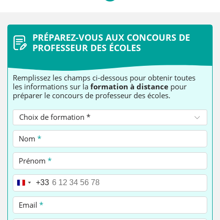
PRÉPAREZ-VOUS AUX CONCOURS DE
PROFESSEUR DES ÉCOLES
Remplissez les champs ci-dessous pour obtenir toutes
les informations sur la
formation à distance
pour
préparer le concours de professeur des écoles.
Choix de formation *
Nom
*
Prénom
*
Téléphone
*
+33
Email
*