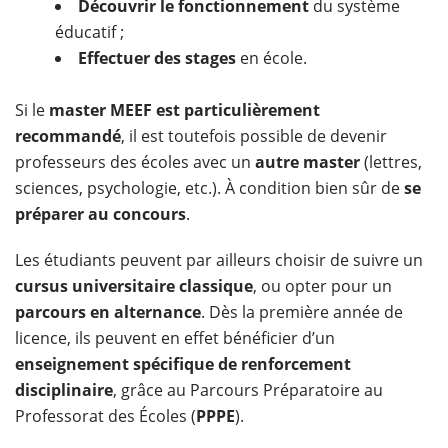
Découvrir le fonctionnement
du système
éducatif ;
Effectuer des stages
en école.
Si le
master MEEF est particulièrement
recommandé
, il est toutefois possible de devenir
professeurs des écoles avec un
autre master
(lettres,
sciences, psychologie, etc.). À condition bien sûr de
se
préparer au concours
.
Les étudiants peuvent par ailleurs choisir de suivre un
cursus universitaire classique
, ou opter pour un
parcours en alternance
. Dès la première année de
licence, ils peuvent en effet bénéficier d’un
enseignement spécifique de renforcement
disciplinaire
, grâce au Parcours Préparatoire au
Professorat des Écoles (
PPPE
).