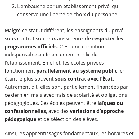
L’embauche par un établissement privé, qui
conserve une liberté de choix du personnel.
Malgré ce statut différent, les enseignants du privé
sous contrat sont eux aussi tenus de
respecter les
programmes officiels
. C’est une condition
indispensable au financement public de
l’établissement. En effet, les écoles privées
fonctionnent
parallèlement au système public
, en
étant le plus souvent
sous contrat avec l’État
.
Autrement dit, elles sont partiellement financées par
ce dernier, mais avec frais de scolarité et obligations
pédagogiques. Ces écoles peuvent être
laïques ou
confessionnelles
, avec des
variations d’approche
pédagogique
et de sélection des élèves.
Ainsi, les apprentissages fondamentaux, les horaires et