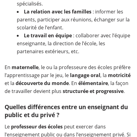
spécialisés.
La relation avec les familles
: informer les
parents, participer aux réunions, échanger sur la
scolarité de l’enfant.
Le travail en équipe
: collaborer avec l’équipe
enseignante, la direction de l’école, les
partenaires extérieurs, etc.
En
maternelle
, le ou la professeure des écoles préfère
l’apprentissage par le jeu, le
langage oral
, la
motricité
et la
découverte du monde
. En
élémentaire
, la façon
de travailler devient plus
structurée et progressive
.
Quelles différences entre un enseignant du
public et du privé ?
Le
professeur des écoles
peut exercer dans
l’enseignement public ou dans l’enseignement privé. Si