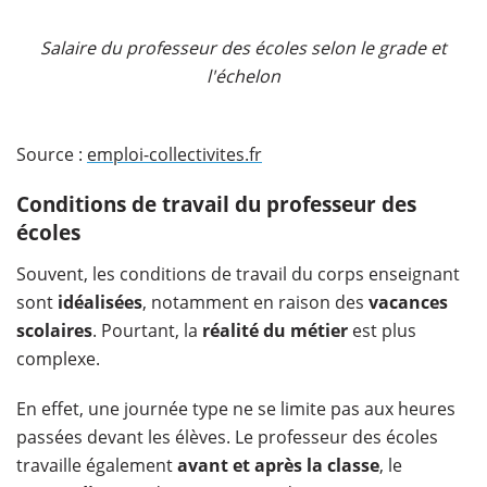
Salaire du professeur des écoles selon le grade et
l'échelon
Source :
emploi-collectivites.fr
Conditions de travail du professeur des
écoles
Souvent, les conditions de travail du corps enseignant
sont
idéalisées
, notamment en raison des
vacances
scolaires
. Pourtant, la
réalité du métier
est plus
complexe.
En effet, une journée type ne se limite pas aux heures
passées devant les élèves. Le professeur des écoles
travaille également
avant et après la classe
, le