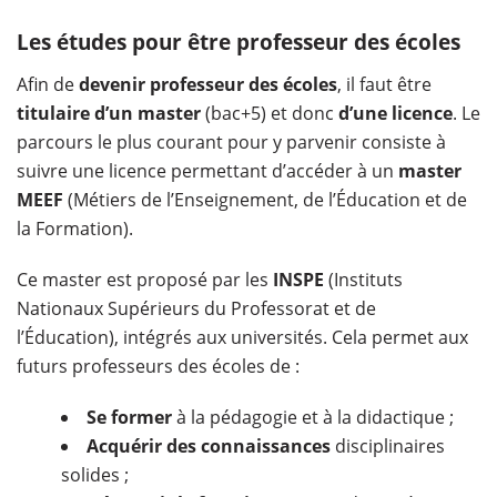
Les études pour être professeur des écoles
Afin de
devenir professeur des écoles
, il faut être
titulaire d’un master
(bac+5) et donc
d’une licence
. Le
parcours le plus courant pour y parvenir consiste à
suivre une licence permettant d’accéder à un
master
MEEF
(Métiers de l’Enseignement, de l’Éducation et de
la Formation).
Ce master est proposé par les
INSPE
(Instituts
Nationaux Supérieurs du Professorat et de
l’Éducation), intégrés aux universités. Cela permet aux
futurs professeurs des écoles de :
Se former
à la pédagogie et à la didactique ;
Acquérir des connaissances
disciplinaires
solides ;