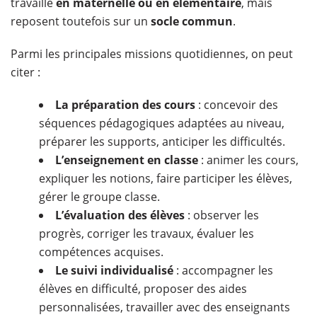
travaille
en maternelle ou en élémentaire
, mais
reposent toutefois sur un
socle commun
.
Parmi les principales missions quotidiennes, on peut
citer :
La préparation des cours
: concevoir des
séquences pédagogiques adaptées au niveau,
préparer les supports, anticiper les difficultés.
L’enseignement en classe
: animer les cours,
expliquer les notions, faire participer les élèves,
gérer le groupe classe.
L’évaluation des élèves
: observer les
progrès, corriger les travaux, évaluer les
compétences acquises.
Le suivi individualisé
: accompagner les
élèves en difficulté, proposer des aides
personnalisées, travailler avec des enseignants