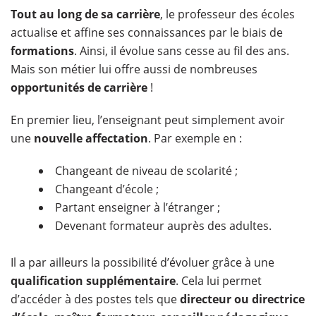
Tout au long de sa carrière
, le professeur des écoles
actualise et affine ses connaissances par le biais de
formations
. Ainsi, il évolue sans cesse au fil des ans.
Mais son métier lui offre aussi de nombreuses
opportunités de carrière
!
En premier lieu, l’enseignant peut simplement avoir
une
nouvelle affectation
. Par exemple en :
Changeant de niveau de scolarité ;
Changeant d’école ;
Partant enseigner à l’étranger ;
Devenant formateur auprès des adultes.
Il a par ailleurs la possibilité d’évoluer grâce à une
qualification supplémentaire
. Cela lui permet
d’accéder à des postes tels que
directeur ou directrice