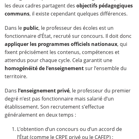
les deux cadres partagent des
objectifs pédagogiques
communs
, il existe cependant quelques différences.
Dans le
public
, le professeur des écoles est un
fonctionnaire d’État, recruté sur concours. Il doit donc
appliquer les programmes officiels nationaux
, qui
fixent précisément les contenus, compétences et
attendus pour chaque cycle. Cela garantit une
homogénéité de l’enseignement
sur l’ensemble du
territoire.
Dans
l’enseignement privé
, le professeur du premier
degré n’est pas fonctionnaire mais salarié d’un
établissement. Son recrutement s’effectue
généralement en deux temps :
L’obtention d’un concours ou d’un accord de
l’État (comme le CRPE privé ou le CAFEP) ;