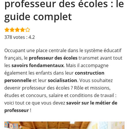
professeur des écoles : le
guide complet
378
votes :
4.2
Occupant une place centrale dans le système éducatif
français, le
professeur des écoles
transmet avant tout
les
savoirs fondamentaux
. Mais il accompagne
également les enfants dans leur
construction
personnelle
et leur
socialisation
. Vous souhaitez
devenir professeur des écoles ? Rôle et missions,
études et concours, salaire et conditions de travail :
voici tout ce que vous devez
savoir sur le métier de
professeur
!