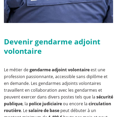
Devenir gendarme adjoint
volontaire
Le métier de
gendarme adjoint volontaire
est une
profession passionnante, accessible sans diplôme et
en demande. Les gendarmes adjoints volontaires
travaillent en collaboration avec les gendarmes et
peuvent exercer dans divers postes tels que la
sécurité
publique
, la
police judiciaire
ou encore la
circulation
routière
. Le
salaire de base
peut débuter à un