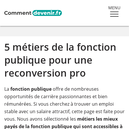
MENU
5 métiers de la fonction
publique pour une
reconversion pro
La
fonction publique
offre de nombreuses
opportunités de carrière passionnantes et bien
rémunérées. Si vous cherchez à trouver un emploi
stable avec un salaire attractif, cette page est faite pour
vous. Nous avons sélectionné les
métiers les mieux
payés de la fonction publique qui sont accessibles à