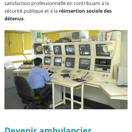
satisfaction professionnelle en contribuant à la
sécurité publique et à la
réinsertion sociale des
détenus
.
Devenir ambulancier