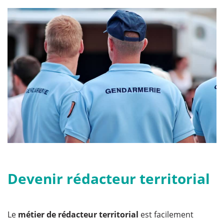
Devenir rédacteur territorial
Le
métier de rédacteur territorial
est facilement