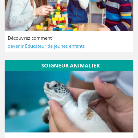
Découvrez comment
devenir Educateur de jeunes enfants
SOIGNEUR ANIMALIER