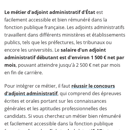
Le métier d'adjoint administratif d'État
est
facilement accessible et bien rémunéré dans la
fonction publique française. Les adjoints administratifs
travaillent dans différents ministères et établissements
publics, tels que les préfectures, les tribunaux ou
encore les universités. Le
salaire d'un adjoint
administratif débutant est d'environ 1 500 € net par
mois
, pouvant atteindre jusqu'à 2 500 € net par mois
en fin de carrière.
Pour intégrer ce métier, il faut
réussir le concours
d'adjoint administratif
, qui comprend des épreuves
écrites et orales portant sur les connaissances
générales et les aptitudes professionnelles des
candidats. Si vous cherchez un métier bien rémunéré
et facilement accessible dans la fonction publique