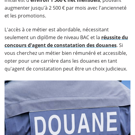
augmenter jusqu'à 2 500 € par mois avec l'ancienneté
et les promotions.
L'accès à ce métier est abordable, nécessitant
seulement un diplôme de niveau BAC et la
réussite du
concours d'agent de constatation des douanes
. Si
vous cherchez un métier bien rémunéré et accessible,
opter pour une carrière dans les douanes en tant
qu'agent de constatation peut être un choix judicieux.