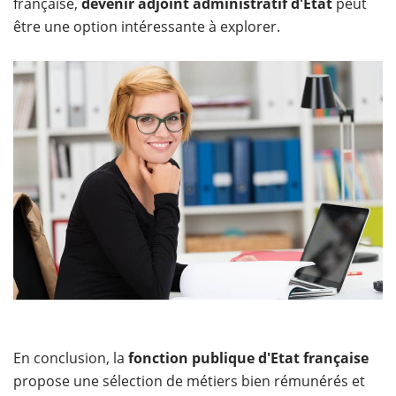
française,
devenir adjoint administratif d'Etat
peut
être une option intéressante à explorer.
En conclusion, la
fonction publique d'Etat française
propose une sélection de métiers bien rémunérés et