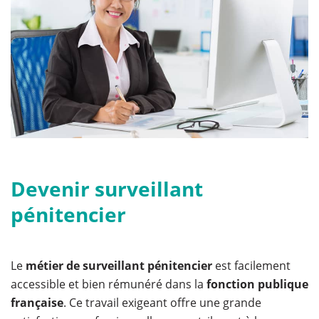
Devenir surveillant
pénitencier
Le
métier de surveillant pénitencier
est facilement
accessible et bien rémunéré dans la
fonction publique
française
. Ce travail exigeant offre une grande