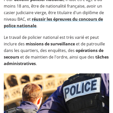
moins 18 ans, être de nationalité française, avoir un
casier judiciaire vierge, être titulaire d'un diplôme de
niveau BAC, et
réussir les épreuves du concours de
police nationale
.
Le travail de policier national est très varié et peut
inclure des
missions de surveillance
et de patrouille
dans les quartiers, des enquêtes, des
opérations de
secours
et de maintien de l'ordre, ainsi que des
tâches
administratives
.