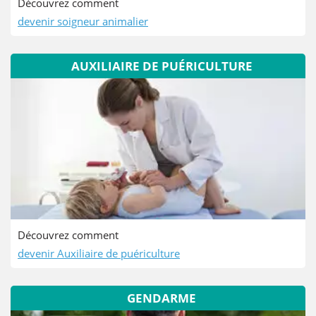
Découvrez comment
devenir soigneur animalier
AUXILIAIRE DE PUÉRICULTURE
Découvrez comment
devenir Auxiliaire de puériculture
GENDARME