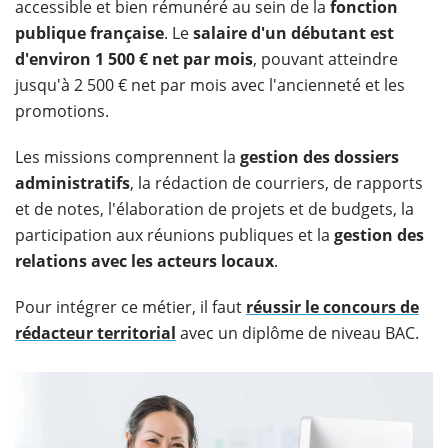
accessible et bien rémunéré au sein de la
fonction
publique française
. Le
salaire d'un débutant est
d'environ 1 500 € net par mois
, pouvant atteindre
jusqu'à 2 500 € net par mois avec l'ancienneté et les
promotions.
Les missions comprennent la
gestion des dossiers
administratifs
, la rédaction de courriers, de rapports
et de notes, l'élaboration de projets et de budgets, la
participation aux réunions publiques et la
gestion des
relations avec les acteurs locaux
.
Pour intégrer ce métier, il faut
réussir le concours de
rédacteur territorial
avec un diplôme de niveau BAC.