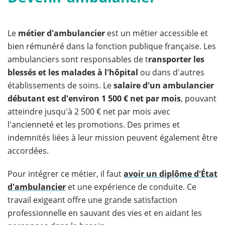
Le
métier d'ambulancier
est un métier accessible et
bien rémunéré dans la fonction publique française. Les
ambulanciers sont responsables de t
ransporter les
blessés et les malades à l'hôpital
ou dans d'autres
établissements de soins. Le
salaire d'un ambulancier
débutant est d'environ 1 500 €
net par mois
, pouvant
atteindre jusqu'à 2 500 € net par mois avec
l'ancienneté et les promotions. Des primes et
indemnités liées à leur mission peuvent également être
accordées.
Pour intégrer ce métier, il faut
avoir un diplôme d'État
d'ambulancier
et une expérience de conduite. Ce
travail exigeant offre une grande satisfaction
professionnelle en sauvant des vies et en aidant les