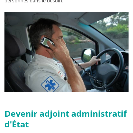
personnes dans le besoin.
Devenir adjoint administratif
d'État