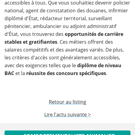
accessibles à tous. Que vous souhaitiez devenir policier
national, agent de constatation des douanes, infirmier
diplômé d'État, rédacteur territorial, surveillant
pénitencier, ambulancier ou adjoint administratif
d'État, vous trouverez des
opportunités de carrière
stables et gratifiantes
. Ces métiers offrent des
salaires compétitifs et des avantages variés. De plus,
les critères d'accès sont généralement accessibles,
avec des exigences telles que le
diplôme de niveau
BAC
et la
réussite des concours spécifiques
.
Retour au listing
Lire l'actu suivante >