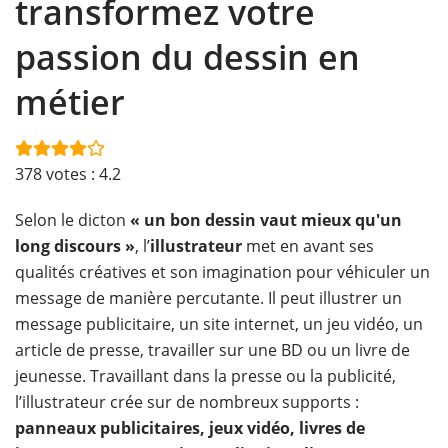
transformez votre
passion du dessin en
métier
378
votes :
4.2
Selon le dicton
« un bon dessin vaut mieux qu'un
long discours »
, l’
illustrateur
met en avant ses
qualités créatives et son imagination pour véhiculer un
message de manière percutante. Il peut illustrer un
message publicitaire, un site internet, un jeu vidéo, un
article de presse, travailler sur une BD ou un livre de
jeunesse. Travaillant dans la presse ou la publicité,
l’illustrateur crée sur de nombreux supports :
panneaux publicitaires, jeux vidéo, livres de