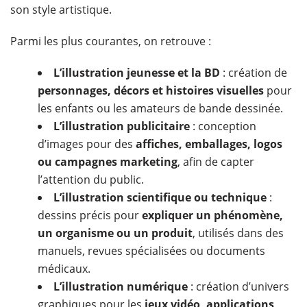
son style artistique.
Parmi les plus courantes, on retrouve :
L’illustration jeunesse et la BD
: création de
personnages, décors et histoires visuelles
pour
les enfants ou les amateurs de bande dessinée.
L’illustration publicitaire
: conception
d’images pour des
affiches, emballages, logos
ou campagnes marketing
, afin de capter
l’attention du public.
L’illustration scientifique ou technique
:
dessins précis pour
expliquer un phénomène,
un organisme ou un produit
, utilisés dans des
manuels, revues spécialisées ou documents
médicaux.
L’illustration numérique
: création d’univers
graphiques pour les
jeux vidéo, applications,