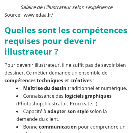
Salaire de l'illustrateur selon l'expérience
Source :
www.edaa.fr/
Quelles sont les compétences
requises pour devenir
illustrateur ?
Pour devenir illustrateur, il ne suffit pas de savoir bien
dessiner. Ce métier demande un ensemble de
compétences techniques et créatives
:
Maîtrise du dessin
traditionnel et numérique.
Connaissance des
logiciels graphiques
(Photoshop, Illustrator, Procreate…).
Capacité à
adapter son style
selon la
demande du client.
Bonne
communication
pour comprendre un