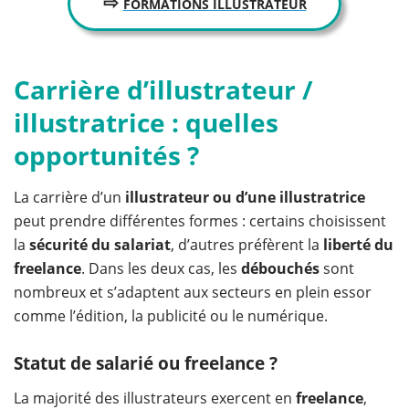
⇨
FORMATIONS ILLUSTRATEUR
Carrière d’illustrateur /
illustratrice : quelles
opportunités ?
La carrière d’un
illustrateur ou d’une illustratrice
peut prendre différentes formes : certains choisissent
la
sécurité du salariat
, d’autres préfèrent la
liberté du
freelance
. Dans les deux cas, les
débouchés
sont
nombreux et s’adaptent aux secteurs en plein essor
comme l’édition, la publicité ou le numérique.
Statut de salarié ou freelance ?
La majorité des illustrateurs exercent en
freelance
,