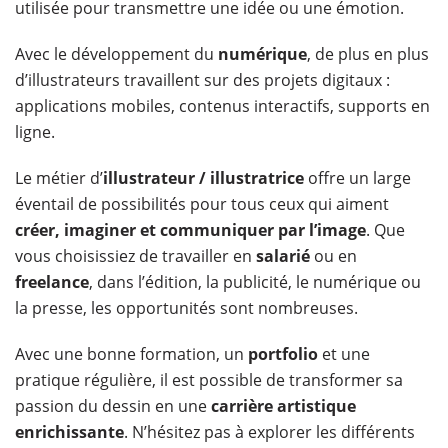
utilisée pour transmettre une idée ou une émotion.
Avec le développement du
numérique
, de plus en plus
d’illustrateurs travaillent sur des projets digitaux :
applications mobiles, contenus interactifs, supports en
ligne.
Le métier d’
illustrateur / illustratrice
offre un large
éventail de possibilités pour tous ceux qui aiment
créer, imaginer et communiquer par l’image
. Que
vous choisissiez de travailler en
salarié
ou en
freelance
, dans l’édition, la publicité, le numérique ou
la presse, les opportunités sont nombreuses.
Avec une bonne formation, un
portfolio
et une
pratique régulière, il est possible de transformer sa
passion du dessin en une
carrière artistique
enrichissante
. N’hésitez pas à explorer les différents