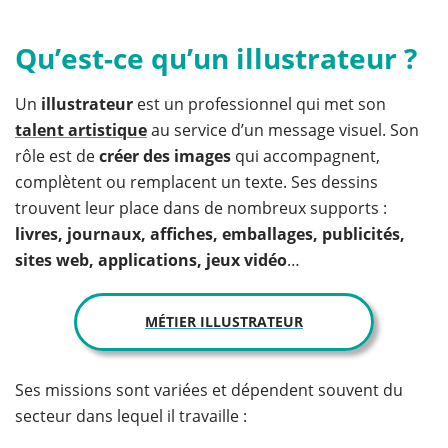
Qu’est-ce qu’un illustrateur ?
Un
illustrateur
est un professionnel qui met son
talent artistique
au service d’un message visuel. Son
rôle est de
créer des images
qui accompagnent,
complètent ou remplacent un texte. Ses dessins
trouvent leur place dans de nombreux supports :
livres, journaux, affiches, emballages, publicités,
sites web, applications, jeux vidéo
…
MÉTIER ILLUSTRATEUR
Ses missions sont variées et dépendent souvent du
secteur dans lequel il travaille :