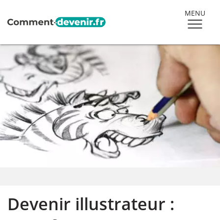
MENU
Devenir illustrateur :