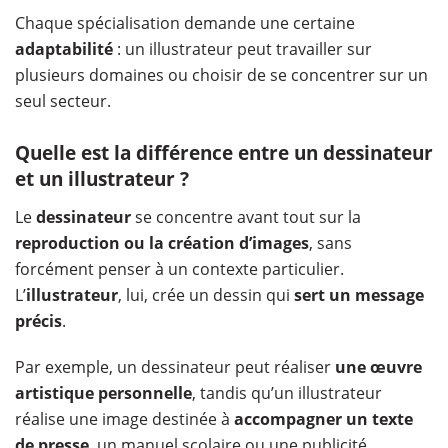
Chaque spécialisation demande une certaine
adaptabilité
: un illustrateur peut travailler sur
plusieurs domaines ou choisir de se concentrer sur un
seul secteur.
Quelle est la différence entre un dessinateur
et un illustrateur ?
Le
dessinateur
se concentre avant tout sur la
reproduction ou la création d’images
, sans
forcément penser à un contexte particulier.
L’
illustrateur
, lui, crée un dessin qui
sert un message
précis
.
Par exemple, un dessinateur peut réaliser
une œuvre
artistique personnelle
, tandis qu’un illustrateur
réalise une image destinée à
accompagner un texte
de presse
, un manuel scolaire ou une publicité.