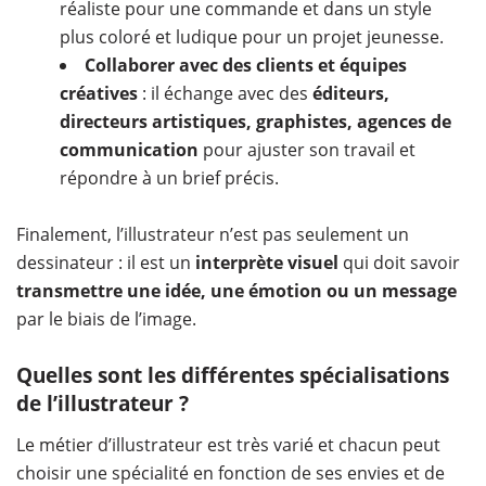
réaliste pour une commande et dans un style
plus coloré et ludique pour un projet jeunesse.
Collaborer avec des clients et équipes
créatives
: il échange avec des
éditeurs,
directeurs artistiques, graphistes, agences de
communication
pour ajuster son travail et
répondre à un brief précis.
Finalement, l’illustrateur n’est pas seulement un
dessinateur : il est un
interprète visuel
qui doit savoir
transmettre une idée, une émotion ou un message
par le biais de l’image.
Quelles sont les différentes spécialisations
de l’illustrateur ?
Le métier d’illustrateur est très varié et chacun peut
choisir une spécialité en fonction de ses envies et de