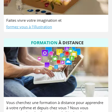
Faites vivre votre imagination et
formez vous à l'illustration
FORMATION
À
DISTANCE
Vous cherchez une formation à distance pour apprendre
à votre rythme et depuis chez vous ? Nous vous