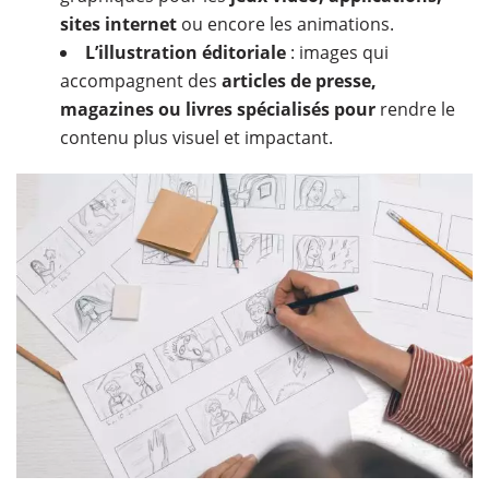
sites internet
ou encore les animations.
L’illustration éditoriale
: images qui
accompagnent des
articles de presse,
magazines ou livres spécialisés pour
rendre le
contenu plus visuel et impactant.