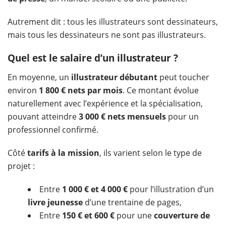
Autrement dit : tous les illustrateurs sont dessinateurs,
mais tous les dessinateurs ne sont pas illustrateurs.
Quel est le salaire d’un illustrateur ?
En moyenne, un
illustrateur débutant
peut toucher
environ
1 800 € nets par mois
. Ce montant évolue
naturellement avec l’expérience et la spécialisation,
pouvant atteindre
3 000 € nets mensuels
pour un
professionnel confirmé.
Côté
tarifs à la mission
, ils varient selon le type de
projet :
Entre
1 000 € et 4 000 €
pour l’illustration d’un
livre jeunesse
d’une trentaine de pages,
Entre
150 € et 600 €
pour une
couverture de