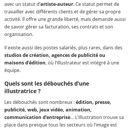
avec un statut d’
artiste-auteur
. Ce statut permet de
travailler avec différents clients et de gérer sa propre
activité. Il offre une grande liberté, mais demande aussi
de savoir gérer sa facturation, ses contrats et son
organisation.
Il existe aussi des postes salariés, plus rares, dans des
studios de création, agences de publicité ou
maisons d’édition
, où l’illustrateur est intégré à une
équipe.
Quels sont les débouchés d’une
illustratrice ?
Les débouchés sont nombreux :
édition, presse,
publicité, web, jeux vidéo, animation,
communication d’entreprise
… L’illustration trouve sa
place dans presque tous les secteurs où l’image est