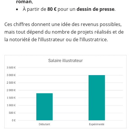
roman
,
À partir de
80 €
pour un
dessin de presse
.
Ces chiffres donnent une idée des revenus possibles,
mais tout dépend du nombre de projets réalisés et de
la notoriété de l’illustrateur ou de l’illustratrice.