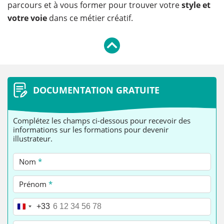
parcours et à vous former pour trouver votre
style et
votre voie
dans ce métier créatif.
DOCUMENTATION GRATUITE
Complétez les champs ci-dessous pour recevoir des
informations sur les formations pour devenir
illustrateur.
Nom
*
Prénom
*
Téléphone
*
+33