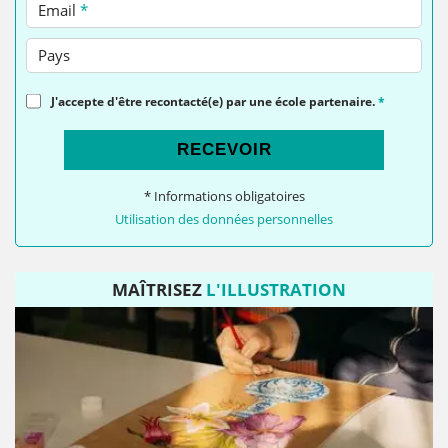
Email
*
Pays
J'accepte d'être recontacté(e) par une école partenaire.
*
RECEVOIR
* Informations obligatoires
Utilisation des données personnelles
MAÎTRISEZ
L'ILLUSTRATION