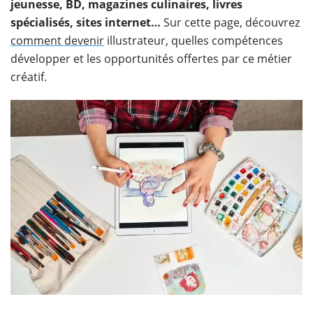
jeunesse, BD, magazines culinaires, livres
spécialisés, sites internet…
Sur cette page, découvrez
comment devenir
illustrateur, quelles compétences
développer et les opportunités offertes par ce métier
créatif.