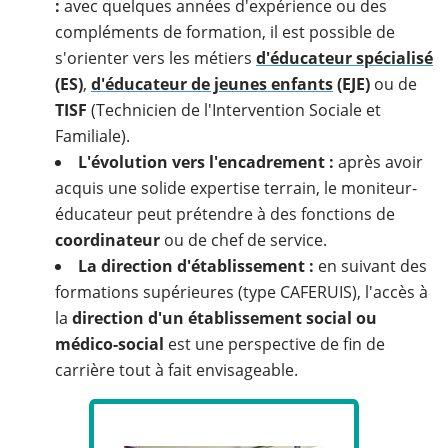
:
avec quelques années d'expérience ou des
compléments de formation, il est possible de
s'orienter vers les métiers
d'éducateur spécialisé
(ES)
,
d'éducateur de jeunes enfants
(EJE)
ou de
TISF
(Technicien de l'Intervention Sociale et
Familiale).
L'évolution vers l'encadrement :
après avoir
acquis une solide expertise terrain, le moniteur-
éducateur peut prétendre à des fonctions de
coordinateur
ou de chef de service.
La direction d'établissement :
en suivant des
formations supérieures (type CAFERUIS), l'accès à
la
direction d'un établissement social ou
médico-social
est une perspective de fin de
carrière tout à fait envisageable.