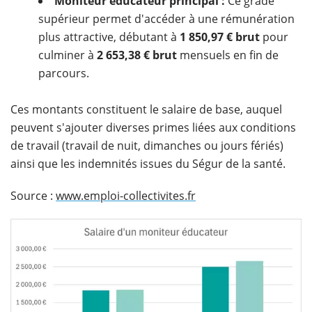
Moniteur éducateur principal :
Ce grade
supérieur permet d'accéder à une rémunération
plus attractive, débutant à
1 850,97 € brut
pour
culminer à
2 653,38 € brut
mensuels en fin de
parcours.
Ces montants constituent le salaire de base, auquel
peuvent s'ajouter diverses primes liées aux conditions
de travail (travail de nuit, dimanches ou jours fériés)
ainsi que les indemnités issues du Ségur de la santé.
Source :
www.emploi-collectivites.fr
​