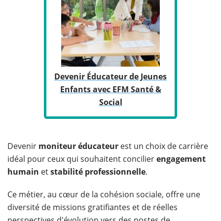
Devenir Éducateur de Jeunes
Enfants avec EFM Santé &
Social
Devenir
moniteur éducateur
est un choix de carrière
idéal pour ceux qui souhaitent concilier
engagement
humain
et
stabilité professionnelle
.
Ce métier, au cœur de la cohésion sociale, offre une
diversité de missions gratifiantes et de réelles
perspectives d'évolution vers des postes de