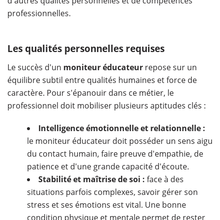
d'autres qualités personnelles et de compétences
professionnelles.
Les qualités personnelles requises
Le succès d'un
moniteur éducateur
repose sur un
équilibre subtil entre qualités humaines et force de
caractère. Pour s'épanouir dans ce métier, le
professionnel doit mobiliser plusieurs aptitudes clés :
Intelligence émotionnelle et relationnelle :
le moniteur éducateur doit posséder un sens aigu
du contact humain, faire preuve d'empathie, de
patience et d'une grande capacité d'écoute.
Stabilité et maîtrise de soi :
face à des
situations parfois complexes, savoir gérer son
stress et ses émotions est vital. Une bonne
condition physique et mentale permet de rester