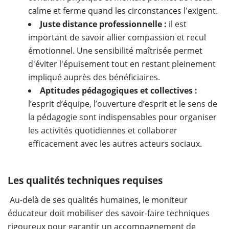
calme et ferme quand les circonstances l'exigent.
Juste distance professionnelle :
il est
important de savoir allier compassion et recul
émotionnel. Une sensibilité maîtrisée permet
d'éviter l'épuisement tout en restant pleinement
impliqué auprès des bénéficiaires.
Aptitudes pédagogiques et collectives :
l’esprit d’équipe, l’ouverture d’esprit et le sens de
la pédagogie sont indispensables pour organiser
les activités quotidiennes et collaborer
efficacement avec les autres acteurs sociaux.
Les qualités techniques requises
Au-delà de ses qualités humaines, le moniteur
éducateur doit mobiliser des savoir-faire techniques
rigoureux pour garantir un accompagnement de