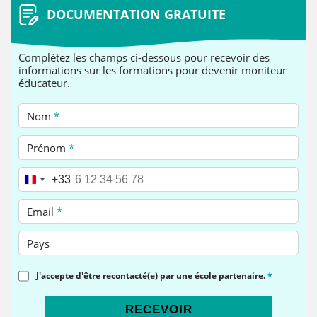
DOCUMENTATION GRATUITE
Complétez les champs ci-dessous pour recevoir des
informations sur les formations pour devenir moniteur
éducateur.
Nom
*
Prénom
*
Téléphone
*
+33
Email
*
Pays
J'accepte d'être recontacté(e) par une école partenaire.
*
RECEVOIR