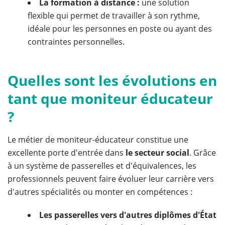
La formation à distance :
une solution
flexible qui permet de travailler à son rythme,
idéale pour les personnes en poste ou ayant des
contraintes personnelles.
Quelles sont les évolutions en
tant que moniteur éducateur
?
Le métier de moniteur-éducateur constitue une
excellente porte d'entrée dans
le
secteur social
. Grâce
à un système de passerelles et d'équivalences, les
professionnels peuvent faire évoluer leur carrière vers
d'autres spécialités ou monter en compétences :
Les passerelles vers d'autres diplômes d'État