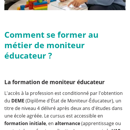
Comment se former au
métier de moniteur
éducateur ?
La formation de moniteur éducateur
L'accès à la profession est conditionné par l'obtention
du
DEME
(Diplôme d'État de Moniteur-Éducateur), un
titre de niveau 4 délivré après deux ans d'études dans
une école agréée. Le cursus est accessible en
formation initiale
, en
alternance
(apprentissage ou