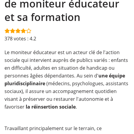
de moniteur éducateur
et sa formation
378
votes :
4.2
Le moniteur éducateur est un acteur clé de l'action
sociale qui intervient auprès de publics variés : enfants
en difficulté, adultes en situation de handicap ou
personnes âgées dépendantes. Au sein d'
une équipe
pluridisciplinaire
(médecins, psychologues, assistants
sociaux), il assure un accompagnement quotidien
visant à préserver ou restaurer l'autonomie et à
favoriser
la réinsertion sociale
.
Travaillant principalement sur le terrain, ce