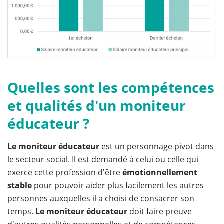
Quelles sont les compétences
et qualités d'un moniteur
éducateur ?
Le moniteur éducateur
est un personnage pivot dans
le secteur social. Il est demandé à celui ou celle qui
exerce cette profession d'être
émotionnellement
stable
pour pouvoir aider plus facilement les autres
personnes auxquelles il a choisi de consacrer son
temps.
Le moniteur éducateur
doit faire preuve