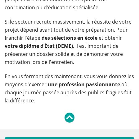
coordination ou d'éducation spécialisée.
Si le secteur recrute massivement, la réussite de votre
projet dépend avant tout de votre préparation. Pour
franchir l'étape
des sélections en école
et obtenir
votre diplôme d’État (DEME)
, il est important de
présenter un dossier solide et de démontrer votre
motivation lors de l'entretien.
En vous formant dès maintenant, vous vous donnez les
moyens d'exercer
une profession passionnante
où
chaque journée passée auprès des publics fragiles fait
la différence.