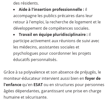
des résidents.
Aide à l'insertion professionnelle :
il
accompagne les publics précaires dans leur
retour à l'emploi, la recherche de logement et le
développement de compétences sociales.
Travail en équipe pluridisciplinaire :
il
participe activement aux réunions de suivi avec
les médecins, assistantes sociales et
psychologues pour coordonner les projets
éducatifs personnalisés.
Grâce à sa polyvalence et son absence de préjugés, le
moniteur-éducateur intervient aussi bien en
foyer de
l'enfance
qu'en
ESAT
ou en structures pour personnes
âgées dépendantes, garantissant une prise en charge
humaine et sécurisante.