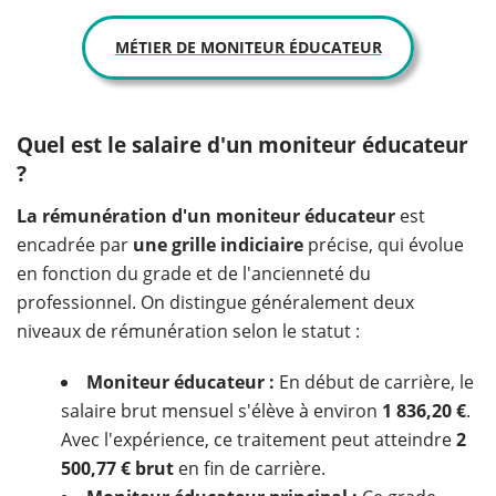
MÉTIER DE MONITEUR ÉDUCATEUR
Quel est le salaire d'un moniteur éducateur
?
La rémunération d'un moniteur éducateur
est
encadrée par
une grille indiciaire
précise, qui évolue
en fonction du grade et de l'ancienneté du
professionnel. On distingue généralement deux
niveaux de rémunération selon le statut :
Moniteur éducateur :
En début de carrière, le
salaire brut mensuel s'élève à environ
1 836,20 €
.
Avec l'expérience, ce traitement peut atteindre
2
500,77 € brut
en fin de carrière.