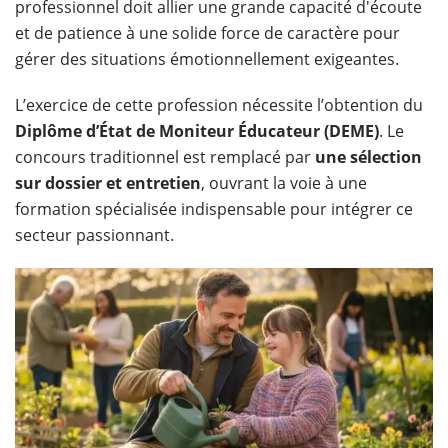
professionnel doit allier une grande capacité d'écoute
et de patience à une solide force de caractère pour
gérer des situations émotionnellement exigeantes.
L’exercice de cette profession nécessite l’obtention du
Diplôme d’État de Moniteur Éducateur (DEME)
. Le
concours traditionnel est remplacé par
une sélection
sur dossier et entretien
, ouvrant la voie à une
formation spécialisée indispensable pour intégrer ce
secteur passionnant.