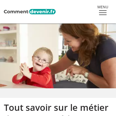
MENU
Tout savoir sur le métier