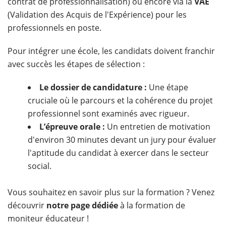
contrat de professionnalisation) ou encore via la
VAE
(Validation des Acquis de l'Expérience) pour les
professionnels en poste.
Pour intégrer une école, les candidats doivent franchir
avec succès les étapes de sélection :
Le dossier de candidature :
Une étape
cruciale où le parcours et la cohérence du projet
professionnel sont examinés avec rigueur.
L’épreuve orale :
Un entretien de motivation
d'environ 30 minutes devant un jury pour évaluer
l'aptitude du candidat à exercer dans le secteur
social.
Vous souhaitez en savoir plus sur la formation ? Venez
découvrir
notre page dédiée
à la formation de
moniteur éducateur !