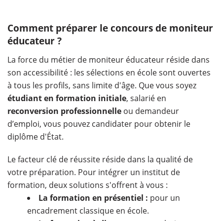
Comment préparer le concours de moniteur
éducateur ?
La force du métier de moniteur éducateur réside dans
son accessibilité : les sélections en école sont ouvertes
à tous les profils, sans limite d'âge. Que vous soyez
étudiant en formation initiale
, salarié en
reconversion professionnelle
ou demandeur
d’emploi, vous pouvez candidater pour obtenir le
diplôme d'État.
Le facteur clé de réussite réside dans la qualité de
votre préparation. Pour intégrer un institut de
formation, deux solutions s'offrent à vous :
La formation en présentiel :
pour un
encadrement classique en école.