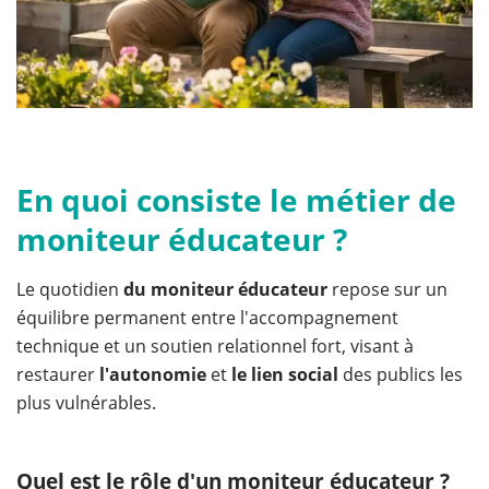
En quoi consiste le métier de
moniteur éducateur ?
Le quotidien
du moniteur éducateur
repose sur un
équilibre permanent entre l'accompagnement
technique et un soutien relationnel fort, visant à
restaurer
l'autonomie
et
le lien social
des publics les
plus vulnérables.
Quel est le rôle d'un moniteur éducateur ?