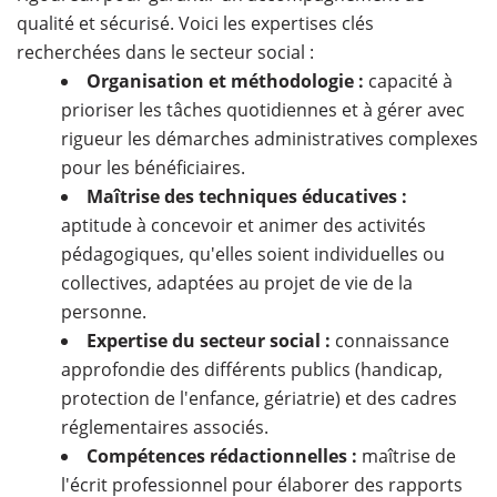
qualité et sécurisé. Voici les expertises clés
recherchées dans le secteur social :
Organisation et méthodologie :
capacité à
prioriser les tâches quotidiennes et à gérer avec
rigueur les démarches administratives complexes
pour les bénéficiaires.
Maîtrise des techniques éducatives :
aptitude à concevoir et animer des activités
pédagogiques, qu'elles soient individuelles ou
collectives, adaptées au projet de vie de la
personne.
Expertise du secteur social :
connaissance
approfondie des différents publics (handicap,
protection de l'enfance, gériatrie) et des cadres
réglementaires associés.
Compétences rédactionnelles :
maîtrise de
l'écrit professionnel pour élaborer des rapports