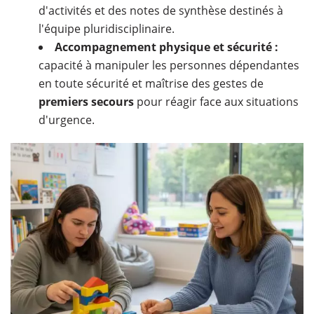
d'activités et des notes de synthèse destinés à
l'équipe pluridisciplinaire.
Accompagnement physique et sécurité :
capacité à manipuler les personnes dépendantes
en toute sécurité et maîtrise des gestes de
premiers secours
pour réagir face aux situations
d'urgence.