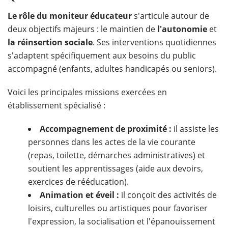
Le rôle du
moniteur éducateur
s'articule autour de
deux objectifs majeurs : le maintien de
l'autonomie
et
la réinsertion sociale
. Ses interventions quotidiennes
s'adaptent spécifiquement aux besoins du public
accompagné (enfants, adultes handicapés ou seniors).
Voici les principales missions exercées en
établissement spécialisé :
Accompagnement de proximité :
il assiste les
personnes dans les actes de la vie courante
(repas, toilette, démarches administratives) et
soutient les apprentissages (aide aux devoirs,
exercices de rééducation).
Animation et éveil :
il conçoit des activités de
loisirs, culturelles ou artistiques pour favoriser
l'expression, la socialisation et l'épanouissement