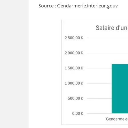
Source :
Gendarmerie.interieur.gouv