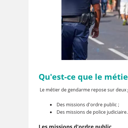
Qu'est-ce que le méti
Le métier de gendarme repose sur deux 
Des missions d'ordre public ;
Des missions de police judiciaire
Les missions d'ordre public