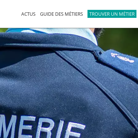
ACTUS
GUIDE DES MÉTIERS
TROUVER UN MÉTIER