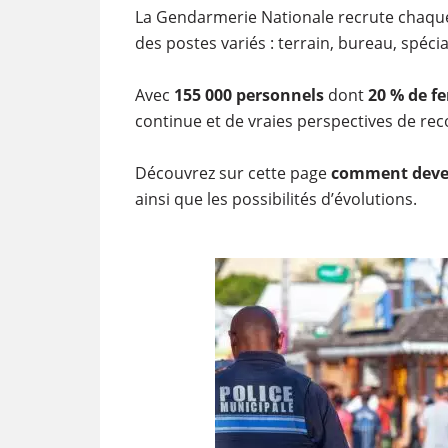
La Gendarmerie Nationale recrute chaqu
des postes variés : terrain, bureau, spéci
Avec
155 000 personnels
dont
20 % de 
continue et de vraies perspectives de rec
Découvrez sur cette page
comment deve
ainsi que les possibilités d’évolutions.