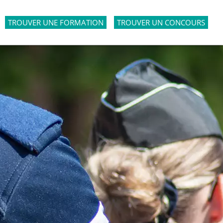
TROUVER UNE FORMATION
TROUVER UN CONCOURS