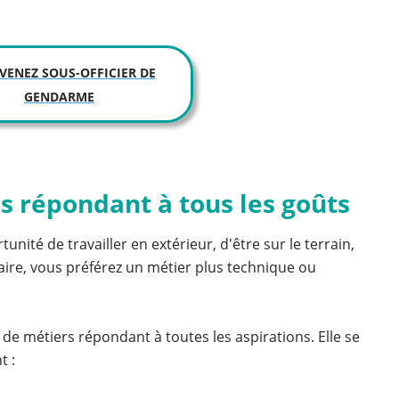
VENEZ SOUS-OFFICIER DE
GENDARME
 répondant à tous les goûts
unité de travailler en extérieur, d'être sur le terrain,
raire, vous préférez un métier plus technique ou
e métiers répondant à toutes les aspirations. Elle se
t :