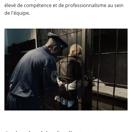
élevé de compétence et de professionnalisme au sein
de l'équipe.​