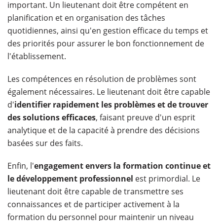
important. Un lieutenant doit être compétent en
planification et en organisation des tâches
quotidiennes, ainsi qu'en gestion efficace du temps et
des priorités pour assurer le bon fonctionnement de
l'établissement.
Les compétences en résolution de problèmes sont
également nécessaires. Le lieutenant doit être capable
d'
identifier rapidement les problèmes et de trouver
des solutions efficaces
, faisant preuve d'un esprit
analytique et de la capacité à prendre des décisions
basées sur des faits.
Enfin, l'
engagement envers la formation continue et
le développement professionnel
est primordial. Le
lieutenant doit être capable de transmettre ses
connaissances et de participer activement à la
formation du personnel pour maintenir un niveau