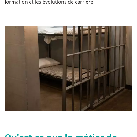
formation et les évolutions de carrière.
Qu'est-ce que le métier de