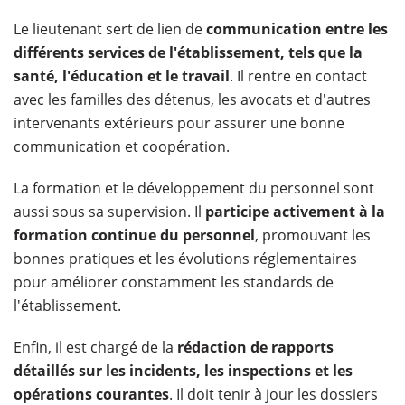
Le lieutenant sert de lien de
communication entre les
différents services de l'établissement, tels que la
santé, l'éducation et le travail
. Il rentre en contact
avec les familles des détenus, les avocats et d'autres
intervenants extérieurs pour assurer une bonne
communication et coopération.
La formation et le développement du personnel sont
aussi sous sa supervision. Il
participe activement à la
formation continue du personnel
, promouvant les
bonnes pratiques et les évolutions réglementaires
pour améliorer constamment les standards de
l'établissement.
Enfin, il est chargé de la
rédaction de rapports
détaillés sur les incidents, les inspections et les
opérations courantes
. Il doit tenir à jour les dossiers