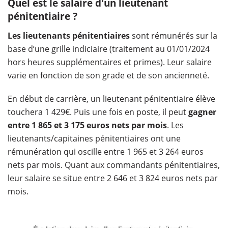
Quel est le salaire d'un lieutenant
pénitentiaire ?
Les lieutenants pénitentiaires
sont rémunérés sur la
base d’une grille indiciaire (traitement au 01/01/2024
hors heures supplémentaires et primes). Leur salaire
varie en fonction de son grade et de son ancienneté.
En début de carrière, un lieutenant pénitentiaire élève
touchera 1 429€. Puis une fois en poste, il peut
gagner
entre 1 865 et 3 175 euros nets par mois
. Les
lieutenants/capitaines pénitentiaires ont une
rémunération qui oscille entre 1 965 et 3 264 euros
nets par mois. Quant aux commandants pénitentiaires,
leur salaire se situe entre 2 646 et 3 824 euros nets par
mois.