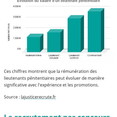
Ces chiffres montrent que la rémunération des
lieutenants pénitentiaires peut évoluer de manière
significative avec l'expérience et les promotions.
Source :
lajusticerecrute.fr
Le recrutement par concours