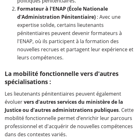
politiques pénitentiaires.
Formateur à l'ENAP (École Nationale
d'Administration Pénitentiaire)
: Avec une
expertise solide, certains lieutenants
pénitentiaires peuvent devenir formateurs à
l'ENAP, où ils participent à la formation des
nouvelles recrues et partagent leur expérience et
leurs compétences.
La mobilité fonctionnelle vers d'autres
spécialisations :
Les lieutenants pénitentiaires peuvent également
évoluer
vers d'autres services du ministère de la
Justice ou d'autres administrations publiques
. Cette
mobilité fonctionnelle permet d’enrichir leur parcours
professionnel et d'acquérir de nouvelles compétences
dans des contextes variés.