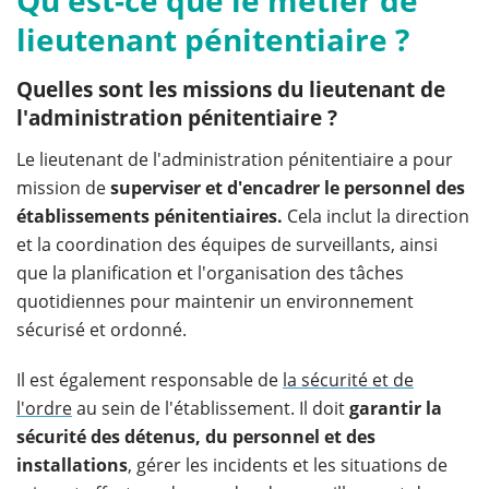
lieutenant pénitentiaire ?
Quelles sont les missions du lieutenant de
l'administration pénitentiaire ?
Le lieutenant de l'administration pénitentiaire a pour
mission de
superviser et d'encadrer le personnel des
établissements pénitentiaires.
Cela inclut la direction
et la coordination des équipes de surveillants, ainsi
que la planification et l'organisation des tâches
quotidiennes pour maintenir un environnement
sécurisé et ordonné.
Il est également responsable de
la sécurité et de
l'ordre
au sein de l'établissement. Il doit
garantir la
sécurité des détenus, du personnel et des
installations
, gérer les incidents et les situations de