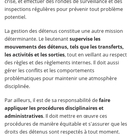
crise, et effectuer des rondes de surveillance et des
inspections régulières pour prévenir tout problème
potentiel.
La gestion des détenus constitue une autre mission
déterminante. Le lieutenant
supervise les
mouvements des détenus, tels que les transferts,
les activités et les sorties
, tout en veillant au respect
des règles et des règlements internes. Il doit aussi
gérer les conflits et les comportements
problématiques pour maintenir une atmosphère
disciplinée.
Par ailleurs, il est de sa responsabilité de
faire
appliquer les procédures disciplinaires et
administratives
. Il doit mettre en œuvre ces
procédures de manière équitable et s'assurer que les
droits des détenus sont respectés à tout moment.