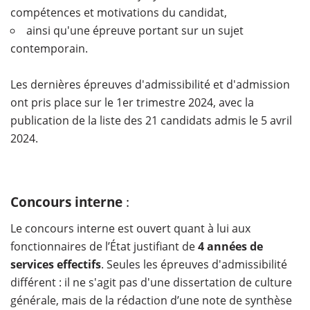
compétences et motivations du candidat,
ainsi qu'une épreuve portant sur un sujet
contemporain.
Les dernières épreuves d'admissibilité et d'admission
ont pris place sur le 1er trimestre 2024, avec la
publication de la liste des 21 candidats admis le 5 avril
2024.
Concours interne
:
Le concours interne est ouvert quant à lui aux
fonctionnaires de l’État justifiant de
4 années de
services effectifs
. Seules les épreuves d'admissibilité
différent : il ne s'agit pas d'une dissertation de culture
générale, mais de la rédaction d’une note de synthèse