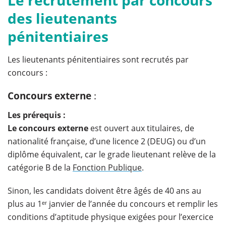
des lieutenants
pénitentiaires
Les lieutenants pénitentiaires sont recrutés par
concours :
Concours externe
:
Les prérequis :
Le concours externe
est ouvert aux titulaires, de
nationalité française, d’une licence 2 (DEUG) ou d’un
diplôme équivalent, car le grade lieutenant relève de la
catégorie B de la
Fonction Publique
.
Sinon, les candidats doivent être âgés de 40 ans au
plus au 1ᵉʳ janvier de l’année du concours et remplir les
conditions d’aptitude physique exigées pour l’exercice