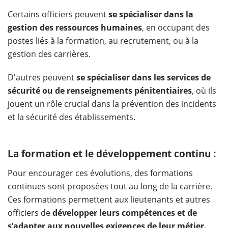
Certains officiers peuvent
se spécialiser dans la
gestion des ressources humaines
, en occupant des
postes liés à la formation, au recrutement, ou à la
gestion des carrières.
D'autres peuvent
se spécialiser dans les services de
sécurité ou de renseignements pénitentiaires
, où ils
jouent un rôle crucial dans la prévention des incidents
et la sécurité des établissements.
La formation et le développement continu :
Pour encourager ces évolutions, des formations
continues sont proposées tout au long de la carrière.
Ces formations permettent aux lieutenants et autres
officiers de
développer leurs compétences et de
s’adapter aux nouvelles exigences de leur métier.