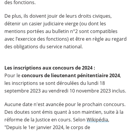
des fonctions.
De plus, ils doivent jouir de leurs droits civiques,
détenir un casier judiciaire vierge (ou dont les
mentions portées au bulletin n°2 sont compatibles
avec l’exercice des fonctions) et être en règle au regard
des obligations du service national.
Les inscriptions aux concours de 2024 :
Pour le
concours de lieutenant pénitentiaire 2024
,
les inscriptions se sont déroulées du lundi 18
septembre 2023 au vendredi 10 novembre 2023 inclus.
Aucune date n'est avancée pour le prochain concours.
Des doutes sont émis quant à son maintien, suite à la
réforme de la Justice en cours. Selon
Wikipédia
,
"
Depuis le 1
er
janvier 2024, le corps de