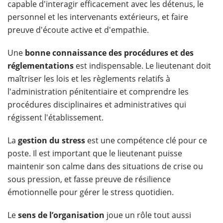
capable d'interagir efficacement avec les détenus, le
personnel et les intervenants extérieurs, et faire
preuve d'écoute active et d'empathie.
Une
bonne connaissance des procédures et des
réglementations
est indispensable. Le lieutenant doit
maîtriser les lois et les règlements relatifs à
l'administration pénitentiaire et comprendre les
procédures disciplinaires et administratives qui
régissent l'établissement.
La
gestion du stress
est une compétence clé pour ce
poste. Il est important que le lieutenant puisse
maintenir son calme dans des situations de crise ou
sous pression, et fasse preuve de résilience
émotionnelle pour gérer le stress quotidien.
Le
sens de l’organisation
joue un rôle tout aussi