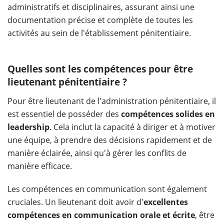
administratifs et disciplinaires, assurant ainsi une
documentation précise et complète de toutes les
activités au sein de l'établissement pénitentiaire.
Quelles sont les compétences pour être
lieutenant pénitentiaire ?
Pour être lieutenant de l'administration pénitentiaire, il
est essentiel de posséder des
compétences solides en
leadership
. Cela inclut la capacité à diriger et à motiver
une équipe, à prendre des décisions rapidement et de
manière éclairée, ainsi qu'à gérer les conflits de
manière efficace.
Les compétences en communication sont également
cruciales. Un lieutenant doit avoir d'
excellentes
compétences en communication orale et écrite
, être