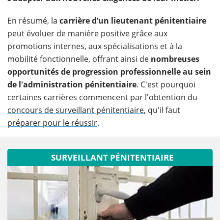
En résumé, la
carrière d’un lieutenant pénitentiaire
peut évoluer de manière positive grâce aux
promotions internes, aux spécialisations et à la
mobilité fonctionnelle, offrant ainsi de
nombreuses
opportunités de progression professionnelle au sein
de l'administration pénitentiaire
. C'est pourquoi
certaines carrières commencent par l'obtention du
concours de surveillant pénitentiaire
, qu'il faut
préparer pour le réussir
.
SURVEILLANT PÉNITENTIAIRE