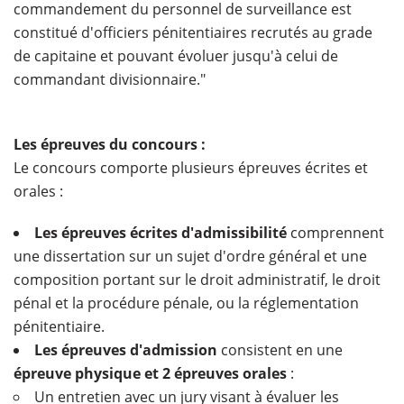
commandement du personnel de surveillance est
constitué d'officiers pénitentiaires recrutés au grade
de capitaine et pouvant évoluer jusqu'à celui de
commandant divisionnaire.
"
Les épreuves du concours :
Le concours comporte plusieurs épreuves écrites et
orales :
Les épreuves écrites
d'admissibilité
comprennent
une dissertation sur un sujet d'ordre général et une
composition portant sur le droit administratif, le droit
pénal et la procédure pénale, ou la réglementation
pénitentiaire.
Les épreuves d'admission
consistent en une
épreuve physique et 2 épreuves orales
:
Un entretien avec un jury visant à évaluer les