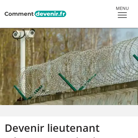
MENU
Devenir lieutenant