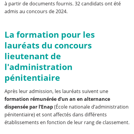
à partir de documents fournis. 32 candidats ont été
admis au concours de 2024.
La formation pour les
lauréats du concours
lieutenant de
l'administration
pénitentiaire
Après leur admission, les lauréats suivent une
formation rémunérée d’un an en alternance
dispensée par l’Enap
(École nationale d’administration
pénitentiaire) et sont affectés dans différents
établissements en fonction de leur rang de classement.