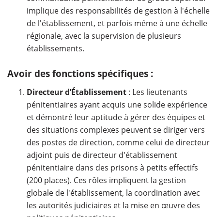
implique des responsabilités de gestion à l'échelle
de l'établissement, et parfois même à une échelle
régionale, avec la supervision de plusieurs
établissements.
Avoir des fonctions spécifiques :
Directeur d’Établissement
: Les lieutenants
pénitentiaires ayant acquis une solide expérience
et démontré leur aptitude à gérer des équipes et
des situations complexes peuvent se diriger vers
des postes de direction, comme celui de directeur
adjoint puis de directeur d'établissement
pénitentiaire dans des prisons à petits effectifs
(200 places). Ces rôles impliquent la gestion
globale de l'établissement, la coordination avec
les autorités judiciaires et la mise en œuvre des