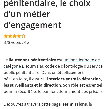
pénitentiaire, le choix
d'un métier
d'engagement
378
votes :
4.2
Le
lieutenant pénitentiaire
est
un fonctionnaire de
catégorie B
soumis au code de déontologie du service
public pénitentiaire. Dans un établissement
pénitentiaire, il assure l’
interface entre la détention,
les surveillants et la direction
. Son rôle est essentiel
pour la sécurité et le bon fonctionnement des prisons.
Découvrez à travers cette page,
ses missions
, la