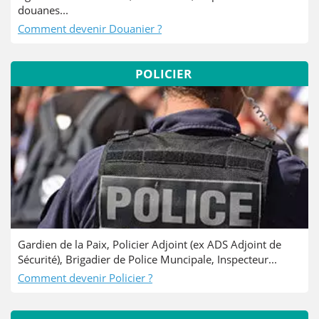
douanes...
Comment devenir Douanier ?
POLICIER
Gardien de la Paix, Policier Adjoint (ex ADS Adjoint de
Sécurité), Brigadier de Police Muncipale, Inspecteur...
Comment devenir Policier ?