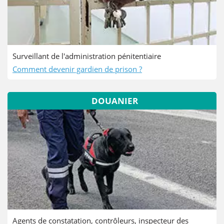
Surveillant de l'administration pénitentiaire
Comment devenir gardien de prison ?
DOUANIER
Agents de constatation, contrôleurs, inspecteur des