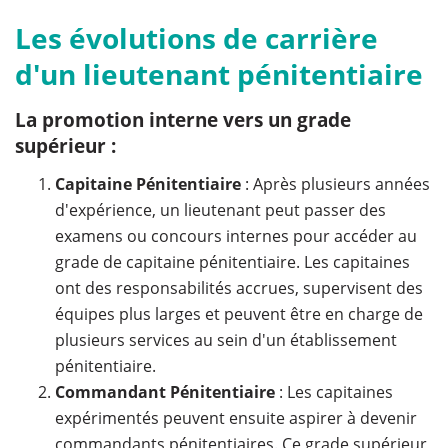
Les évolutions de carrière
d'un lieutenant pénitentiaire
La promotion interne vers un grade
supérieur :
Capitaine Pénitentiaire
: Après plusieurs années
d'expérience, un lieutenant peut passer des
examens ou concours internes pour accéder au
grade de capitaine pénitentiaire. Les capitaines
ont des responsabilités accrues, supervisent des
équipes plus larges et peuvent être en charge de
plusieurs services au sein d'un établissement
pénitentiaire.
Commandant Pénitentiaire
: Les capitaines
expérimentés peuvent ensuite aspirer à devenir
commandants pénitentiaires. Ce grade supérieur