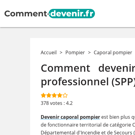
Accueil
>
Pompier
>
Caporal pompier
Comment devenir
professionnel (SPP)
378
votes :
4.2
Devenir caporal pompier
est bien plus q
de fonctionnaire territorial de catégorie C
Départemental d'Incendie et de Secours (