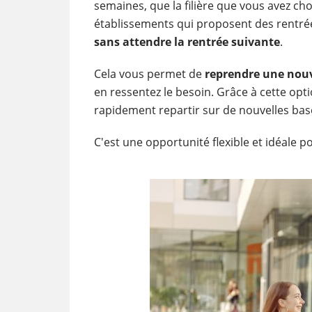
semaines, que la filière que vous avez cho
établissements qui proposent des rentré
sans attendre la rentrée suivante
.
Cela vous permet de
reprendre une nouv
en ressentez le besoin. Grâce à cette opt
rapidement repartir sur de nouvelles bas
C'est une opportunité flexible et idéale 