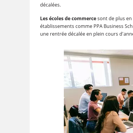
décalées.
Les écoles de commerce
sont de plus en
établissements comme PPA Business Schoo
une rentrée décalée en plein cours d'anné