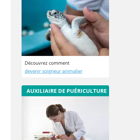
Découvrez comment
devenir soigneur animalier
AUXILIAIRE DE PUÉRICULTURE