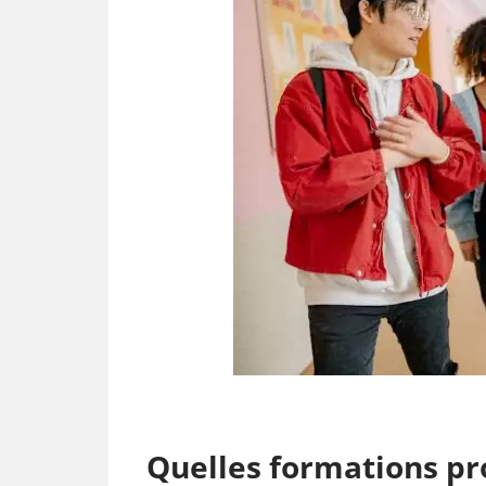
Quelles formations pr