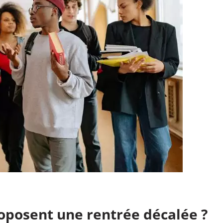
oposent une rentrée décalée ?