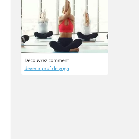
Découvrez comment
devenir prof de yoga