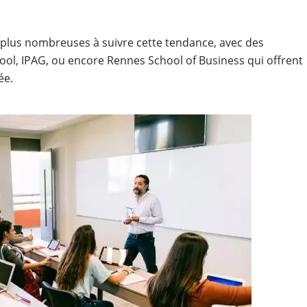
 plus nombreuses à suivre cette tendance, avec des
l, IPAG, ou encore Rennes School of Business qui offrent
e.​