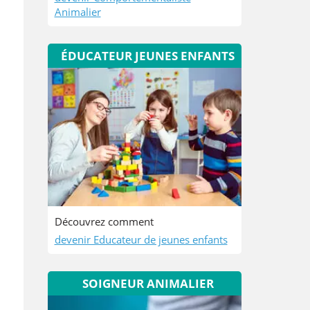
Animalier
ÉDUCATEUR JEUNES ENFANTS
Découvrez comment
devenir Educateur de jeunes enfants
SOIGNEUR ANIMALIER