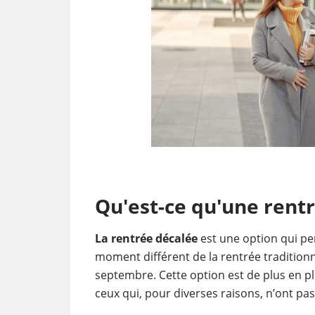
Qu'est-ce qu'une rentr
La rentrée décalée
est une option qui p
moment différent de la rentrée tradition
septembre. Cette option est de plus en plu
ceux qui, pour diverses raisons, n’ont pa