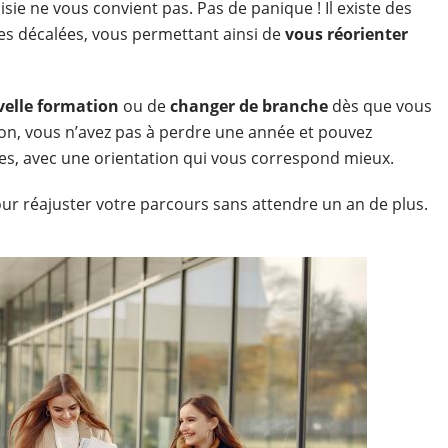
isie ne vous convient pas. Pas de panique ! Il existe des
es décalées, vous permettant ainsi de
vous réorienter
elle formation
ou de
changer de branche
dès que vous
ion, vous n’avez pas à perdre une année et pouvez
es, avec une orientation qui vous correspond mieux.
pour réajuster votre parcours sans attendre un an de plus.