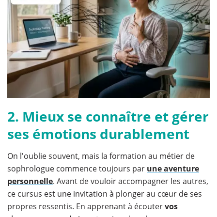
2. Mieux se connaître et gérer
ses émotions durablement
On l'oublie souvent, mais la formation au métier de
sophrologue commence toujours par
une aventure
personnelle
. Avant de vouloir accompagner les autres,
ce cursus est une invitation à plonger au cœur de ses
propres ressentis. En apprenant à écouter
vos