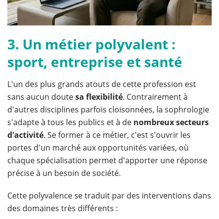
3. Un métier polyvalent :
sport, entreprise et santé
L'un des plus grands atouts de cette profession est
sans aucun doute
sa flexibilité
. Contrairement à
d'autres disciplines parfois cloisonnées, la sophrologie
s'adapte à tous les publics et à de
nombreux secteurs
d'activité
. Se former à ce métier, c'est s'ouvrir les
portes d'un marché aux opportunités variées, où
chaque spécialisation permet d'apporter une réponse
précise à un besoin de société.
Cette polyvalence se traduit par des interventions dans
des domaines très différents :