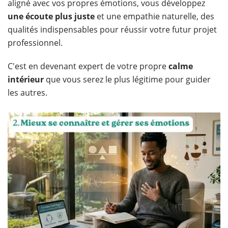
aligné avec vos propres émotions, vous développez
une écoute plus juste
et une empathie naturelle, des
qualités indispensables pour réussir votre futur projet
professionnel.
C'est en devenant expert de votre propre
calme
intérieur
que vous serez le plus légitime pour guider
les autres.