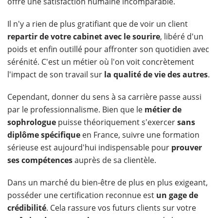
offre une satisfaction humaine incomparable.
Il n'y a rien de plus gratifiant que de voir un client
repartir de votre cabinet avec le sourire
, libéré d'un
poids et enfin outillé pour affronter son quotidien avec
sérénité. C'est un métier où l'on voit concrètement
l'impact de son travail sur
la qualité de vie des autres
.
Cependant, donner du sens à sa carrière passe aussi
par le professionnalisme. Bien que le
métier de
sophrologue
puisse théoriquement s'exercer
sans
diplôme spécifique
en France, suivre une formation
sérieuse est aujourd'hui indispensable pour
prouver
ses compétences
auprès de sa clientèle.
Dans un marché du bien-être de plus en plus exigeant,
posséder une certification reconnue est
un gage de
crédibilité
. Cela rassure vos futurs clients sur votre