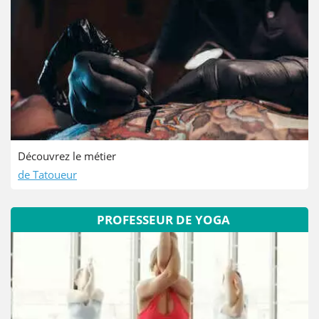
Découvrez le métier
de Tatoueur
PROFESSEUR DE YOGA