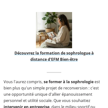
Découvrez la formation de sophrologue à
distance d'EFM Bien-être
Vous l'aurez compris,
se former à la sophrologie
est
bien plus qu'un simple projet de reconversion : c'est
une opportunité unique d'allier épanouissement
personnel et utilité sociale. Que vous souhaitiez
intervenir en entreprise
, dans le milieu sportif ou