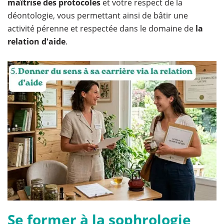
maîtrise des protocoles
et votre respect de la
déontologie, vous permettant ainsi de bâtir une
activité pérenne et respectée dans le domaine de
la
relation d'aide
.
Se former à la sophrologie