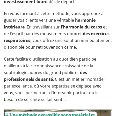
investissement lourd
dès le départ.
En vous formant à cette méthode, vous apprenez à
guider vos clients vers une véritable
harmonie
intérieure
. En travaillant sur
l’harmonie du corps
et
de l'esprit par des mouvements doux et
des exercices
respiratoires
, vous offrez une solution immédiatement
disponible pour retrouver son calme.
Cette facilité d'utilisation au quotidien participe
d'ailleurs à la reconnaissance croissante de la
sophrologie auprès du grand public et
des
professionnels de santé
. C'est un métier "nomade"
par excellence, où votre expertise se déplace avec
vous, vous permettant d'intervenir partout où le
besoin de sérénité se fait sentir.