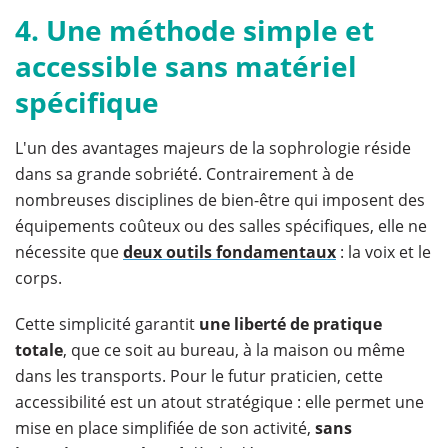
4. Une méthode simple et
accessible sans matériel
spécifique
L'un des avantages majeurs de la sophrologie réside
dans sa grande sobriété. Contrairement à de
nombreuses disciplines de bien-être qui imposent des
équipements coûteux ou des salles spécifiques, elle ne
nécessite que
deux outils fondamentaux
: la voix et le
corps.
Cette simplicité garantit
une liberté de pratique
totale
, que ce soit au bureau, à la maison ou même
dans les transports. Pour le futur praticien, cette
accessibilité est un atout stratégique : elle permet une
mise en place simplifiée de son activité,
sans