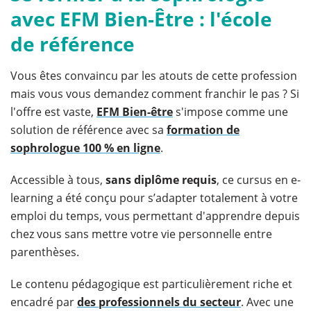
avec EFM Bien-Être : l'école
de référence
Vous êtes convaincu par les atouts de cette profession
mais vous vous demandez comment franchir le pas ? Si
l'offre est vaste,
EFM Bien-être
s'impose comme une
solution de référence avec sa
formation de
sophrologue 100 % en ligne
.
Accessible à tous,
sans diplôme requis
, ce cursus en e-
learning a été conçu pour s’adapter totalement à votre
emploi du temps, vous permettant d'apprendre depuis
chez vous sans mettre votre vie personnelle entre
parenthèses.
Le contenu pédagogique est particulièrement riche et
encadré par
des professionnels du secteur
. Avec une