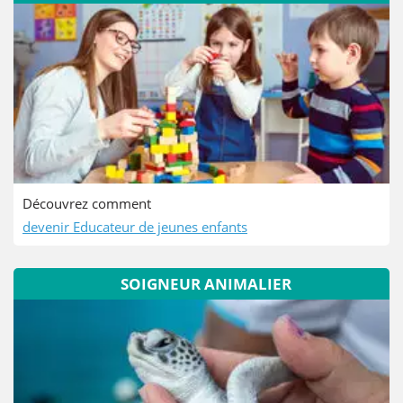
Découvrez comment
devenir Educateur de jeunes enfants
SOIGNEUR ANIMALIER