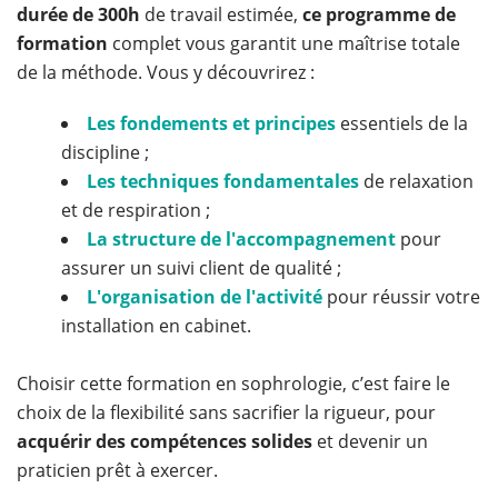
durée de 300h
de travail estimée,
ce programme de
formation
complet vous garantit une maîtrise totale
de la méthode. Vous y découvrirez :
Les fondements et principes
essentiels de la
discipline ;
Les techniques fondamentales
de relaxation
et de respiration ;
La structure de l'accompagnement
pour
assurer un suivi client de qualité ;
L'organisation de l'activité
pour réussir votre
installation en cabinet.
Choisir cette formation en sophrologie, c’est faire le
choix de la flexibilité sans sacrifier la rigueur, pour
acquérir des compétences solides
et devenir un
praticien prêt à exercer.