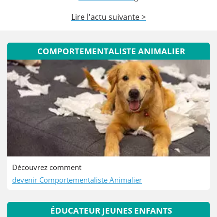
Lire l'actu suivante >
COMPORTEMENTALISTE ANIMALIER
Découvrez comment
devenir Comportementaliste Animalier
ÉDUCATEUR JEUNES ENFANTS