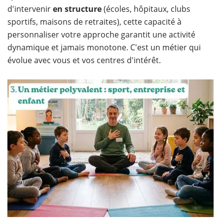
d'intervenir
en structure
(écoles, hôpitaux, clubs
sportifs, maisons de retraites), cette capacité à
personnaliser votre approche garantit une activité
dynamique et jamais monotone. C'est un métier qui
évolue avec vous et vos centres d'intérêt.