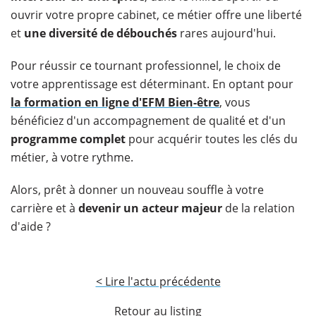
ouvrir votre propre cabinet, ce métier offre une liberté
et
une diversité de débouchés
rares aujourd'hui.
Pour réussir ce tournant professionnel, le choix de
votre apprentissage est déterminant. En optant pour
la formation en ligne d'EFM Bien-être
, vous
bénéficiez d'un accompagnement de qualité et d'un
programme complet
pour acquérir toutes les clés du
métier, à votre rythme.
Alors, prêt à donner un nouveau souffle à votre
carrière et à
devenir un acteur majeur
de la relation
d'aide ?
< Lire l'actu précédente
Retour au listing