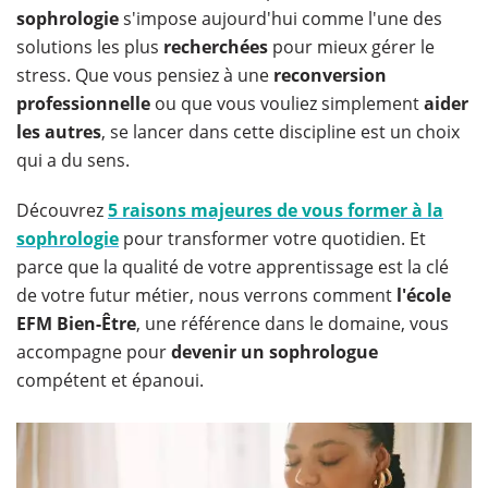
sophrologie
s'impose aujourd'hui comme l'une des
solutions les plus
recherchées
pour mieux gérer le
stress. Que vous pensiez à une
reconversion
professionnelle
ou que vous vouliez simplement
aider
les autres
, se lancer dans cette discipline est un choix
qui a du sens.
Découvrez
5 raisons majeures de vous former à la
sophrologie
pour transformer votre quotidien. Et
parce que la qualité de votre apprentissage est la clé
de votre futur métier, nous verrons comment
l'école
EFM Bien-Être
, une référence dans le domaine, vous
accompagne pour
devenir un sophrologue
compétent et épanoui.