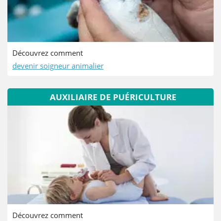
Découvrez comment
devenir soigneur animalier
AUXILIAIRE DE PUÉRICULTURE
Découvrez comment