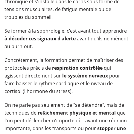
chronique et s'installe dans le corps sous forme de
tensions musculaires, de fatigue mentale ou de
troubles du sommeil.
Se former à la sophrologie
, c’est avant tout apprendre
à décoder ces signaux d'alerte
avant qu'ils ne mènent
au burn-out.
Concrètement, la formation permet de maîtriser des
protocoles précis de
respiration contrôlée
qui
agissent directement sur
le système nerveux
pour
faire baisser le rythme cardiaque et le niveau de
cortisol (l'hormone du stress).
On ne parle pas seulement de "se détendre", mais de
techniques de
relâchement physique et mental
que
l'on peut déclencher n'importe où : avant une réunion
importante, dans les transports ou pour
stopper une