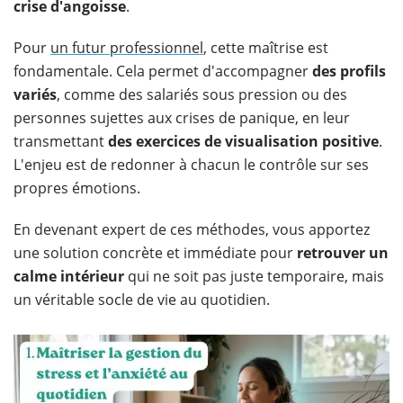
crise d'angoisse
.
Pour
un futur professionnel
, cette maîtrise est
fondamentale. Cela permet d'accompagner
des profils
variés
, comme des salariés sous pression ou des
personnes sujettes aux crises de panique, en leur
transmettant
des exercices de
visualisation positive
.
L'enjeu est de redonner à chacun le contrôle sur ses
propres émotions.
En devenant expert de ces méthodes, vous apportez
une solution concrète et immédiate pour
retrouver un
calme intérieur
qui ne soit pas juste temporaire, mais
un véritable socle de vie au quotidien.