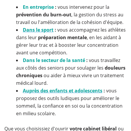
En entreprise
:
vous intervenez pour la
prévention du burn-out
, la gestion du stress au
travail ou l'amélioration de la cohésion d'équipe.
Dans le sport
:
vous accompagnez les athlètes
dans leur
préparation mentale
, en les aidant à
gérer leur trac et à booster leur concentration
avant une compétition.
Dans le secteur de la santé
:
vous travaillez
aux côtés des seniors pour soulager les
douleurs
chroniques
ou aider à mieux vivre un traitement
médical lourd.
Auprès des enfants et adolescents
:
vous
proposez des outils ludiques pour améliorer le
sommeil, la confiance en soi ou la concentration
en milieu scolaire.
Que vous choisissiez d'ouvrir
votre cabinet libéral
ou