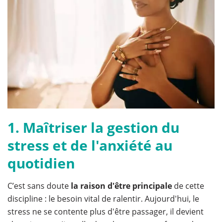
1. Maîtriser la gestion du
stress et de l'anxiété au
quotidien
C’est sans doute
la raison d'être principale
de cette
discipline : le besoin vital de ralentir. Aujourd'hui, le
stress ne se contente plus d'être passager, il devient