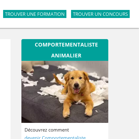
TROUVER UNE FORMATION
TROUVER UN CONCOURS
COMPORTEMENTALISTE
ANIMALIER
Découvrez comment
devenir Comportementaliste