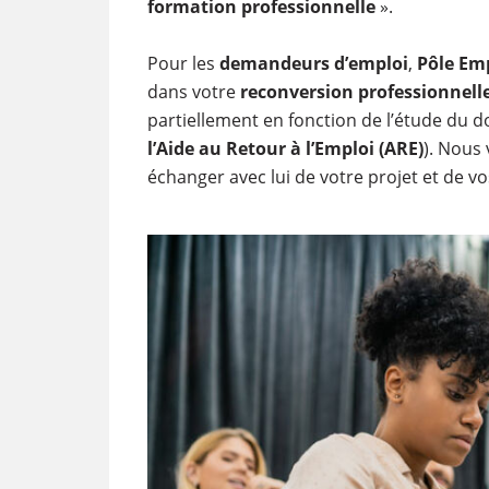
formation professionnelle
».
Pour les
demandeurs d’emploi
,
Pôle Em
dans votre
reconversion professionnell
partiellement en fonction de l’étude du do
l’Aide au Retour à l’Emploi (ARE)
). Nous
échanger avec lui de votre projet et de v