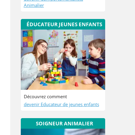
Animalier
ÉDUCATEUR JEUNES ENFANTS
Découvrez comment
devenir Educateur de jeunes enfants
SOIGNEUR ANIMALIER