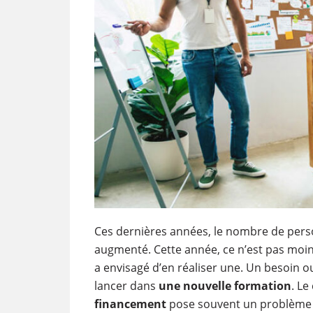
Ces dernières années, le nombre de pers
augmenté. Cette année, ce n’est pas moins
a envisagé d’en réaliser une. Un besoin 
lancer dans
une nouvelle formation
. Le
financement
pose souvent un problème e