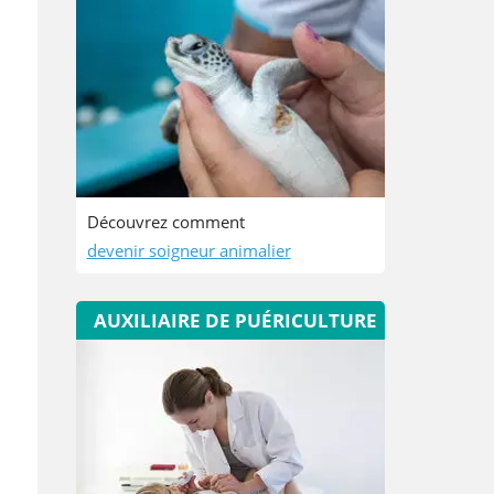
Découvrez comment
devenir soigneur animalier
AUXILIAIRE DE PUÉRICULTURE