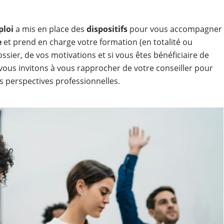
ploi
a mis en place des
dispositifs
pour vous accompagner
e
et prend en charge votre formation (en totalité ou
ssier, de vos motivations et si vous êtes bénéficiaire de
 vous invitons à vous rapprocher de votre conseiller pour
os perspectives professionnelles.