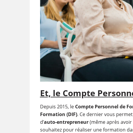
Et, le Compte Personne
Depuis 2015, le
Compte Personnel de Fo
Formation (DIF)
. Ce dernier vous permet
d’
auto-entrepreneur
(même après avoir qu
souhaitez pour réaliser une formation da