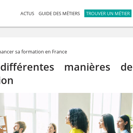
ACTUS
GUIDE DES MÉTIERS
TROUVER UN MÉTIER
ancer sa formation en France
différentes manières de
ion