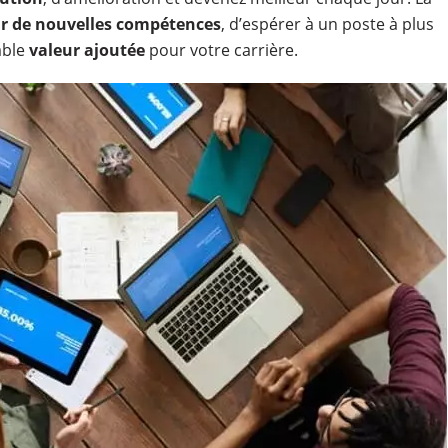
ir de nouvelles compétences
, d’espérer à un poste à plus
able
valeur ajoutée
pour votre carrière.