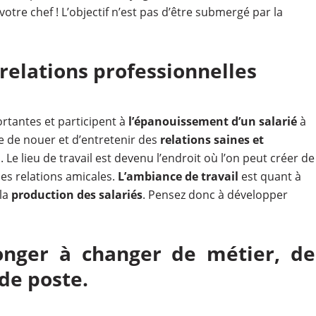
tre chef ! L’objectif n’est pas d’être submergé par la
relations professionnelles
rtantes et participent à
l’épanouissement d’un salarié
à
re de nouer et d’entretenir des
relations saines et
Le lieu de travail est devenu l’endroit où l’on peut créer de
des relations amicales.
L’ambiance de travail
est quant à
la
production des salariés
. Pensez donc à développer
onger à changer de métier, de
de poste.