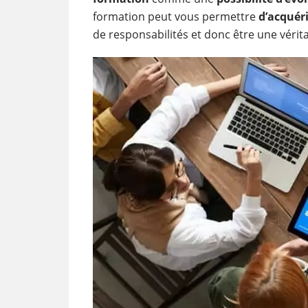
formation peut vous permettre
d’acquér
de responsabilités et donc être une vérit