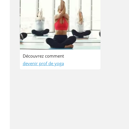
Découvrez comment
devenir prof de yoga