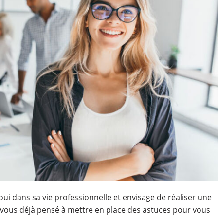
ui dans sa vie professionnelle et envisage de réaliser une
vous déjà pensé à mettre en place des astuces pour vous