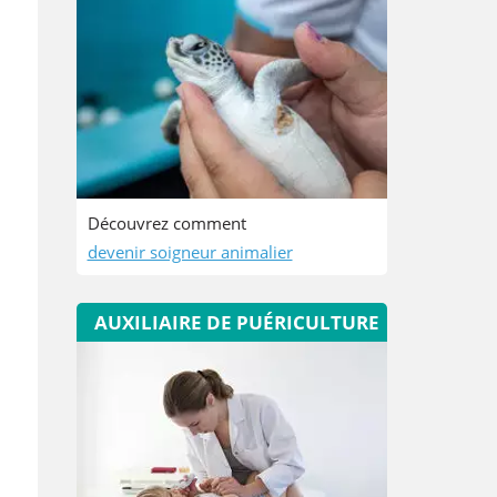
Découvrez comment
devenir soigneur animalier
AUXILIAIRE DE PUÉRICULTURE