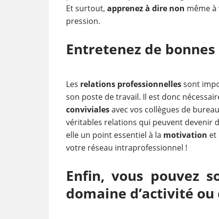
Et surtout,
apprenez à dire non
même à vo
pression.
Entretenez de bonnes 
Les
relations professionnelles
sont impo
son poste de travail. Il est donc nécessai
conviviales
avec vos collègues de bureau. 
véritables relations qui peuvent devenir 
elle un point essentiel à la
motivation
et 
votre réseau intraprofessionnel !
Enfin, vous pouvez s
domaine d’activité ou 