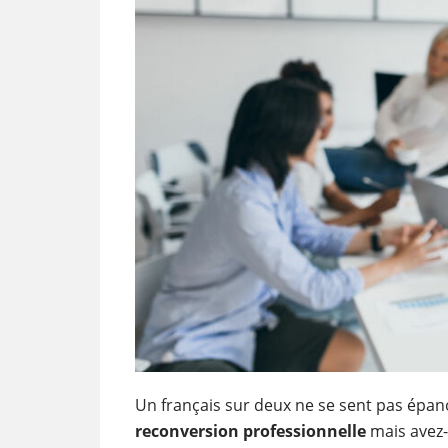
Un français sur deux ne se sent pas épano
reconversion professionnelle
mais avez-