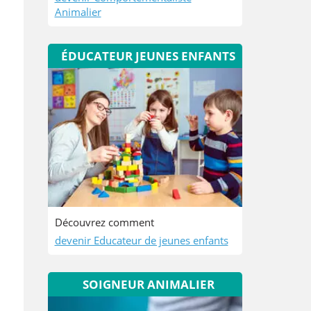
Animalier
ÉDUCATEUR JEUNES ENFANTS
Découvrez comment
devenir Educateur de jeunes enfants
SOIGNEUR ANIMALIER