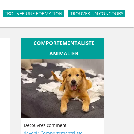
TROUVER UNE FORMATION
TROUVER UN CONCOURS
COMPORTEMENTALISTE
ANIMALIER
Découvrez comment
devenir Comportementaliste