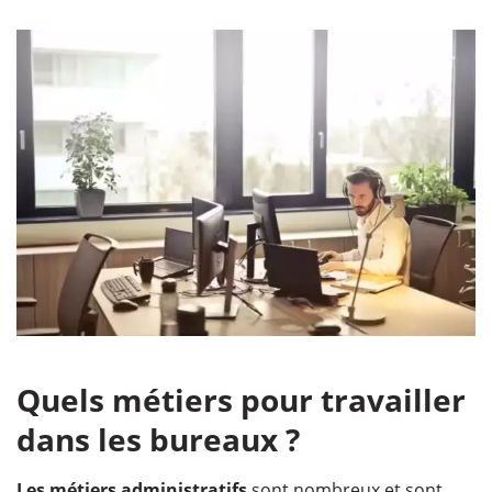
Quels métiers pour travailler
dans les bureaux ?
Les métiers administratifs
sont nombreux et sont