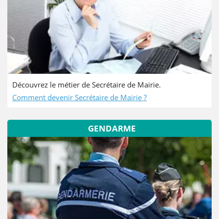
Découvrez le métier de Secrétaire de Mairie.
Comment devenir Secrétaire de Mairie ?
GENDARME