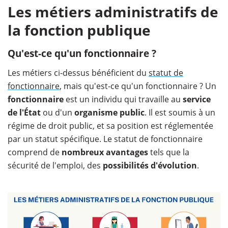
Les métiers administratifs de
la fonction publique
Qu'est-ce qu'un fonctionnaire ?
Les métiers ci-dessus bénéficient du
statut de
fonctionnaire
, mais qu'est-ce qu'un fonctionnaire ? Un
fonctionnaire
est un individu qui travaille au
service
de l'État
ou d'un
organisme public
. Il est soumis à un
régime de droit public, et sa position est réglementée
par un statut spécifique. Le statut de fonctionnaire
comprend de
nombreux avantages
tels que la
sécurité de l'emploi, des
possibilités d'évolution
.