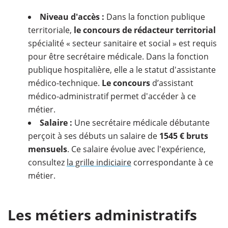
Niveau d'accès :
Dans la fonction publique
territoriale,
le concours de rédacteur territorial
spécialité « secteur sanitaire et social » est requis
pour être secrétaire médicale. Dans la fonction
publique hospitalière, elle a le statut d'assistante
médico-technique.
Le concours
d’assistant
médico-administratif permet d'accéder à ce
métier.
Salaire :
Une secrétaire médicale débutante
perçoit à ses débuts un salaire de
1545 € bruts
mensuels
. Ce salaire évolue avec l'expérience,
consultez
la grille indiciaire
correspondante à ce
métier.
Les métiers administratifs