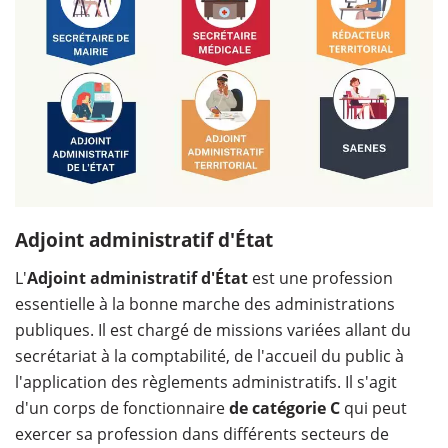
Adjoint administratif d'État
L'
Adjoint administratif d'État
est une profession
essentielle à la bonne marche des administrations
publiques. Il est chargé de missions variées allant du
secrétariat à la comptabilité, de l'accueil du public à
l'application des règlements administratifs. Il s'agit
d'un corps de fonctionnaire
de catégorie C
qui peut
exercer sa profession dans différents secteurs de