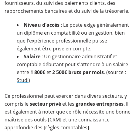
fournisseurs, du suivi des paiements clients, des
rapprochements bancaires et du suivi de la trésorerie.
Niveau d'accès
: Le poste exige généralement
un diplôme en comptabilité ou en gestion, bien
que l'expérience professionnelle puisse
également être prise en compte.
Salaire
: Un gestionnaire administratif et
comptable débutant peut s'attendre à un salaire
entre
1 800€
et
2 500€ bruts par mois
. (source :
Studi
)
Ce professionnel peut exercer dans divers secteurs, y
compris le
secteur privé
et les
grandes entreprises
. Il
est également à noter que ce rôle nécessite une bonne
maîtrise des outils [CRM] et une connaissance
approfondie des [règles comptables].