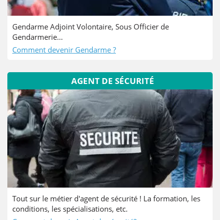
Gendarme Adjoint Volontaire, Sous Officier de
Gendarmerie...
Comment devenir Gendarme ?
AGENT DE SÉCURITÉ
Tout sur le métier d'agent de sécurité ! La formation, les
conditions, les spécialisations, etc.