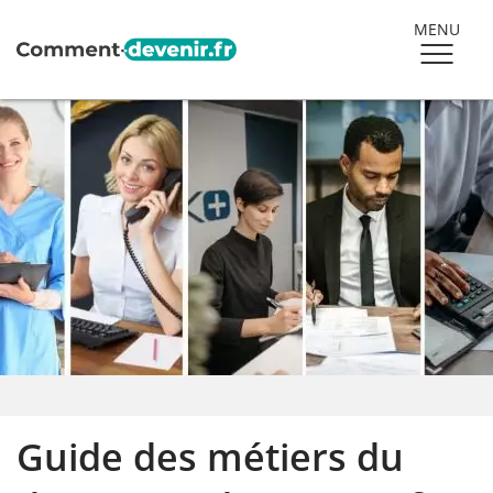
MENU
Guide des métiers du