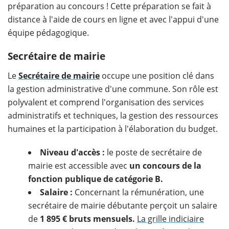
préparation au concours ! Cette préparation se fait à
distance à l'aide de cours en ligne et avec l'appui d'une
équipe pédagogique.
Secrétaire de mairie
Le
Secrétaire de mairie
occupe une position clé dans
la gestion administrative d'une commune. Son rôle est
polyvalent et comprend l'organisation des services
administratifs et techniques, la gestion des ressources
humaines et la participation à l'élaboration du budget.
Niveau d'accès :
le poste de secrétaire de
mairie est accessible avec
un concours de la
fonction publique de catégorie B.
Salaire :
Concernant la rémunération, une
secrétaire de mairie débutante perçoit un salaire
de
1 895 € bruts mensuels.
La grille indiciaire