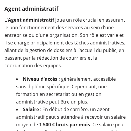
Agent administratif
L'
Agent administratif
joue un rôle crucial en assurant
le bon fonctionnement des services au sein d'une
entreprise ou d'une organisation. Son rôle est varié et
il se charge principalement des tâches administratives,
allant de la gestion de dossiers à l’accueil du public, en
passant par la rédaction de courriers et la
coordination des équipes.
Niveau d'accès :
généralement accessible
sans diplôme spécifique. Cependant, une
formation en secrétariat ou en gestion
administrative peut être un plus.
Salaire
: En début de carrière, un agent
administratif peut s'attendre à recevoir un salaire
moyen de
1 500 € bruts par mois
. Ce salaire peut