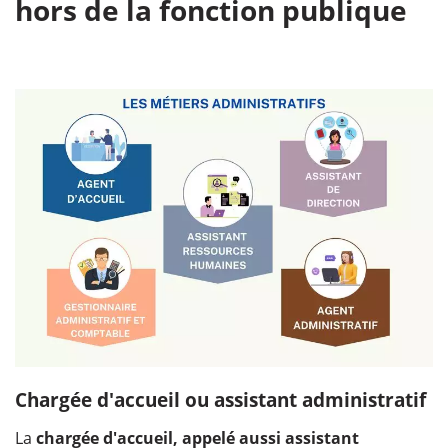
hors de la fonction publique
Chargée d'accueil ou assistant administratif
La
chargée d'accueil, appelé aussi assistant