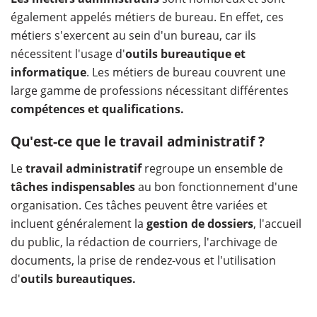
également appelés métiers de bureau. En effet, ces
métiers s'exercent au sein d'un bureau, car ils
nécessitent l'usage d'
outils bureautique et
informatique
. Les métiers de bureau couvrent une
large gamme de professions nécessitant différentes
compétences et qualifications.
Qu'est-ce que le travail administratif ?
Le
travail administratif
regroupe un ensemble de
tâches indispensables
au bon fonctionnement d'une
organisation. Ces tâches peuvent être variées et
incluent généralement la
gestion de dossiers
, l'accueil
du public, la rédaction de courriers, l'archivage de
documents, la prise de rendez-vous et l'utilisation
d'
outils bureautiques.