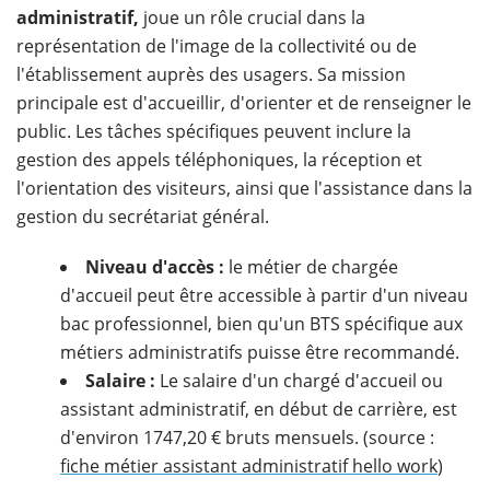
administratif,
joue un rôle crucial dans la
représentation de l'image de la collectivité ou de
l'établissement auprès des usagers. Sa mission
principale est d'accueillir, d'orienter et de renseigner le
public. Les tâches spécifiques peuvent inclure la
gestion des appels téléphoniques, la réception et
l'orientation des visiteurs, ainsi que l'assistance dans la
gestion du secrétariat général.
Niveau d'accès :
le métier de chargée
d'accueil peut être accessible à partir d'un niveau
bac professionnel, bien qu'un BTS spécifique aux
métiers administratifs puisse être recommandé.
Salaire :
Le salaire d'un chargé d'accueil ou
assistant administratif, en début de carrière, est
d'environ 1747,20 € bruts mensuels. (source :
fiche métier assistant administratif hello work
)