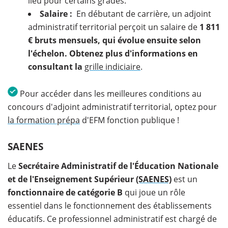
lieu pour certains grades.
Salaire :
En débutant de carrière, un adjoint
administratif territorial perçoit un salaire de
1 811
€ bruts mensuels, qui évolue ensuite selon
l'échelon. Obtenez plus d'informations en
consultant la
grille indiciaire
.
Pour accéder dans les meilleures conditions au
concours d'adjoint administratif territorial, optez pour
la formation prépa
d'EFM fonction publique !
SAENES
Le
Secrétaire Administratif de l'Éducation Nationale
et de l'Enseignement Supérieur
(SAENES)
est un
fonctionnaire de catégorie B
qui joue un rôle
essentiel dans le fonctionnement des établissements
éducatifs. Ce professionnel administratif est chargé de