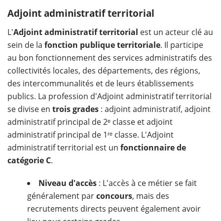
Adjoint administratif territorial
L'
Adjoint administratif territorial
est un acteur clé au
sein de la
fonction publique territoriale
. Il participe
au bon fonctionnement des services administratifs des
collectivités locales, des départements, des régions,
des intercommunalités et de leurs établissements
publics. La profession d'Adjoint administratif territorial
se divise en
trois grades
: adjoint administratif, adjoint
administratif principal de 2ᵉ classe et adjoint
administratif principal de 1ʳᵉ classe. L'Adjoint
administratif territorial est un
fonctionnaire de
catégorie C
.
Niveau d'accès
: L'accès à ce métier se fait
généralement par
concours
, mais des
recrutements directs peuvent également avoir