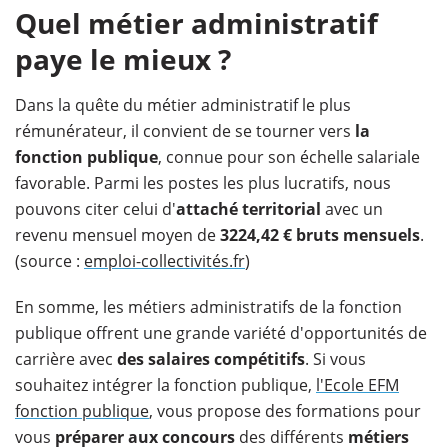
Quel métier administratif
paye le mieux ?
Dans la quête du métier administratif le plus
rémunérateur, il convient de se tourner vers
la
fonction publique
, connue pour son échelle salariale
favorable. Parmi les postes les plus lucratifs, nous
pouvons citer celui d'
attaché territorial
avec un
revenu mensuel moyen de
3224,42 € bruts mensuels
.
(source :
emploi-collectivités.fr
)
En somme, les métiers administratifs de la fonction
publique offrent une grande variété d'opportunités de
carrière avec
des salaires compétitifs
. Si vous
souhaitez intégrer la fonction publique,
l'Ecole EFM
fonction publique
, vous propose des formations pour
vous
préparer aux concours
des différents
métiers