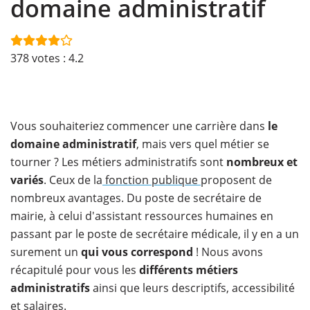
domaine administratif
378
votes :
4.2
Vous souhaiteriez commencer une carrière dans
le
domaine administratif
, mais vers quel métier se
tourner ? Les métiers administratifs sont
nombreux et
variés
. Ceux de la
fonction publique
proposent de
nombreux avantages. Du poste de secrétaire de
mairie, à celui d'assistant ressources humaines en
passant par le poste de secrétaire médicale, il y en a un
surement un
qui vous correspond
! Nous avons
récapitulé pour vous les
différents métiers
administratifs
ainsi que leurs descriptifs, accessibilité
et salaires.