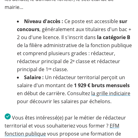
mairie…
Niveau d'accès :
Ce poste est accessible
sur
concours
, généralement aux titulaires d'un bac +
2 ou d'une licence. Il s'inscrit dans
la catégorie B
de la filière administrative de la fonction publique
et comprend plusieurs grades : rédacteur,
rédacteur principal de 2ᵉ classe et rédacteur
principal de 1ʳᵉ classe.
Salaire :
Un rédacteur territorial perçoit un
salaire d'un montant de
1 929 € bruts mensuels
en début de carrière. Consultez
la grille indiciaire
pour découvrir les salaires par échelons.
Vous êtes intéressé(e) par le métier de rédacteur
territorial et vous souhaiteriez vous former ?
EFM
fonction publique
vous propose une formation de