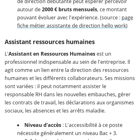
de direction débutante peut espérer percevoir
autour de
2000 € bruts mensuels
, ce montant
pouvant évoluer avec l'expérience. (source :
page
fiche métier assistante de direction hello work
)
Assistant ressources humaines
L'
Assistant en Ressources Humaines
est un
professionnel indispensable au sein de l'entreprise. Il
agit comme un lien entre la direction des ressources
humaines et les différents collaborateurs. Ses missions
sont variées : il peut notamment assister le
responsable RH dans les nouvelles embauches, gérer
les contrats de travail, les déclarations aux organismes
sociaux, les absences et les arrêts maladie.
Niveau d'accès
: L'accessibilité à ce poste
nécessite généralement un niveau Bac + 3.