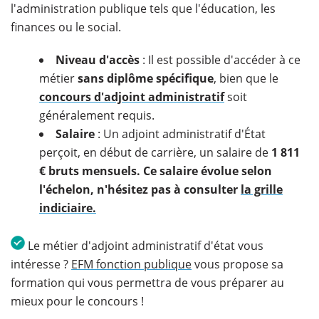
l'administration publique tels que l'éducation, les
finances ou le social.
Niveau d'accès
: Il est possible d'accéder à ce
métier
sans diplôme spécifique
, bien que le
concours d'adjoint administratif
soit
généralement requis.
Salaire
: Un adjoint administratif d'État
perçoit, en début de carrière, un salaire de
1 811
€ bruts mensuels. Ce salaire évolue selon
l'échelon, n'hésitez pas à consulter
la grille
indiciaire.
Le métier d'adjoint administratif d'état vous
intéresse ?
EFM fonction publique
vous propose sa
formation qui vous permettra de vous préparer au
mieux pour le concours !