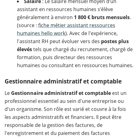
Salaire
: Le salaire mensuel moyen d’un
assistant en ressources humaines s’élève
généralement à environ
1 800 € bruts mensuels
.
(source :
fiche métier assistant ressources
humaines hello work
). Avec de l'expérience,
l'assistant RH peut évoluer vers des
postes plus
élevés
tels que chargé du recrutement, chargé de
formation, puis directeur des ressources
humaines ou consultant en ressources humaines.
Gestionnaire administratif et comptable
Le
Gestionnaire administratif et comptable
est un
professionnel essentiel au sein d'une entreprise ou
d'un organisme. Son rôle est varié et couvre à la fois
les aspects administratifs et financiers. Il peut être
responsable de la gestion des factures, de
l'enregistrement et du paiement des factures