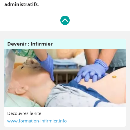
administratifs
.
Devenir : Infirmier
Découvrez le site
www.formation-infirmier.info