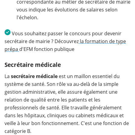
correspondante au métier de secrétaire de mairie
vous indique les évolutions de salaires selon
l'échelon.
​
Vous souhaitez passer le concours pour devenir
secrétaire de mairie ? Découvrez
la formation de type
prépa
d'EFM fonction publique
Secrétaire médicale
La
secrétaire médicale
est un maillon essentiel du
système de santé. Son rôle va au-delà de la simple
gestion administrative, elle assure également une
relation de qualité entre les patients et les
professionnels de santé. Elle travaille généralement
dans les hôpitaux, cliniques ou cabinets médicaux et
veille à leur bon fonctionnement. C'est une fonction de
catégorie B.