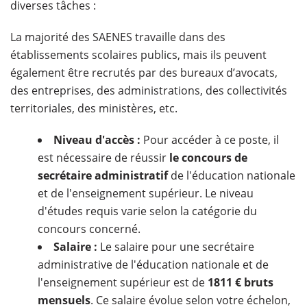
diverses tâches :
La majorité des SAENES travaille dans des
établissements scolaires publics, mais ils peuvent
également être recrutés par des bureaux d’avocats,
des entreprises, des administrations, des collectivités
territoriales, des ministères, etc.
Niveau d'accès :
Pour accéder à ce poste, il
est nécessaire de réussir
le concours de
secrétaire administratif
de l'éducation nationale
et de l'enseignement supérieur. Le niveau
d'études requis varie selon la catégorie du
concours concerné.
Salaire :
Le salaire pour une secrétaire
administrative de l'éducation nationale et de
l'enseignement supérieur est de
1811 € bruts
mensuels
. Ce salaire évolue selon votre échelon,