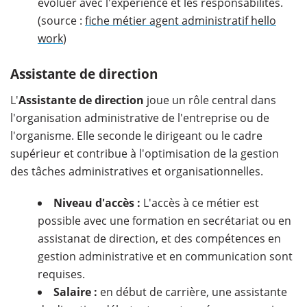
évoluer avec l'expérience et les responsabilités.
(source :
fiche métier agent administratif hello
work
)
Assistante de direction
L'
Assistante de direction
joue un rôle central dans
l'organisation administrative de l'entreprise ou de
l'organisme. Elle seconde le dirigeant ou le cadre
supérieur et contribue à l'optimisation de la gestion
des tâches administratives et organisationnelles.
Niveau d'accès :
L'accès à ce métier est
possible avec une formation en secrétariat ou en
assistanat de direction, et des compétences en
gestion administrative et en communication sont
requises.
Salaire :
en début de carrière, une assistante