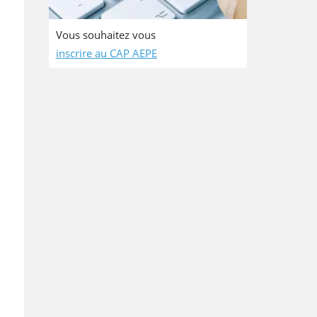
Vous souhaitez vous
inscrire au CAP AEPE