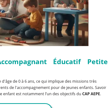
Accompagnant Éducatif Petite
 d'âge de 0 à 6 ans, ce qui implique des missions très
férents de l'accompagnement pour de jeunes enfants. Savoir
 enfant est notamment l’un des objectifs du
CAP AEPE
.