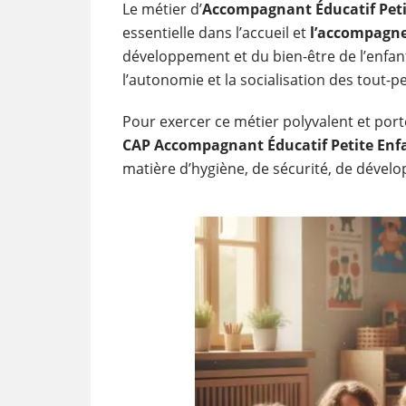
Le métier d’
Accompagnant Éducatif Pet
essentielle dans l’accueil et
l’accompagne
développement et du bien-être de l’enfant,
l’autonomie et la socialisation des tout-pe
Pour exercer ce métier polyvalent et porte
CAP Accompagnant Éducatif Petite Enf
matière d’hygiène, de sécurité, de dévelo