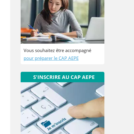
Vous souhaitez être accompagné
pour préparer le CAP AEPE
S'INSCRIRE AU CAP AEPE