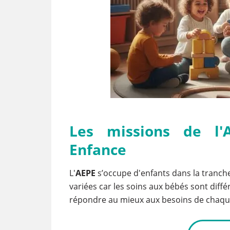
Les missions de l'
Enfance
L'
AEPE
s’occupe d'enfants dans la tranche
variées car les soins aux bébés sont dif
répondre au mieux aux besoins de chaque