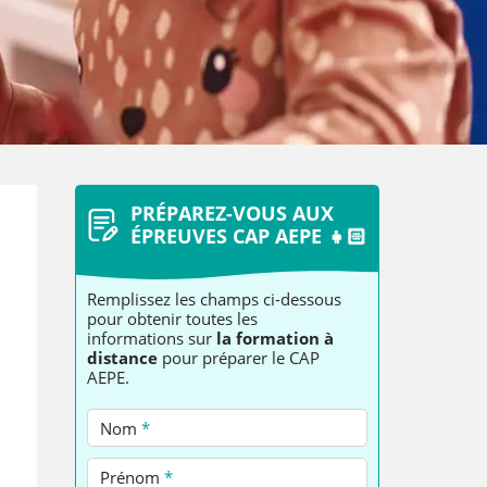
PRÉPAREZ-VOUS AUX
ÉPREUVES CAP AEPE 👧🏻
Remplissez les champs ci-dessous
pour obtenir toutes les
informations sur
la
formation à
distance
pour préparer
le CAP
AEPE.
Nom
*
Prénom
*