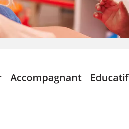
 Accompagnant Educatif