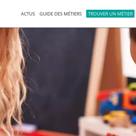
ACTUS
GUIDE DES MÉTIERS
TROUVER UN MÉTIER