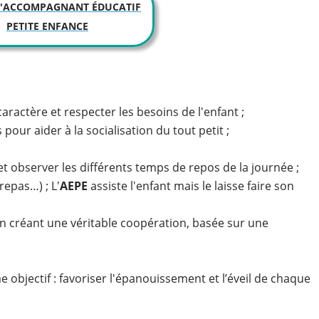
D'ACCOMPAGNANT ÉDUCATIF
PETITE ENFANCE
ractère et respecter les besoins de l'enfant ;
pour aider à la socialisation du tout petit ;
t observer les différents temps de repos de la journée ;
repas…) ; L'
AEPE
assiste l'enfant mais le laisse faire son
 créant une véritable coopération, basée sur une
objectif : favoriser l'épanouissement et l’éveil de chaque