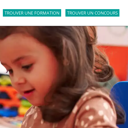
TROUVER UNE FORMATION
TROUVER UN CONCOURS