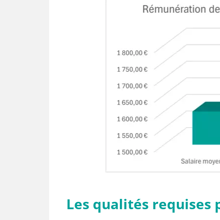
Les qualités requises