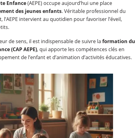
ite Enfance
(AEPE) occupe aujourd’hui une place
ment des jeunes enfants
. Véritable professionnel du
 l’AEPE intervient au quotidien pour favoriser l’éveil,
tits.
ur de sens, il est indispensable de suivre la
formation du
ance (CAP AEPE)
, qui apporte les compétences clés en
ppement de l’enfant et d’animation d’activités éducatives.