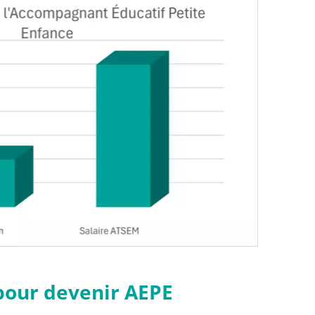
 pour devenir AEPE