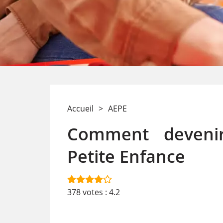
Accueil
>
AEPE
Comment devenir
Petite Enfance
378
votes :
4.2