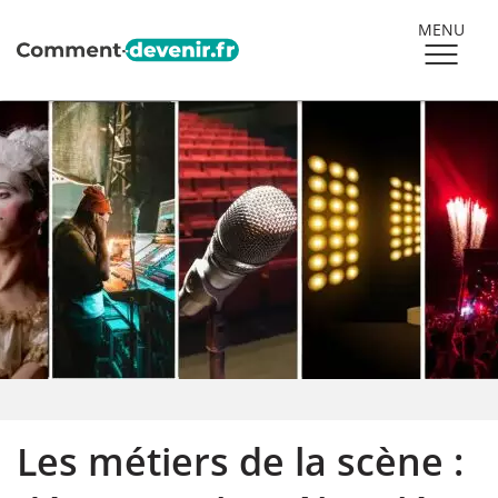
MENU
Les métiers de la scène :