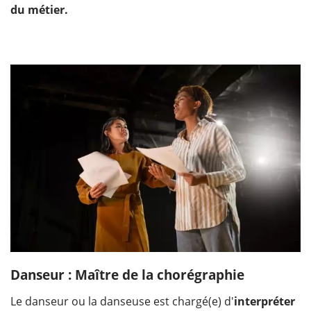
du métier.
Danseur : Maître de la chorégraphie
Le danseur ou la danseuse est chargé(e) d'
interpréter