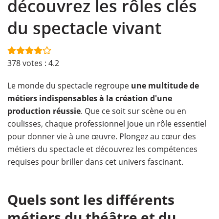
découvrez les rôles clés
du spectacle vivant
378
votes :
4.2
Le monde du spectacle regroupe
une multitude de
métiers indispensables à la création d'une
production réussie
. Que ce soit sur scène ou en
coulisses, chaque professionnel joue un rôle essentiel
pour donner vie à une œuvre. Plongez au cœur des
métiers du spectacle et découvrez les compétences
requises pour briller dans cet univers fascinant.
Quels sont les différents
métiers du théâtre et du