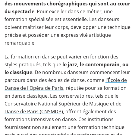
des mouvements chorégraphiques qui sont au cœur
du spectacle
. Pour exceller dans ce métier, une
formation spécialisée est essentielle. Les danseurs
doivent maîtriser leur corps, développer une technique
précise et posséder une expressivité artistique
remarquable.
La formation en danse peut varier en fonction des
styles pratiqués, tels que
le jazz, le contemporain, ou
le classique
. De nombreux danseurs commencent leur
parcours dans des écoles de danse, comme
l'École de
Danse de l'Opéra de Paris
, réputée pour sa formation
en danse classique. Les conservatoires, tels que le
Conservatoire National Supérieur de Musique et de
Danse de Paris (CNSMDP
), offrent également des
formations intensives en danse. Ces institutions
fournissent non seulement une formation technique
mais aussi des opportunités de performances et de