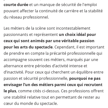
courte durée
et un manque de sécurité de l'emploi
pouvant affecter la continuité de carrière et la stabilité
du réseau professionnel.
Les métiers de la scène sont incontestablement
passionnants et représentent
un choix idéal pour
ceux qui sont animés par une véritable passion
pour les arts du spectacle
. Cependant, il est important
de prendre en compte la précarité professionnelle qui
accompagne souvent ces métiers, marqués par une
alternance entre périodes d’activité intense et
d’inactivité. Pour ceux qui cherchent un équilibre entre
passion et sécurité professionnelle,
pourquoi ne pas
envisager l’un des métiers parmi ceux qui recrutent
le plus
, comme cités ci-dessus. Ces professions offrent
une stabilité relative tout en permettant de rester au
cœur du monde du spectacle.