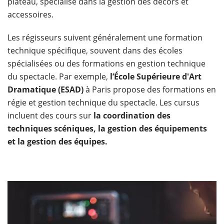
plateau, spécialisé dans la gestion des décors et
accessoires.
Les régisseurs suivent généralement une formation
technique spécifique, souvent dans des écoles
spécialisées ou des formations en gestion technique
du spectacle. Par exemple,
l’École Supérieure d'Art
Dramatique (ESAD)
à Paris propose des formations en
régie et gestion technique du spectacle. Les cursus
incluent des cours sur
la coordination des
techniques scéniques, la gestion des équipements
et la gestion des équipes.