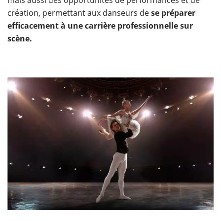
création, permettant aux danseurs de
se préparer
efficacement à une carrière professionnelle sur
scène.