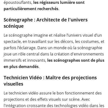
époustouflants,
les régisseurs lumière sont
particulièrement recherchés
.
Scénographe : Architecte de l'univers
scénique
Le scénographe imagine et réalise l’univers visuel d’un
spectacle, en travaillant sur les décors, les costumes, et
parfois l’éclairage. Dans un monde où la scénographie
joue un rôle central dans la création d'environnements
immersifs et innovants,
les scénographes sont de plus
en plus demandés
.
Technicien Vidéo : Maître des projections
visuelles
Le technicien vidéo assure le bon fonctionnement des
projections et des effets visuels sur scène. Avec
l'intégration croissante des technologies vidéo dans les