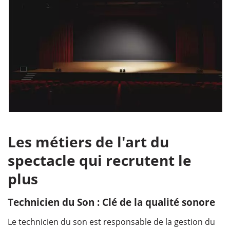
Les métiers de l'art du
spectacle qui recrutent le
plus
Technicien du Son : Clé de la qualité sonore
Le technicien du son est responsable de la gestion du