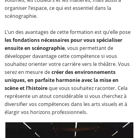
organiser l’espace, ce qui est essentiel dans la
scénographie.
L’un des avantages de cette formation est qu’elle pose
les fondations nécessaires pour vous spécialiser
ensuite en scénographie
, vous permettant de
développer davantage cette compétence si vous
souhaitez orienter votre carrière vers le théâtre. Vous
serez en mesure de
créer des environnements
uniques, en parfaite harmonie avec la mise en
scène et l’histoire
que vous souhaitez raconter. Cela
représente un atout considérable si vous cherchez à
diversifier vos compétences dans les arts visuels et à
élargir vos horizons professionnels.