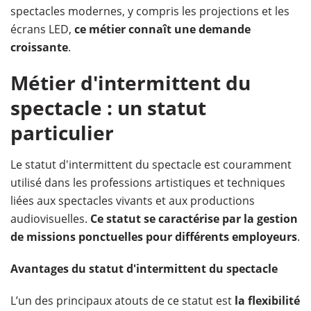
spectacles modernes, y compris les projections et les
écrans LED,
ce métier connaît une demande
croissante
.
Métier d'intermittent du
spectacle : un statut
particulier
Le statut d'intermittent du spectacle est couramment
utilisé dans les professions artistiques et techniques
liées aux spectacles vivants et aux productions
audiovisuelles.
Ce statut se caractérise par la gestion
de missions ponctuelles pour différents employeurs
.
Avantages du statut d'intermittent du spectacle
L’un des principaux atouts de ce statut est
la flexibilité