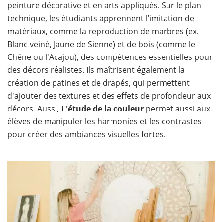
peinture décorative et en arts appliqués. Sur le plan
technique, les étudiants apprennent l’imitation de
matériaux, comme la reproduction de marbres (ex.
Blanc veiné, Jaune de Sienne) et de bois (comme le
Chêne ou l'Acajou), des compétences essentielles pour
des décors réalistes. Ils maîtrisent également la
création de patines et de drapés, qui permettent
d'ajouter des textures et des effets de profondeur aux
décors. Aussi
, L'étude de la couleur
permet aussi aux
élèves de manipuler les harmonies et les contrastes
pour créer des ambiances visuelles fortes.