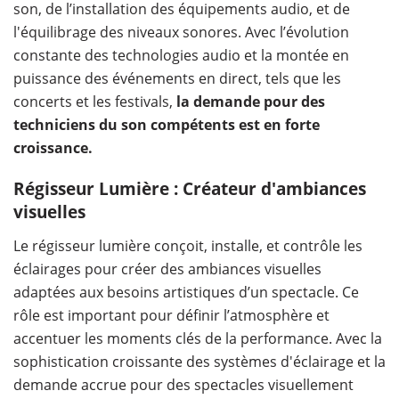
son, de l’installation des équipements audio, et de
l'équilibrage des niveaux sonores. Avec l’évolution
constante des technologies audio et la montée en
puissance des événements en direct, tels que les
concerts et les festivals,
la demande pour des
techniciens du son compétents est en forte
croissance.
Régisseur Lumière : Créateur d'ambiances
visuelles
Le régisseur lumière conçoit, installe, et contrôle les
éclairages pour créer des ambiances visuelles
adaptées aux besoins artistiques d’un spectacle. Ce
rôle est important pour définir l’atmosphère et
accentuer les moments clés de la performance. Avec la
sophistication croissante des systèmes d'éclairage et la
demande accrue pour des spectacles visuellement