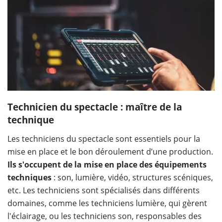
Technicien du spectacle : maître de la
technique
Les techniciens du spectacle sont essentiels pour la
mise en place et le bon déroulement d’une production.
Ils s'occupent de la mise en place des équipements
techniques
: son, lumière, vidéo, structures scéniques,
etc. Les techniciens sont spécialisés dans différents
domaines, comme les techniciens lumière, qui gèrent
l'éclairage, ou les techniciens son, responsables des