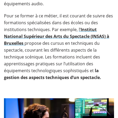
équipements audio.
Pour se former à ce métier, il est courant de suivre des
formations spécialisées dans des écoles ou des
institutions techniques. Par exemple,
l’
Institut
National Supérieur des Arts du Spectacle (INSAS) à
Bruxelles
propose des cursus en techniques du
spectacle, couvrant les différents aspects de la
technique scénique. Les formations incluent des
apprentissages pratiques sur l’utilisation des
équipements technologiques sophistiqués et
la
gestion des aspects techniques d’un spectacle.