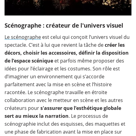
Scénographe : créateur de l'univers visuel
Le scénographe
est celui qui conçoit l’univers visuel du
spectacle. C’est à lui que revient la tâche de
créer les
décors, choisir les accessoires, définir la disposition
de l’espace scénique
et parfois même proposer des
idées pour l’éclairage et les costumes. Son rôle est
d’imaginer un environnement qui s’accorde
parfaitement avec la mise en scène et l’histoire
racontée. Le scénographe travaille en étroite
collaboration avec le metteur en scène et les autres
créateurs pour
s'assurer que l’esthétique globale
sert au mieux la narration
. Le processus de
scénographie inclut des esquisses, des maquettes et
une phase de fabrication avant la mise en place sur