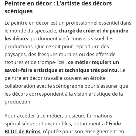
Peintre en décor : L’artiste des décors
scéniques
Le peintre en décor
est un professionnel essentiel dans
le monde du spectacle,
chargé de créer et de peindre
les décors
qui donnent vie à l'univers visuel des
productions. Que ce soit pour reproduire des
paysages, des fresques murales ou des effets de
textures et de trompe-l’œil,
ce métier requiert un
savoir-faire artistique et technique très pointu.
Le
peintre en décor travaille souvent en étroite
collaboration avec le scénographe pour s'assurer que
les décors correspondent à la vision artistique de la
production.
Pour accéder à ce métier, plusieurs formations
spécialisées sont disponibles, notamment à
l'
École
BLOT de Reims
, réputée pour son enseignement en