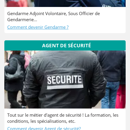
Gendarme Adjoint Volontaire, Sous Officier de
Gendarmerie...
Comment devenir Gendarme ?
AGENT DE SÉCURITÉ
Tout sur le métier d'agent de sécurité ! La formation, les
conditions, les spécialisations, etc.
Comment devenir Agent de sécurité?