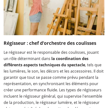
Régisseur : chef d’orchestre des coulisses
Le régisseur est le responsable des coulisses, jouant
un rôle déterminant dans
la coordination des
différents aspects techniques du spectacle
, tels que
les lumières, le son, les décors et les accessoires. Il doit
garantir que tout se passe comme prévu pendant la
représentation, en synchronisant les éléments pour
créer une performance fluide. Les types de régisseurs
incluent le régisseur général, qui supervise l'ensemble
de la production, le régisseur lumière, et le régisseur