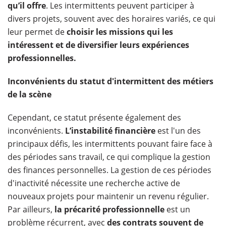
qu’il offre
. Les intermittents peuvent participer à
divers projets, souvent avec des horaires variés, ce qui
leur permet de
choisir les missions qui les
intéressent et de diversifier leurs expériences
professionnelles.
Inconvénients du statut d'intermittent des métiers
de la scène
Cependant, ce statut présente également des
inconvénients.
L’instabilité financière
est l'un des
principaux défis, les intermittents pouvant faire face à
des périodes sans travail, ce qui complique la gestion
des finances personnelles. La gestion de ces périodes
d'inactivité nécessite une recherche active de
nouveaux projets pour maintenir un revenu régulier.
Par ailleurs,
la précarité professionnelle
est un
problème récurrent, avec
des contrats souvent de