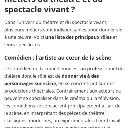
spectacle vivant ?
Dans l’univers du théâtre et du spectacle vivant,
plusieurs métiers sont indispensables pour donner vie
à une œuvre. Voici
une liste des principaux rôles
et
leurs spécificités.
Comédien : l'artiste au cœur de la scène
Le comédien ou la comédienne est un professionnel du
théâtre dont le rôle est de
donner vie à des
personnages sur scène
, en se concentrant sur des
productions théâtrales. Contrairement aux acteurs qui
peuvent se spécialiser dans le cinéma ou la télévision,
les comédiens se consacrent principalement à l'art de
la scène, en interprétant des pièces de théâtre
classiques, modernes, ou expérimentales. Leur travail