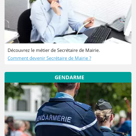
Découvrez le métier de Secrétaire de Mairie.
Comment devenir Secrétaire de Mairie ?
GENDARME