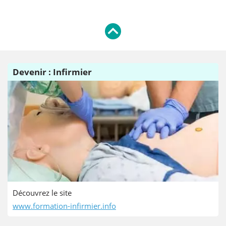
Devenir : Infirmier
Découvrez le site
www.formation-infirmier.info