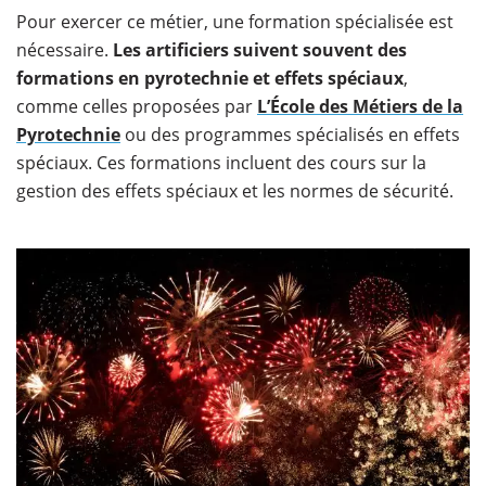
Pour exercer ce métier, une formation spécialisée est
nécessaire.
Les artificiers suivent souvent des
formations en pyrotechnie et effets spéciaux
,
comme celles proposées par
L’École des Métiers de la
Pyrotechnie
ou des programmes spécialisés en effets
spéciaux. Ces formations incluent des cours sur la
gestion des effets spéciaux et les normes de sécurité.