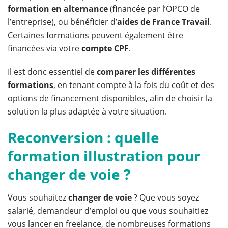
formation en alternance
(financée par l’OPCO de
l’entreprise), ou bénéficier d’
aides de France Travail
.
Certaines formations peuvent également être
financées via votre
compte CPF
.
Il est donc essentiel de
comparer les différentes
formations
, en tenant compte à la fois du coût et des
options de financement disponibles, afin de choisir la
solution la plus adaptée à votre situation.
Reconversion : quelle
formation illustration pour
changer de voie ?
Vous souhaitez
changer de voie
? Que vous soyez
salarié, demandeur d’emploi ou que vous souhaitiez
vous lancer en freelance, de nombreuses formations