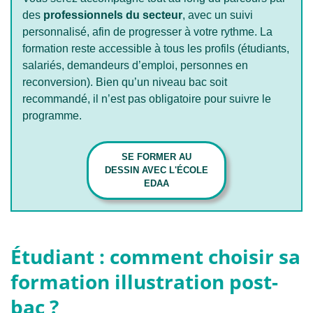
des
professionnels du secteur
, avec un suivi
personnalisé, afin de progresser à votre rythme. La
formation reste accessible à tous les profils (étudiants,
salariés, demandeurs d’emploi, personnes en
reconversion). Bien qu’un niveau bac soit
recommandé, il n’est pas obligatoire pour suivre le
programme.
SE FORMER AU
DESSIN AVEC L'ÉCOLE
EDAA
Étudiant : comment choisir sa
formation illustration post-
bac ?