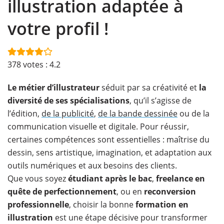
illustration adaptée à
votre profil !
378
votes :
4.2
Le métier d’illustrateur
séduit par sa créativité et
la
diversité de ses spécialisations
, qu’il s’agisse de
l’édition,
de la publicité
,
de la bande dessinée
ou de la
communication visuelle et digitale. Pour réussir,
certaines compétences sont essentielles : maîtrise du
dessin, sens artistique, imagination, et adaptation aux
outils numériques et aux besoins des clients.
Que vous soyez
étudiant après le bac
,
freelance en
quête de perfectionnement
, ou en
reconversion
professionnelle
, choisir la bonne
formation en
illustration
est une étape décisive pour transformer