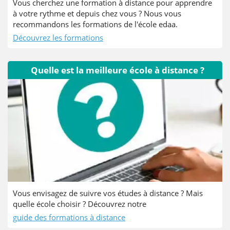
Vous cherchez une formation à distance pour apprendre
à votre rythme et depuis chez vous ? Nous vous
recommandons les formations de l'école edaa.
Découvrez les formations
Quelle est la meilleure école à distance ?
Vous envisagez de suivre vos études à distance ? Mais
quelle école choisir ? Découvrez notre
guide des formations à distance