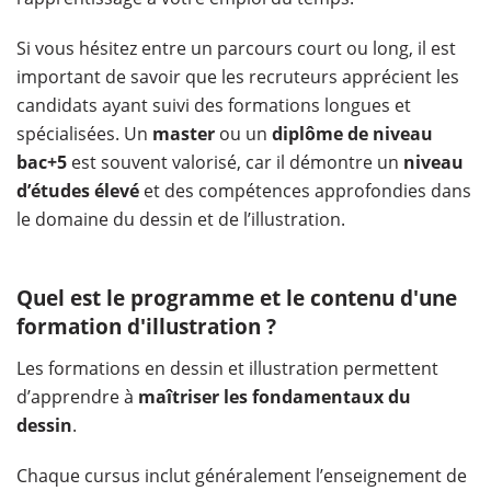
Si vous hésitez entre un parcours court ou long, il est
important de savoir que les recruteurs apprécient les
candidats ayant suivi des formations longues et
spécialisées. Un
master
ou un
diplôme de niveau
bac+5
est souvent valorisé, car il démontre un
niveau
d’études élevé
et des compétences approfondies dans
le domaine du dessin et de l’illustration.
Quel est le programme et le contenu d'une
formation d'illustration ?
Les formations en dessin et illustration permettent
d’apprendre à
maîtriser les fondamentaux du
dessin
.
Chaque cursus inclut généralement l’enseignement de