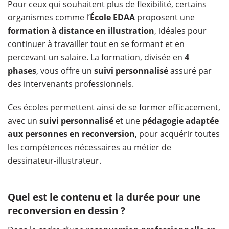
Pour ceux qui souhaitent plus de flexibilité, certains
organismes comme l’
École EDAA
proposent une
formation à distance en illustration
, idéales pour
continuer à travailler tout en se formant et en
percevant un salaire. La formation, divisée en
4
phases
, vous offre un
suivi personnalisé
assuré par
des intervenants professionnels.
Ces écoles permettent ainsi de se former efficacement,
avec un
suivi personnalisé
et une
pédagogie adaptée
aux personnes en reconversion
, pour acquérir toutes
les compétences nécessaires au métier de
dessinateur-illustrateur.
Quel est le contenu et la durée pour une
reconversion en dessin ?