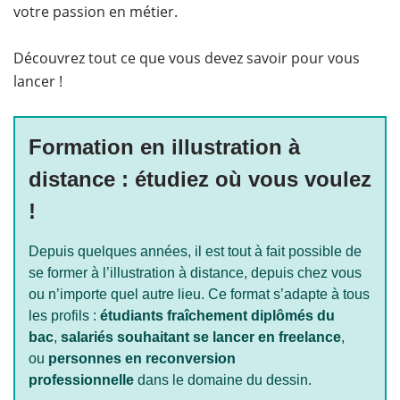
votre passion en métier.
Découvrez tout ce que vous devez savoir pour vous
lancer !
Formation en illustration à
distance : étudiez où vous voulez
!
Depuis quelques années, il est tout à fait possible de
se former à l’illustration à distance, depuis chez vous
ou n’importe quel autre lieu. Ce format s’adapte à tous
les profils :
étudiants fraîchement diplômés du
bac
,
salariés souhaitant se lancer en freelance
,
ou
personnes en reconversion
professionnelle
dans le domaine du dessin.