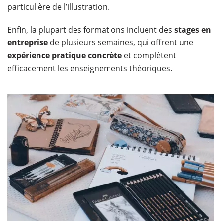
particulière de l’illustration.
Enfin, la plupart des formations incluent des
stages en
entreprise
de plusieurs semaines, qui offrent une
expérience pratique concrète
et complètent
efficacement les enseignements théoriques.​