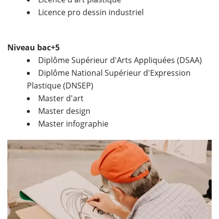
Licence pro dessin industriel
Niveau bac+5
Diplôme Supérieur d'Arts Appliquées (DSAA)
Diplôme National Supérieur d'Expression
Plastique (DNSEP)
Master d'art
Master design
Master infographie