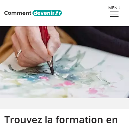
MENU
Trouvez la formation en