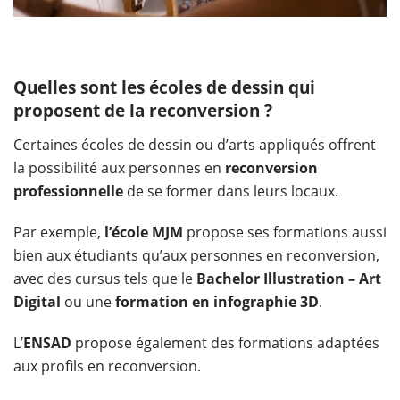
Quelles sont les écoles de dessin qui
proposent de la reconversion ?
Certaines écoles de dessin ou d’arts appliqués offrent
la possibilité aux personnes en
reconversion
professionnelle
de se former dans leurs locaux.
Par exemple,
l’école MJM
propose ses formations aussi
bien aux étudiants qu’aux personnes en reconversion,
avec des cursus tels que le
Bachelor Illustration – Art
Digital
ou une
formation en infographie 3D
.
L’
ENSAD
propose également des formations adaptées
aux profils en reconversion.