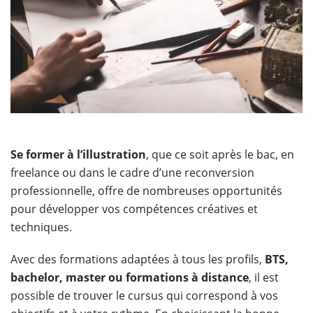
​Se former à l’illustration
, que ce soit après le bac, en
freelance ou dans le cadre d’une reconversion
professionnelle, offre de nombreuses opportunités
pour développer vos compétences créatives et
techniques.
Avec des formations adaptées à tous les profils,
BTS,
bachelor, master ou formations à distance
, il est
possible de trouver le cursus qui correspond à vos