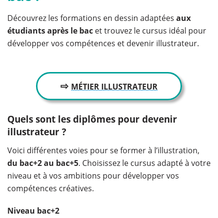
Découvrez les formations en dessin adaptées
aux
étudiants après le bac
et trouvez le cursus idéal pour
développer vos compétences et devenir illustrateur.
⇨
MÉTIER ILLUSTRATEUR
Quels sont les diplômes pour devenir
illustrateur ?
Voici différentes voies pour se former à l’illustration,
du bac+2 au bac+5
. Choisissez le cursus adapté à votre
niveau et à vos ambitions pour développer vos
compétences créatives.
Niveau bac+2