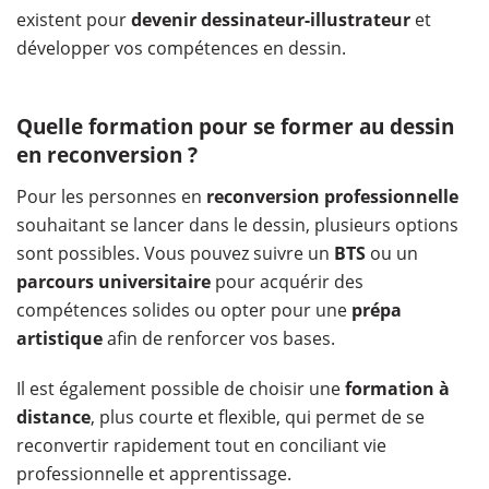
existent pour
devenir dessinateur-illustrateur
et
développer vos compétences en dessin.
Quelle formation pour se former au dessin
en reconversion ?
Pour les personnes en
reconversion professionnelle
souhaitant se lancer dans le dessin, plusieurs options
sont possibles. Vous pouvez suivre un
BTS
ou un
parcours universitaire
pour acquérir des
compétences solides ou opter pour une
prépa
artistique
afin de renforcer vos bases.
Il est également possible de choisir une
formation à
distance
, plus courte et flexible, qui permet de se
reconvertir rapidement tout en conciliant vie
professionnelle et apprentissage.