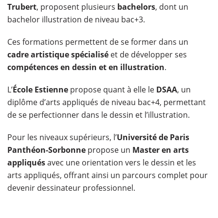
Trubert
, proposent plusieurs
bachelors
, dont un
bachelor illustration de niveau bac+3.
Ces formations permettent de se former dans un
cadre artistique spécialisé
et de développer ses
compétences en dessin et en illustration
.
L’
École Estienne
propose quant à elle le
DSAA
, un
diplôme d’arts appliqués de niveau bac+4, permettant
de se perfectionner dans le dessin et l’illustration.
Pour les niveaux supérieurs, l’
Université de Paris
Panthéon-Sorbonne
propose un
Master en arts
appliqués
avec une orientation vers le dessin et les
arts appliqués, offrant ainsi un parcours complet pour
devenir dessinateur professionnel.