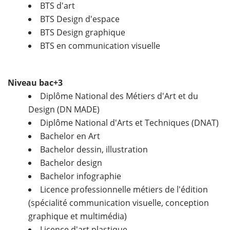
BTS d'art
BTS Design d'espace
BTS Design graphique
BTS en communication visuelle
Niveau bac+3
Diplôme National des Métiers d'Art et du
Design (DN MADE)
Diplôme National d'Arts et Techniques (DNAT)
Bachelor en Art
Bachelor dessin, illustration
Bachelor design
Bachelor infographie
Licence professionnelle métiers de l'édition
(spécialité communication visuelle, conception
graphique et multimédia)
Licence d'art plastique