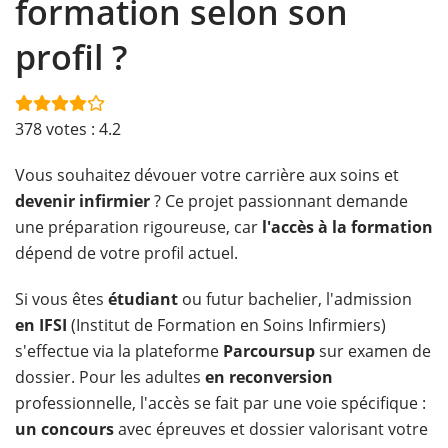
formation selon son
profil ?
378
votes :
4.2
Vous souhaitez dévouer votre carrière aux soins et
devenir infirmier
? Ce projet passionnant demande
une préparation rigoureuse, car
l'accès à la formation
dépend de votre profil actuel.
Si vous êtes
étudiant
ou futur bachelier, l'admission
en IFSI
(Institut de Formation en Soins Infirmiers)
s'effectue via la plateforme
Parcoursup
sur examen de
dossier. Pour les adultes
en reconversion
professionnelle, l'accès se fait par une voie spécifique :
un concours
avec épreuves et dossier valorisant votre