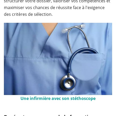
structurer votre dossier, valoriser vos compétences et
maximiser vos chances de réussite face à l'exigence
des critères de sélection.
Une infirmière avec son stéthoscope