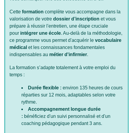
Cette
formation
complète vous accompagne dans la
valorisation de votre
dossier d’inscription
et vous
prépare à réussir l'entretien, une étape cruciale
pour
intégrer une école
. Au-delà de la méthodologie,
ce programme vous permet d'acquérir le
vocabulaire
médical
et les connaissances fondamentales
indispensables au
métier d'infirmier
.
La formation s’adapte totalement à votre emploi du
temps :
Durée flexible :
environ 135 heures de cours
réparties sur 12 mois, adaptables selon votre
rythme.
Accompagnement longue durée
:
bénéficiez d'un suivi personnalisé et d'un
coaching pédagogique pendant 3 ans.