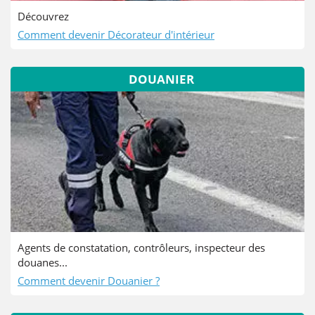
Découvrez
Comment devenir Décorateur d'intérieur
DOUANIER
Agents de constatation, contrôleurs, inspecteur des
douanes...
Comment devenir Douanier ?