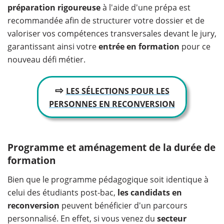
préparation rigoureuse
à l'aide d'une prépa est
recommandée afin de structurer votre dossier et de
valoriser vos compétences transversales devant le jury,
garantissant ainsi votre
entrée en formation
pour ce
nouveau défi métier.
⇨
LES SÉLECTIONS POUR LES
PERSONNES EN RECONVERSION
Programme et aménagement de la durée de
formation
Bien que le programme pédagogique soit identique à
celui des étudiants post-bac,
les candidats en
reconversion
peuvent bénéficier d'un parcours
personnalisé. En effet, si vous venez du
secteur