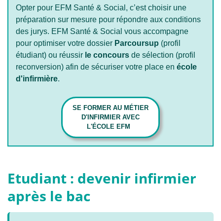
Opter pour EFM Santé & Social, c’est choisir une
préparation sur mesure pour répondre aux conditions
des jurys. EFM Santé & Social vous accompagne
pour optimiser votre dossier
Parcoursup
(profil
étudiant) ou réussir
le concours
de sélection (profil
reconversion) afin de sécuriser votre place en
école
d'infirmière
.
SE FORMER AU MÉTIER
D'INFIRMIER AVEC
L'ÉCOLE EFM
Etudiant : devenir infirmier
après le bac