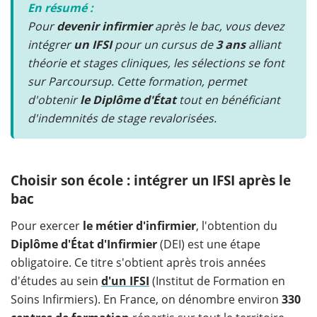
En résumé :
Pour
devenir infirmier
après le bac, vous devez
intégrer
un
IFSI
pour un cursus de
3 ans
alliant
théorie et stages cliniques, les sélections se font
sur Parcoursup. Cette formation, permet
d'obtenir
le Diplôme d'État
tout en bénéficiant
d'indemnités de stage revalorisées.
Choisir son école : intégrer un IFSI après le
bac
Pour exercer
le métier d'infirmier
, l'obtention du
Diplôme d'État d'Infirmier
(DEI) est une étape
obligatoire. Ce titre s'obtient après trois années
d'études au sein
d'un IFSI
(Institut de Formation en
Soins Infirmiers). En France, on dénombre environ
330