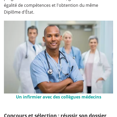
égalité de compétences et l'obtention du même
Diplôme d'État.
Un infirmier avec des collègues médecins
Concours et sélection : réussir son dossier