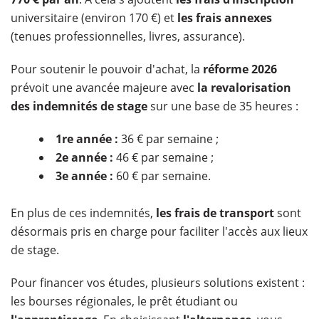
universitaire (environ 170 €) et
les frais annexes
(tenues professionnelles, livres, assurance).
Pour soutenir le pouvoir d'achat, la
réforme 2026
prévoit une avancée majeure avec
la revalorisation
des indemnités de stage
sur une base de 35 heures :
1re année :
36 € par semaine ;
2e année :
46 € par semaine ;
3e année :
60 € par semaine.
En plus de ces indemnités,
les frais de transport
sont
désormais pris en charge pour faciliter l'accès aux lieux
de stage.
Pour financer vos études, plusieurs solutions existent :
les bourses régionales, le prêt étudiant ou