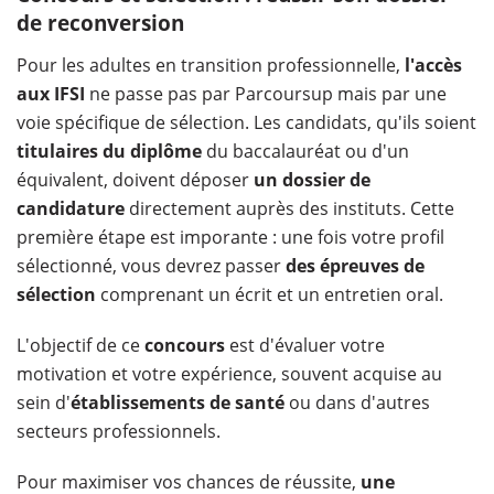
de reconversion
Pour les adultes en transition professionnelle,
l'accès
aux IFSI
ne passe pas par Parcoursup mais par une
voie spécifique de sélection. Les candidats, qu'ils soient
titulaires du diplôme
du baccalauréat ou d'un
équivalent, doivent déposer
un
dossier de
candidature
directement auprès des instituts. Cette
première étape est imporante : une fois votre profil
sélectionné, vous devrez passer
des épreuves de
sélection
comprenant un écrit et un entretien oral.
L'objectif de ce
concours
est d'évaluer votre
motivation et votre expérience, souvent acquise au
sein d'
établissements de santé
ou dans d'autres
secteurs professionnels.
Pour maximiser vos chances de réussite,
une