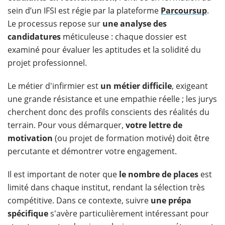
sein d’un IFSI est régie par la plateforme
Parcoursup
.
Le processus repose sur
une analyse des
candidatures
méticuleuse : chaque dossier est
examiné pour évaluer les aptitudes et la solidité du
projet professionnel.
Le métier d'infirmier est
un métier difficile
, exigeant
une grande résistance et une empathie réelle ; les jurys
cherchent donc des profils conscients des réalités du
terrain. Pour vous démarquer,
votre
lettre de
motivation
(ou projet de formation motivé) doit être
percutante et démontrer votre engagement.
Il est important de noter que
le nombre de places
est
limité dans chaque institut, rendant la sélection très
compétitive. Dans ce contexte, suivre
une prépa
spécifique
s'avère particulièrement intéressant pour