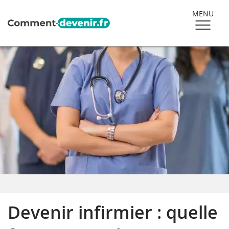
MENU
Devenir infirmier : quelle