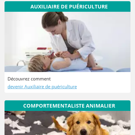
AUXILIAIRE DE PUÉRICULTURE
Découvrez comment
devenir Auxiliaire de puériculture
COMPORTEMENTALISTE ANIMALIER