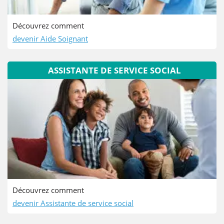
Découvrez comment
devenir Aide Soignant
ASSISTANTE DE SERVICE SOCIAL
Découvrez comment
devenir Assistante de service social