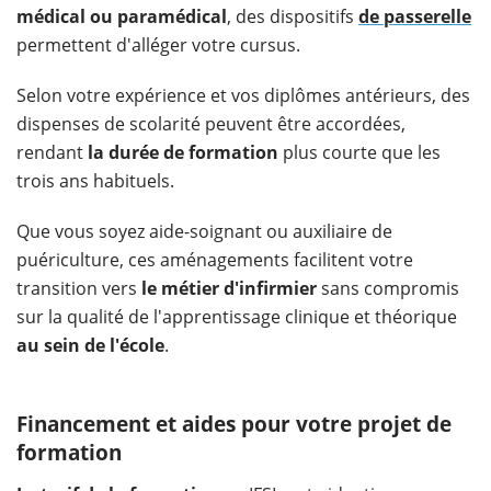
médical ou paramédical
, des dispositifs
de passerelle
permettent d'alléger votre cursus.
Selon votre expérience et vos diplômes antérieurs, des
dispenses de scolarité peuvent être accordées,
rendant
la durée de formation
plus courte que les
trois ans habituels.
Que vous soyez aide-soignant ou auxiliaire de
puériculture, ces aménagements facilitent votre
transition vers
le métier d'infirmier
sans compromis
sur la qualité de l'apprentissage clinique et théorique
au sein de l'école
.
Financement et aides pour votre projet de
formation