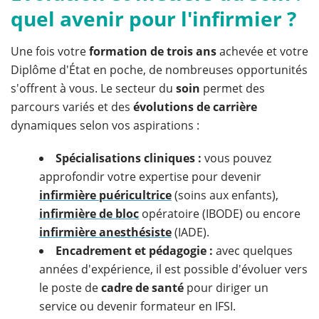
quel avenir pour l'infirmier ?
Une fois votre
formation de trois ans
achevée et votre
Diplôme d'État en poche, de nombreuses opportunités
s'offrent à vous. Le secteur du
soin
permet des
parcours variés et des
évolutions de carrière
dynamiques selon vos aspirations :
Spécialisations cliniques :
vous pouvez
approfondir votre expertise pour devenir
infirmière puéricultrice
(soins aux enfants),
infirmière de bloc
opératoire (IBODE) ou encore
infirmière anesthésiste
(IADE).
Encadrement et pédagogie :
avec quelques
années d'expérience, il est possible d'évoluer vers
le poste de
cadre de santé
pour diriger un
service ou devenir formateur en IFSI.