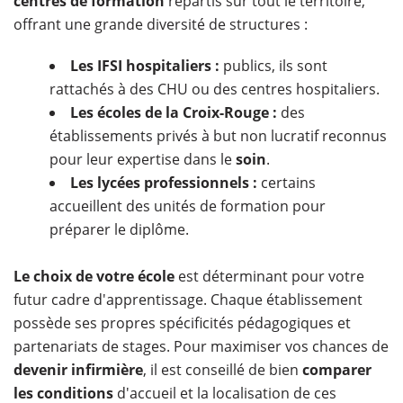
centres de formation
répartis sur tout le territoire,
offrant une grande diversité de structures :
Les IFSI hospitaliers :
publics, ils sont
rattachés à des CHU ou des centres hospitaliers.
Les écoles de la Croix-Rouge :
des
établissements privés à but non lucratif reconnus
pour leur expertise dans le
soin
.
Les lycées professionnels :
certains
accueillent des unités de formation pour
préparer le diplôme.
Le choix de votre école
est déterminant pour votre
futur cadre d'apprentissage. Chaque établissement
possède ses propres spécificités pédagogiques et
partenariats de stages. Pour maximiser vos chances de
devenir infirmière
, il est conseillé de bien
comparer
les conditions
d'accueil et la localisation de ces