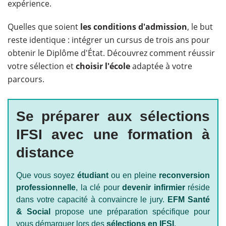
expérience.
Quelles que soient
les conditions d'admission
, le but
reste identique : intégrer un cursus de trois ans pour
obtenir le Diplôme d'État. Découvrez comment réussir
votre sélection et
choisir l'école
adaptée à votre
parcours.
Se préparer aux sélections
IFSI avec une formation à
distance
Que vous soyez
étudiant
ou en pleine
reconversion
professionnelle
, la clé pour
devenir infirmier
réside
dans votre capacité à convaincre le jury.
EFM Santé
& Social
propose une préparation spécifique pour
vous démarquer lors des
sélections en IFSI
.