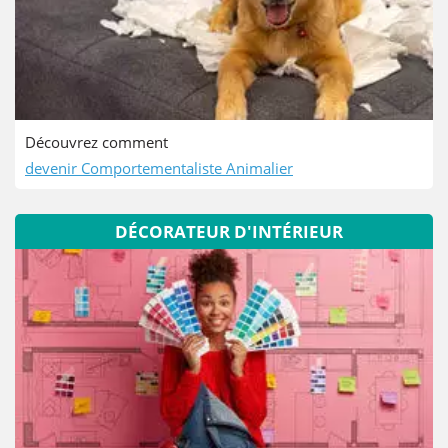
Découvrez comment
devenir Comportementaliste Animalier
DÉCORATEUR D'INTÉRIEUR