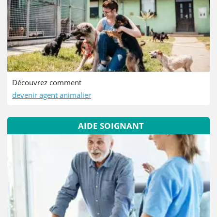
Découvrez comment
devenir agent animalier
AIDE SOIGNANT