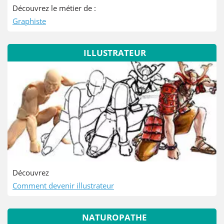
Découvrez le métier de :
Graphiste
ILLUSTRATEUR
Découvrez
Comment devenir illustrateur
NATUROPATHE