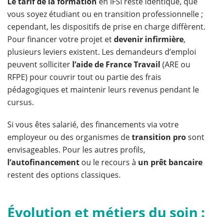
Le tarif de la formation
en IFSI reste identique, que
vous soyez étudiant ou en transition professionnelle ;
cependant, les dispositifs de prise en charge diffèrent.
Pour financer votre projet et
devenir infirmière
,
plusieurs leviers existent. Les demandeurs d’emploi
peuvent solliciter
l’aide de France Travail
(ARE ou
RFPE) pour couvrir tout ou partie des frais
pédagogiques et maintenir leurs revenus pendant le
cursus.
Si vous êtes salarié, des financements via votre
employeur ou des organismes de
transition pro
sont
envisageables. Pour les autres profils,
l’autofinancement
ou le recours à
un prêt bancaire
restent des options classiques.
Évolution et métiers du soin :