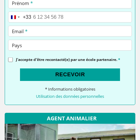
Prénom
*
Téléphone
*
+33
Email
*
Pays
J'accepte d'être recontacté(e) par une école partenaire.
*
RECEVOIR
* Informations obligatoires
Utilisation des données personnelles
AGENT ANIMALIER