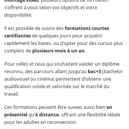
montage vidéo
, plusieurs options de formation
s’offrent à vous selon vos objectifs et votre
disponibilité.
Il est possible de suivre des
formations courtes
certifiantes
de quelques jours pour acquérir
rapidement les bases, ou d’opter pour des cursus plus
complets de
plusieurs mois à un an
.
Pour celles et ceux qui souhaitent valider un diplôme
reconnu, des parcours allant jusqu’au
bac+3
(bachelor
audiovisuel ou cinéma) permettent d’obtenir une
qualification solide et valorisée sur le marché du
travail.
Ces formations peuvent être suivies aussi bien
en
présentiel
qu’
à distance
, offrant une flexibilité idéale
pour les adultes en reconversion.