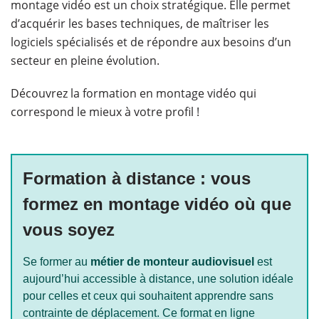
montage vidéo est un choix stratégique. Elle permet
d’acquérir les bases techniques, de maîtriser les
logiciels spécialisés et de répondre aux besoins d’un
secteur en pleine évolution.
Découvrez la formation en montage vidéo qui
correspond le mieux à votre profil !
Formation à distance : vous
formez en montage vidéo où que
vous soyez
Se former au
métier de monteur audiovisuel
est
aujourd’hui accessible à distance, une solution idéale
pour celles et ceux qui souhaitent apprendre sans
contrainte de déplacement. Ce format en ligne