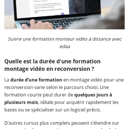
Suivre une formation monteur vidéo à distance avec
edaa
Quelle est la durée d'une formation
montage vidéo en reconversion ?
La
durée d’une formation
en montage vidéo pour une
reconversion varie selon le parcours choisi. Une
formation courte peut durer de
quelques jours à
plusieurs mois
, idéale pour acquérir rapidement les
bases ou se spécialiser sur un logiciel précis.
D’autres cursus plus complets peuvent s’étendre sur