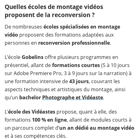
Quelles écoles de montage vidéos
proposent de la reconversion ?
De nombreuses
écoles spécialisées en montage
vidéo
proposent des formations adaptées aux
personnes en
reconversion professionnelle
.
L’école
Gobelins
offre plusieurs programmes en
présentiel, allant de
formations courtes
(5 à 10 jours
sur Adobe Premiere Pro, 3 à 9 jours sur la narration) à
une formation intensive de
43 jours
, couvrant les
aspects techniques et artistiques du montage, ainsi
qu’un
bachelor
Photographe et Vidéaste
.
L’
école des Vidéastes
propose, quant à elle, des
formations
100 % en ligne
, allant de modules courts à
un parcours complet d’
un an dédié au montage vidéo
et à ses compétences clés.