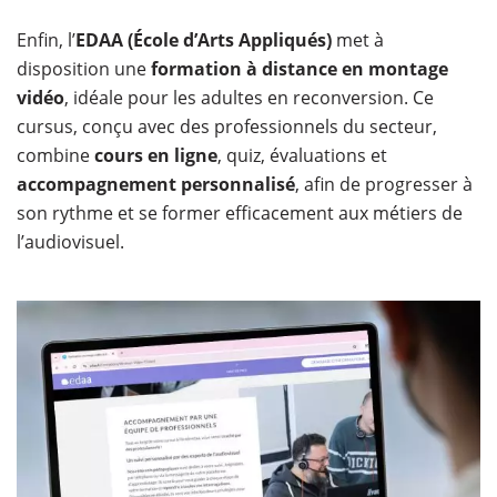
Enfin, l’
EDAA (École d’Arts Appliqués)
met à
disposition une
formation à distance en montage
vidéo
, idéale pour les adultes en reconversion. Ce
cursus, conçu avec des professionnels du secteur,
combine
cours en ligne
,
quiz, évaluations et
accompagnement personnalisé
, afin de progresser à
son rythme et se former efficacement aux métiers de
l’audiovisuel.