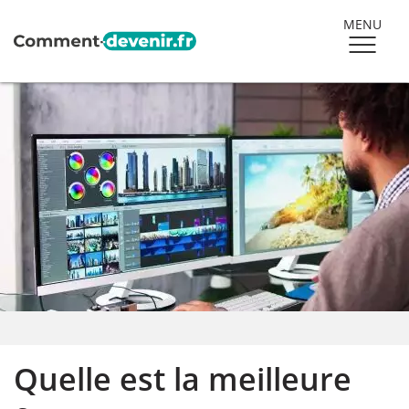
MENU
Quelle est la meilleure