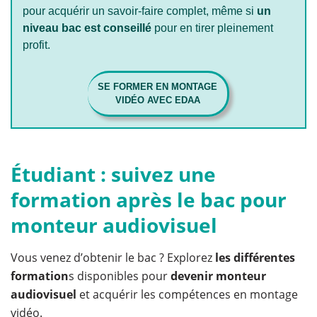
pour acquérir un savoir-faire complet, même si
un
niveau bac est conseillé
pour en tirer pleinement
profit.
SE FORMER EN MONTAGE
VIDÉO AVEC EDAA
Étudiant : suivez une
formation après le bac pour
monteur audiovisuel
Vous venez d’obtenir le bac ? Explorez
les différentes
formation
s disponibles pour
devenir monteur
audiovisuel
et acquérir les compétences en montage
vidéo.