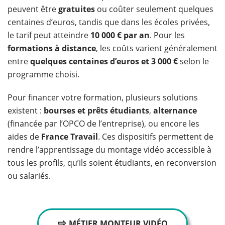
peuvent être
gratuites
ou coûter seulement quelques
centaines d’euros, tandis que dans les écoles privées,
le tarif peut atteindre
10 000 € par an
. Pour les
formations à distance
, les coûts varient généralement
entre
quelques centaines d’euros et 3 000 €
selon le
programme choisi.
Pour financer votre formation, plusieurs solutions
existent :
bourses et prêts étudiants
,
alternance
(financée par l’OPCO de l’entreprise), ou encore les
aides de
France Travail
. Ces dispositifs permettent de
rendre l’apprentissage du montage vidéo accessible à
tous les profils, qu’ils soient étudiants, en reconversion
ou salariés.
⇨
MÉTIER MONTEUR VIDÉO