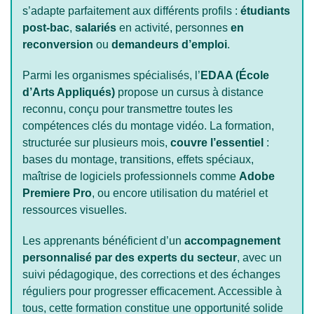
s’adapte parfaitement aux différents profils :
étudiants
post-bac
,
salariés
en activité, personnes
en
reconversion
ou
demandeurs d’emploi
.
Parmi les organismes spécialisés, l’
EDAA (École
d’Arts Appliqués)
propose un cursus à distance
reconnu, conçu pour transmettre toutes les
compétences clés du montage vidéo. La formation,
structurée sur plusieurs mois,
couvre l’essentiel
:
bases du montage, transitions, effets spéciaux,
maîtrise de logiciels professionnels comme
Adobe
Premiere Pro
, ou encore utilisation du matériel et
ressources visuelles.
Les apprenants bénéficient d’un
accompagnement
personnalisé par des experts du secteur
, avec un
suivi pédagogique, des corrections et des échanges
réguliers pour progresser efficacement. Accessible à
tous, cette formation constitue une opportunité solide