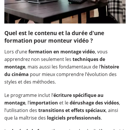
Quel est le contenu et la durée d'une
formation pour monteur vidéo ?
Lors d’une
formation en montage vidéo
, vous
apprendrez non seulement les
techniques de
montage
, mais aussi les fondamentaux de l’
histoire
du cinéma
pour mieux comprendre l’évolution des
styles et des méthodes.
Le programme inclut l’
écriture spécifique au
montage
, l’
importation
et le
dérushage des vidéos
,
l’utilisation des
transitions et effets spéciaux
, ainsi
que la maîtrise des
logiciels professionnels
.