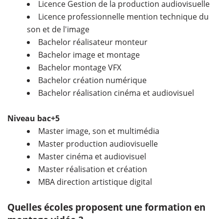
Licence Gestion de la production audiovisuelle
Licence professionnelle mention technique du
son et de l'image
Bachelor réalisateur monteur
Bachelor image et montage
Bachelor montage VFX
Bachelor création numérique
Bachelor réalisation cinéma et audiovisuel
Niveau bac+5
Master image, son et multimédia
Master production audiovisuelle
Master cinéma et audiovisuel
Master réalisation et création
MBA direction artistique digital
Quelles écoles proposent une formation en