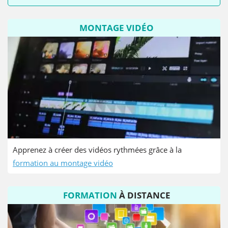
MONTAGE VIDÉO
Apprenez à créer des vidéos rythmées grâce à la
formation au montage vidéo
FORMATION
À
DISTANCE