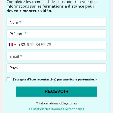
Complétez les champs ci-dessous pour recevoir des
informations sur les
formations à distance pour
devenir monteur vidéo.
Nom
*
Prénom
*
Téléphone
*
+33
Email
*
Pays
J'accepte d'être recontacté(e) par une école partenaire.
*
RECEVOIR
* Informations obligatoires
Utilisation des données personnelles