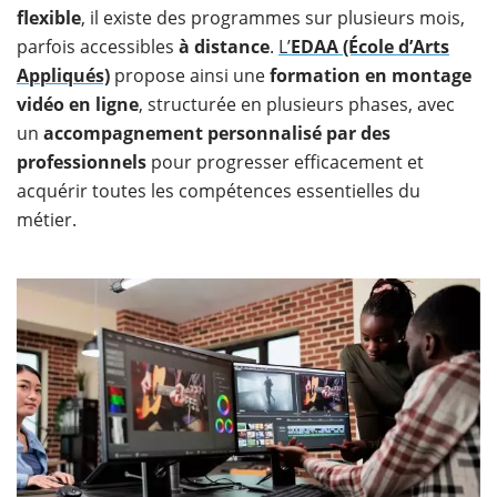
flexible
, il existe des programmes sur plusieurs mois,
parfois accessibles
à distance
.
L’
EDAA (École d’Arts
Appliqués)
propose ainsi une
formation en montage
vidéo en ligne
, structurée en plusieurs phases, avec
un
accompagnement personnalisé par des
professionnels
pour progresser efficacement et
acquérir toutes les compétences essentielles du
métier.