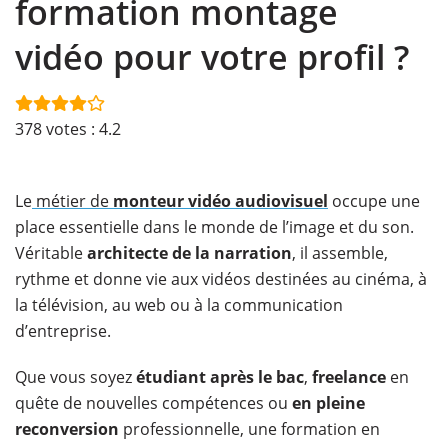
formation montage
vidéo pour votre profil ?
378
votes :
4.2
Le
métier de
monteur vidéo audiovisuel
occupe une
place essentielle dans le monde de l’image et du son.
Véritable
architecte de la narration
, il assemble,
rythme et donne vie aux vidéos destinées au cinéma, à
la télévision, au web ou à la communication
d’entreprise.
Que vous soyez
étudiant après le bac
,
freelance
en
quête de nouvelles compétences ou
en pleine
reconversion
professionnelle, une formation en