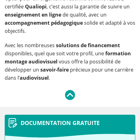
certifiée
Qualiopi
, c’est aussi la garantie de suivre un
enseignement en ligne
de qualité, avec un
accompagnement pédagogique
solide et adapté à vos
objectifs.
Avec les nombreuses
solutions de financement
disponibles, quel que soit votre profil, une
formation
montage audiovisuel
vous offre la possibilité de
développer un
savoir-faire
précieux pour une carrière
dans l’
audiovisuel
.
DOCUMENTATION GRATUITE