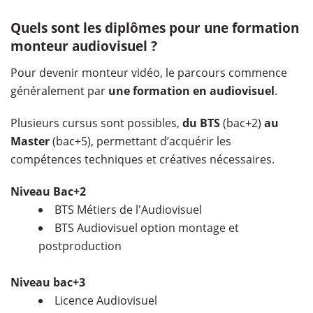
Quels sont les diplômes pour une formation
monteur audiovisuel ?
Pour devenir monteur vidéo, le parcours commence
généralement par
une formation en audiovisuel
.
Plusieurs cursus sont possibles,
du BTS
(bac+2)
au
Master
(bac+5), permettant d’acquérir les
compétences techniques et créatives nécessaires.
Niveau Bac+2
BTS Métiers de l'Audiovisuel
BTS Audiovisuel option montage et
postproduction
Niveau bac+3
Licence Audiovisuel