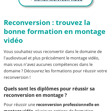
Reconversion : trouvez la
bonne formation en montage
vidéo
Vous souhaitez vous reconvertir dans le domaine de
l'audiovisuel et plus précisément le montage vidéo,
mais vous n'avez aucunes compétences dans le
domaine ? Découvrez les formations pour réussir votre
reconversion !
Quels sont les diplômes pour réussir sa
reconversion en montage ?
Pour réussir une
reconversion professionnelle en