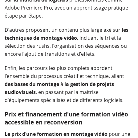
Adobe Premiere Pro,
avec un apprentissage pratique
étape par étape.
D’autres proposent un contenu plus large axé sur
les
techniques de montage vidéo
, incluant le tri et la
sélection des rushs, l’organisation des séquences ou
encore l’ajout de transitions et d’effets.
Enfin, les parcours les plus complets abordent
l’ensemble du processus créatif et technique, allant
des bases du montage
à
la gestion de projets
audiovisuels
, en passant par la maîtrise
d’équipements spécialisés et de différents logiciels.
Prix et financement d'une formation vidéo
accessible en reconversion
Le prix d’une formation en montage vidéo
pour une