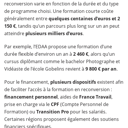
reconversion varie en fonction de la durée et du type
de programme choisi. Une formation courte coûte
généralement entre
quelques centaines d’euros et 2
150 €
, tandis qu’un parcours plus long sur un an peut
atteindre
plusieurs milliers d’euros
.
Par exemple, l’EDAA propose une formation d’une
durée flexible d’environ un an à
2 460 €
, alors qu’un
cursus diplômant comme le bachelor Photographe et
Vidéaste de l’école Gobelins revient à
9 800 € par an
.
Pour le financement,
plusieurs dispositifs
existent afin
de faciliter l’accès à la formation en reconversion :
financement personnel
, aides de
France Travail
,
prise en charge via le
CPF
(Compte Personnel de
Formation) ou
Transition Pro
pour les salariés.
Certaines régions proposent également des soutiens
financiers spécifiques.